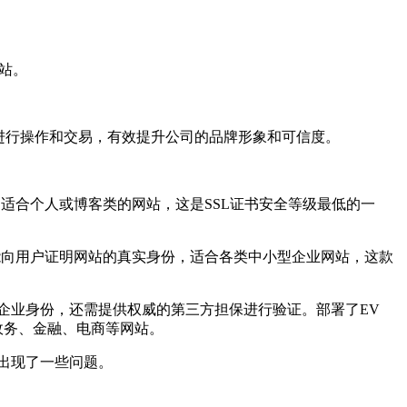
网站。
进行操作和交易，有效提升公司的品牌形象和可信度。
适合个人或博客类的网站，这是SSL证书安全等级最低的一
能向用户证明网站的真实身份，适合各类中小型企业网站，这款
企业身份，还需提供权威的第三方担保进行验证。部署了EV
政务、金融、电商等网站。
出现了一些问题。