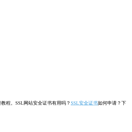
教程。SSL网站安全证书有用吗？
SSL安全证书
如何申请？下