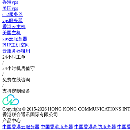
香港vps
美国vps
cn2服务器
vps服务器
香港云主机
美国主机
vps云服务器
PHP主机空间
云服务器租用
24小时工单
/
24小时机房值守
/
免费在线咨询
/
支持定制设备
Copyright © 2015-2026 HONG KONG COMMUNICATIONS IN
香港联合通讯国际有限公司
产品中心
中国香港云服务器
中国香港服务器
中国香港高防服务器
中国香