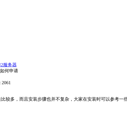
N2服务器
书如何申请
 2061
比较多，而且安装步骤也并不复杂，大家在安装时可以参考一些