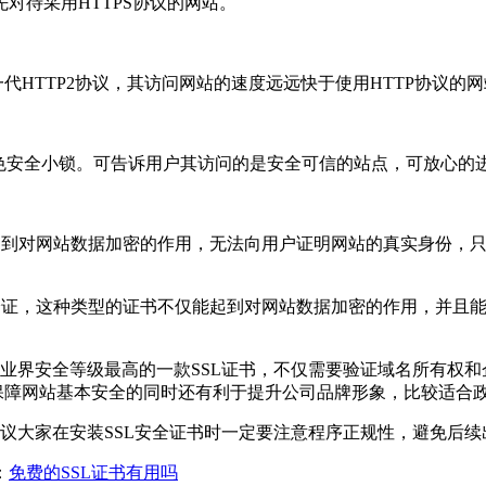
待采用HTTPS协议的网站。
新一代HTTP2协议，其访问网站的速度远远快于使用HTTP协议的
绿色安全小锁。可告诉用户其访问的是安全可信的站点，可放心的
到对网站数据加密的作用，无法向用户证明网站的真实身份，只
验证，这种类型的证书不仅能起到对网站数据加密的作用，并且
业界安全等级最高的一款SSL证书，不仅需要验证域名所有权和
保障网站基本安全的同时还有利于提升公司品牌形象，比较适合
议大家在安装SSL安全证书时一定要注意程序正规性，避免后续
：
免费的SSL证书有用吗