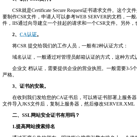
CSR就是Certificate Secure Request证书
要制作CSR文件，申请人可以参考WEB SERVER的文档，一般APAC
件，IIS通过向导建立一个挂起的请求和一个CSR文件。另外
2、
CA认证
。
将CSR 提交给我们的工作人员，一般有2种认证方式：
域名认证，一般通过对管理员邮箱认证的方式，这种方式认
企业文 档认证，需要提供企业的营业执照。一般需要3-5个
严格。
3、证书的安装。
在收到我们发给您的CA证书后，可以将证书部署上服务器，一般AP
文件导入JKS文件后，复制上服务器，然后修改SERVER.XML
二、SSL网站安全证书有用吗？
1.提高网站搜索排名