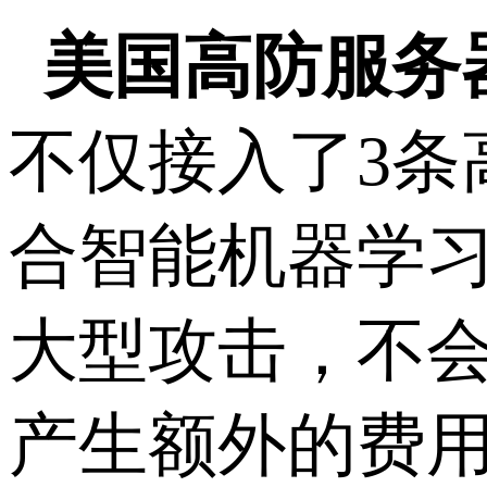
美国高防服务
不仅接入了3条
合智能机器学习
大型攻击，不
产生额外的费