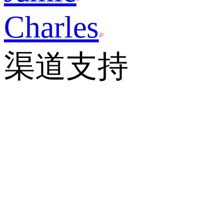
Charles
渠道支持