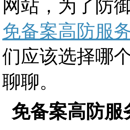
网站，为了防御
免备案高防服
们应该选择哪个
聊聊。
免备案高防服