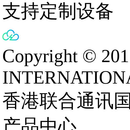
支持定制设备
Copyright © 
INTERNATIONA
香港联合通讯
产品中心