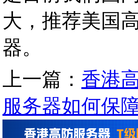
大，推荐美国
器。
上一篇：
香港
服务器如何保障