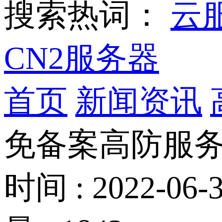
搜索热词：
云
CN2服务器
首页
新闻资讯
免备案高防服
时间 : 2022-06-3