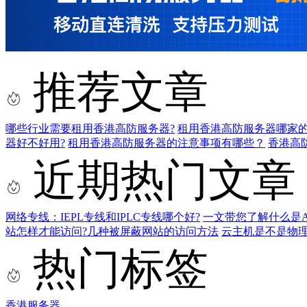
推荐文章
哪些行业需要租用香港高防服务器?
租用香港高防服务器哪家的
器好不好用?
租用香港高防服务器的注意事项有哪些？
香港高
近期热门文章
网络专线：IEPL专线和IPLC专线哪个好?
一文带您了解什么是AS9
站怎样才能访问?几种被屏蔽网站的访问方法
云主机是不是物
热门标签
香港服务器