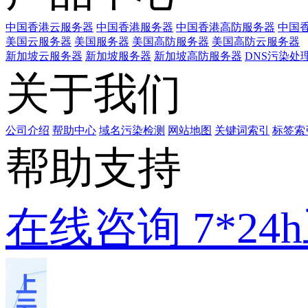
中国香港云服务器
中国香港服务器
中国香港高防服务器
中国香
美国云服务器
美国服务器
美国高防服务器
美国高防云服务器
新加坡云服务器
新加坡服务器
新加坡高防服务器
DNS污染处
关于我们
公司介绍
帮助中心
域名污染检测
网站地图
关键词索引
标签索
帮助支持
在线咨询
7*2