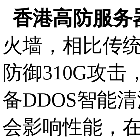
香港高防服务
火墙，相比传
防御310G攻
备DDOS智能
会影响性能，