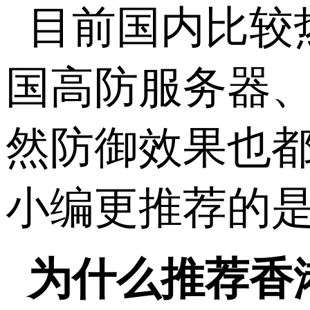
目前国内比较
国高防服务器
然防御效果也
小编更推荐的是
为什么推荐香