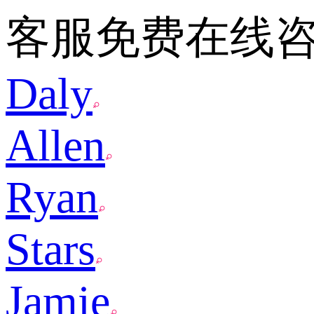
客服免费在线
Daly
Allen
Ryan
Stars
Jamie