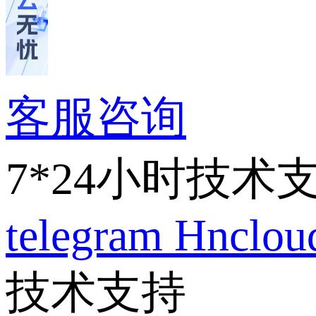
客服咨询
7*24小时技术
telegram
Hnclo
技术支持