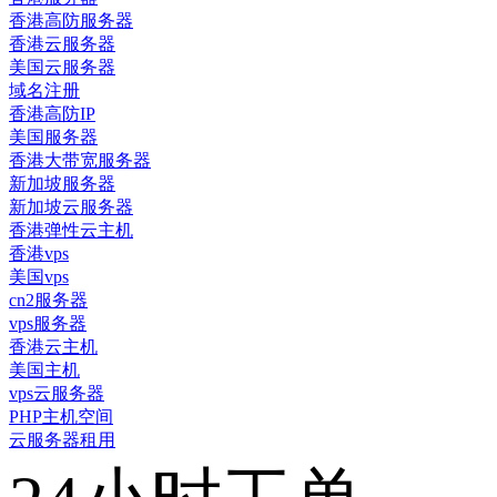
香港高防服务器
香港云服务器
美国云服务器
域名注册
香港高防IP
美国服务器
香港大带宽服务器
新加坡服务器
新加坡云服务器
香港弹性云主机
香港vps
美国vps
cn2服务器
vps服务器
香港云主机
美国主机
vps云服务器
PHP主机空间
云服务器租用