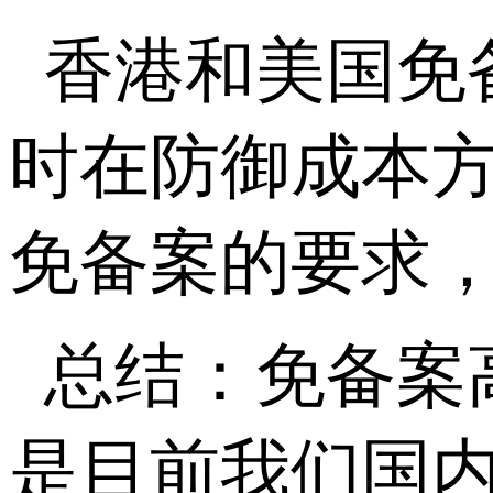
香港和美国免
时在防御成本
免备案的要求
总结：免备案
是目前我们国内