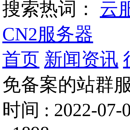
搜索热词：
云
CN2服务器
首页
新闻资讯
免备案的站群服
时间 : 2022-07-0