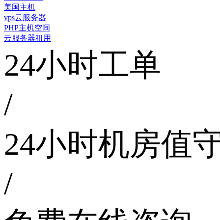
美国主机
vps云服务器
PHP主机空间
云服务器租用
24小时工单
/
24小时机房值
/