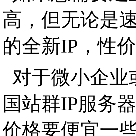
高，但无论是
的全新IP，性
对于微小企业
国站群IP服务
价格要便宜一