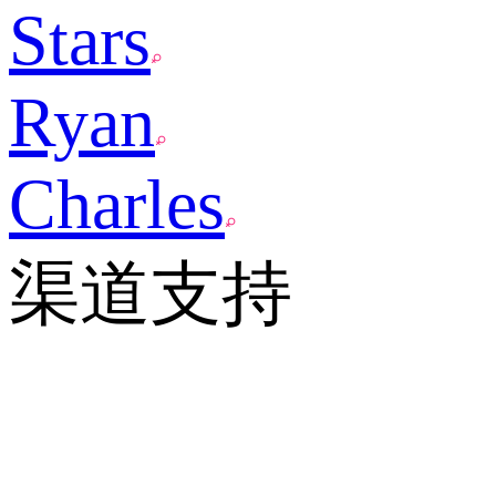
Stars
Ryan
Charles
渠道支持