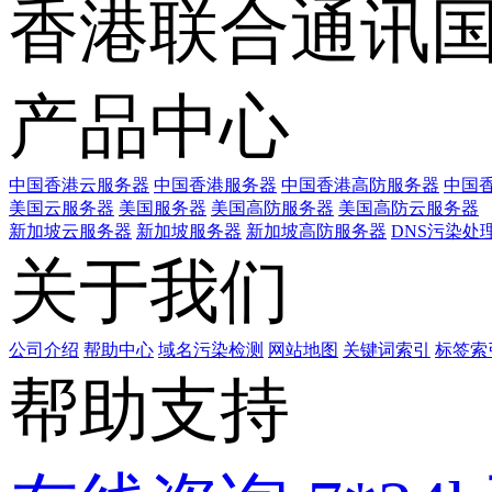
香港联合通讯
产品中心
中国香港云服务器
中国香港服务器
中国香港高防服务器
中国香
美国云服务器
美国服务器
美国高防服务器
美国高防云服务器
新加坡云服务器
新加坡服务器
新加坡高防服务器
DNS污染处
关于我们
公司介绍
帮助中心
域名污染检测
网站地图
关键词索引
标签索
帮助支持