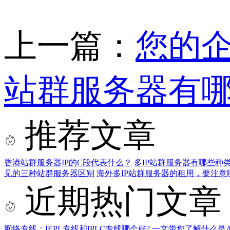
上一篇：
您的
站群服务器有哪
推荐文章
香港站群服务器IP的C段代表什么？
多IP站群服务器有哪些种类
见的三种站群服务器区别
海外多IP站群服务器的租用，要注意
近期热门文章
网络专线：IEPL专线和IPLC专线哪个好?
一文带您了解什么是AS9