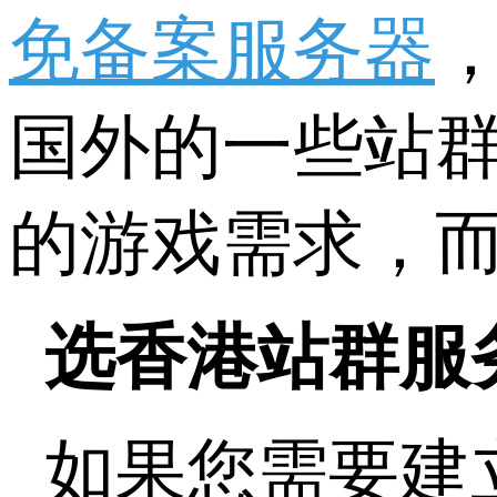
免备案服务器
国外的一些站
的游戏需求，
选香港站群服
如果您需要建