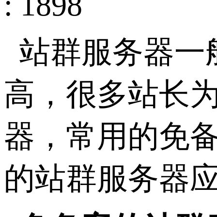
: 1898
站群服务器一
高，很多站长
器，常用的免备
的站群服务器应