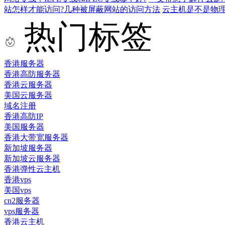
站怎样才能访问?几种被屏蔽网站的访问方法
云主机是不是物
热门标签
香港服务器
香港高防服务器
香港云服务器
美国云服务器
域名注册
香港高防IP
美国服务器
香港大带宽服务器
新加坡服务器
新加坡云服务器
香港弹性云主机
香港vps
美国vps
cn2服务器
vps服务器
香港云主机