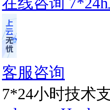
在线咨询
7*2
客服咨询
7*24小时技术