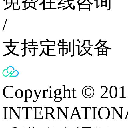
免费在线咨询
/
支持定制设备
Copyright © 
INTERNATIONA