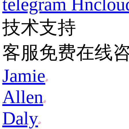
telegram
Hnclo
技术支持
客服免费在线
Jamie
Allen
Daly