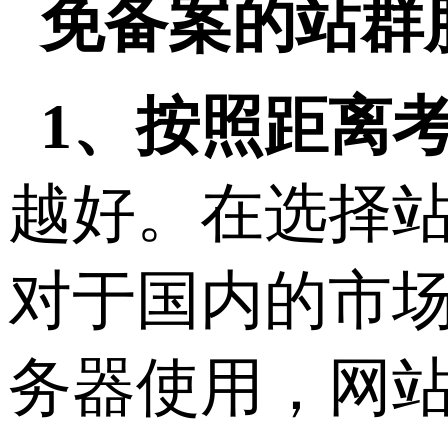
免备案的站群
1、按照距离
越好。在选择
对于国内的市
务器使用，网