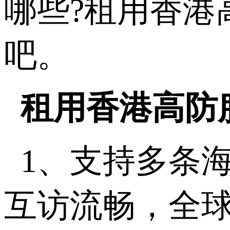
哪些?租用香港
吧。
租用香港高防
1、支持多条
互访流畅，全球