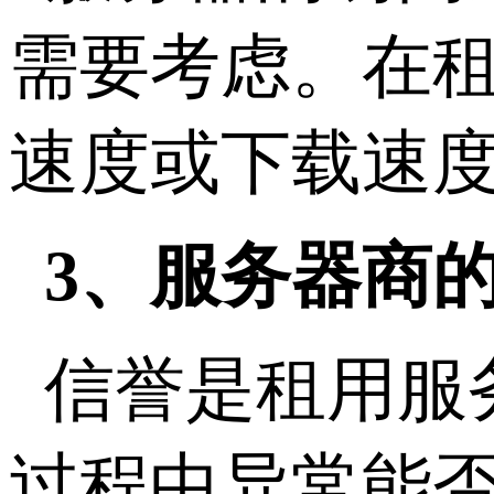
需要考虑。在
速度或下载速
3、服务器商
信誉是租用服
过程中异常能