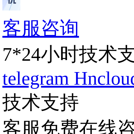
客服咨询
7*24小时技术
telegram
Hnclo
技术支持
客服免费在线