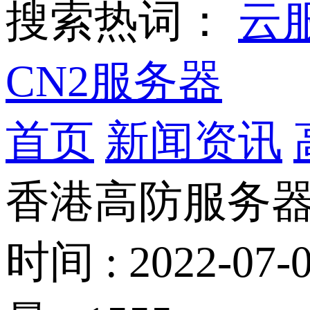
搜索热词：
云
CN2服务器
首页
新闻资讯
香港高防服务器
时间 : 2022-07-0