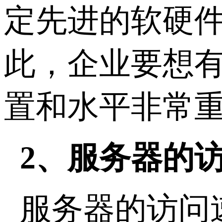
定先进的软硬
此，企业要想
置和水平非常
2、服务器的
服务器的访问