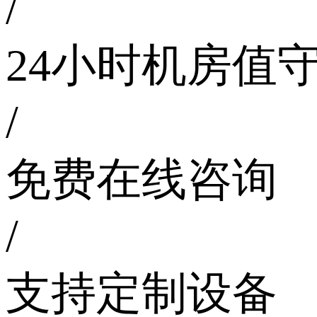
/
24小时机房值
/
免费在线咨询
/
支持定制设备