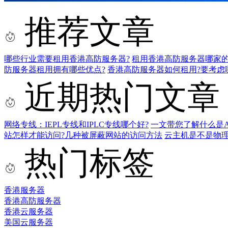
推荐文章
哪些行业需要租用香港高防服务器?
租用香港高防服务器哪家的
防服务器租用拥有哪些优点?
香港高防服务器如何租用?要考虑
近期热门文章
网络专线：IEPL专线和IPLC专线哪个好?
一文带您了解什么是AS9
站怎样才能访问?几种被屏蔽网站的访问方法
云主机是不是物
热门标签
香港服务器
香港高防服务器
香港云服务器
美国云服务器