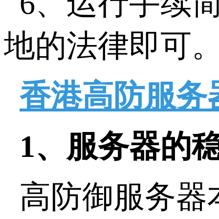
6、运行手续
地的法律即可
香港高防服务
1、服务器的
高防御服务器