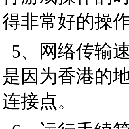
得非常好的操
5、网络传输
是因为香港的
连接点。