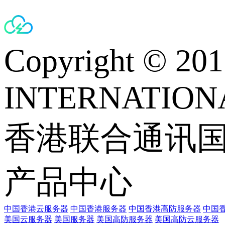
Copyright © 
INTERNATIONA
香港联合通讯
产品中心
中国香港云服务器
中国香港服务器
中国香港高防服务器
中国香
美国云服务器
美国服务器
美国高防服务器
美国高防云服务器