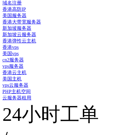
域名注册
香港高防IP
美国服务器
香港大带宽服务器
新加坡服务器
新加坡云服务器
香港弹性云主机
香港vps
美国vps
cn2服务器
vps服务器
香港云主机
美国主机
vps云服务器
PHP主机空间
云服务器租用
24小时工单