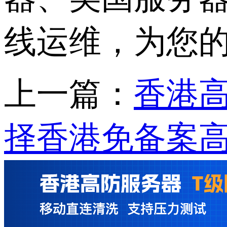
线运维，为您
上一篇：
香港高
择香港免备案高