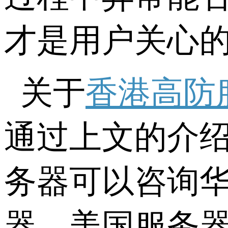
才是用户关心
关于
香港高防
通过上文的介
务器可以咨询
器、美国服务器