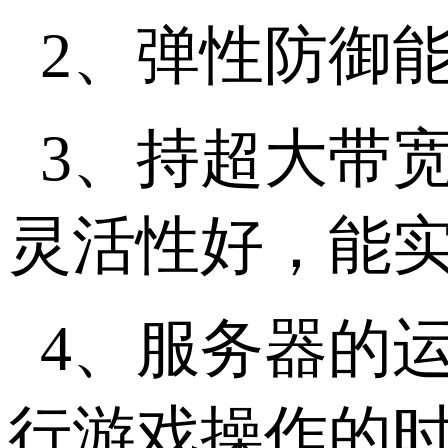
2、弹性防御
3、持超大带
灵活性好，能
4、服务器的
行游戏操作的