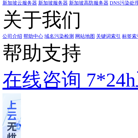
新加坡云服务器
新加坡服务器
新加坡高防服务器
DNS污染处
关于我们
公司介绍
帮助中心
域名污染检测
网站地图
关键词索引
标签索
帮助支持
在线咨询
7*2