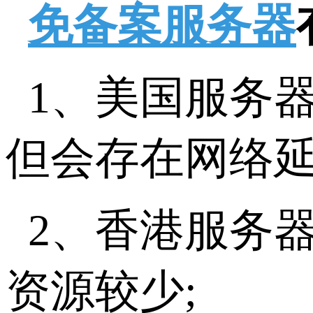
免备案服务器
1、美国服务
但会存在网络延
2、香港服务
资源较少;