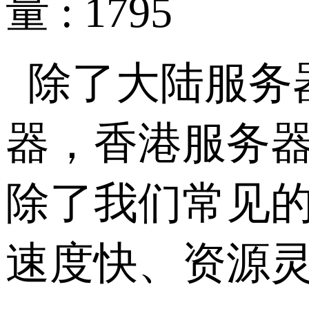
量 : 1795
除了大陆服务
器，香港服务
除了我们常见
速度快、资源