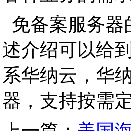
免备案服务器
述介绍可以给
系华纳云，华
器，支持按需定
上一篇：
美国海