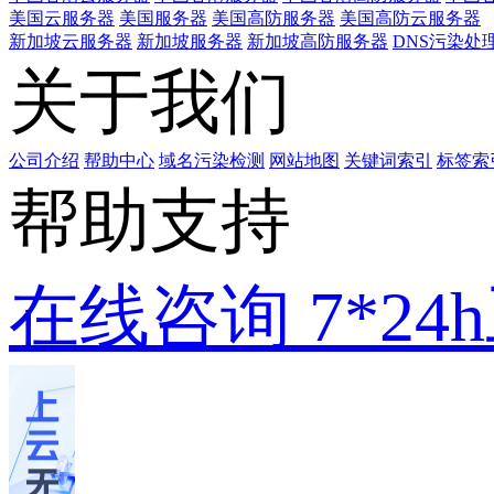
美国云服务器
美国服务器
美国高防服务器
美国高防云服务器
新加坡云服务器
新加坡服务器
新加坡高防服务器
DNS污染处
关于我们
公司介绍
帮助中心
域名污染检测
网站地图
关键词索引
标签索
帮助支持
在线咨询
7*2