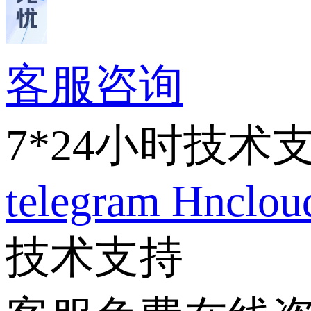
客服咨询
7*24小时技术
telegram
Hnclo
技术支持