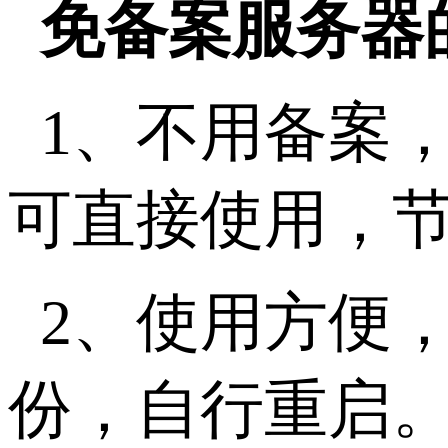
免备案服务器
1、不用备案
可直接使用，
2、使用方便
份，自行重启