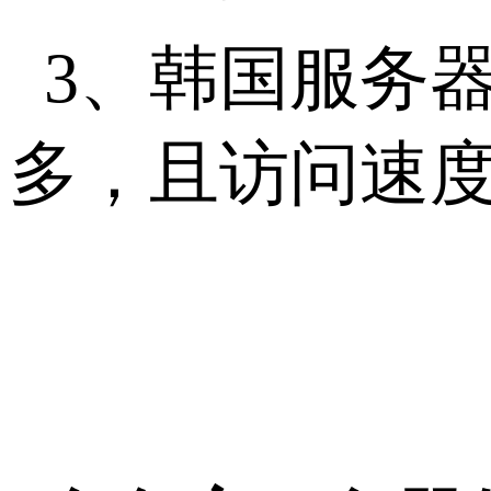
3、韩国服务
多，且访问速