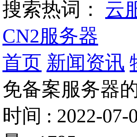
搜索热词：
云
CN2服务器
首页
新闻资讯
免备案服务器的
时间 : 2022-07-0