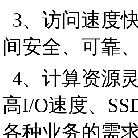
3、访问速度
间安全、可靠
4、计算资源
高I/O速度、
各种业务的需