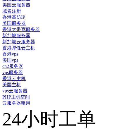
美国云服务器
域名注册
香港高防IP
美国服务器
香港大带宽服务器
新加坡服务器
新加坡云服务器
香港弹性云主机
香港vps
美国vps
cn2服务器
vps服务器
香港云主机
美国主机
vps云服务器
PHP主机空间
云服务器租用
24小时工单