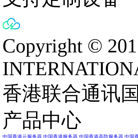
Copyright © 
INTERNATIONA
香港联合通讯
产品中心
中国香港云服务器
中国香港服务器
中国香港高防服务器
中国香