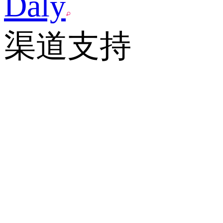
Daly
渠道支持