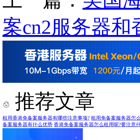
案cn2服务器和
推荐文章
租用香港免备案服务器有哪些注意事项?
租用免备案服务器怎么
备案服务器有什么优势
香港免备案服务器怎么租用呢?要注意