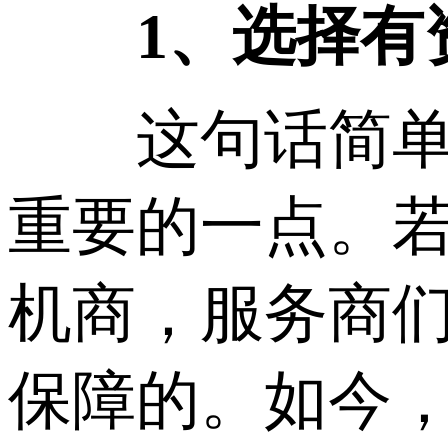
1、选择有资
这句话简单明
重要的一点。
机商，服务商
保障的。如今