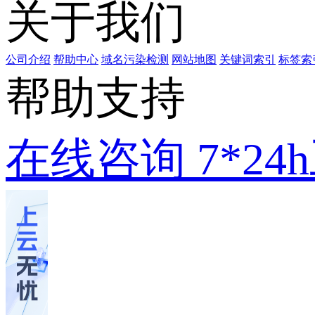
关于我们
公司介绍
帮助中心
域名污染检测
网站地图
关键词索引
标签索
帮助支持
在线咨询
7*2