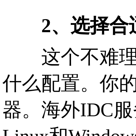
2、选择合
这个不难理解
什么配置。你
器。海外IDC