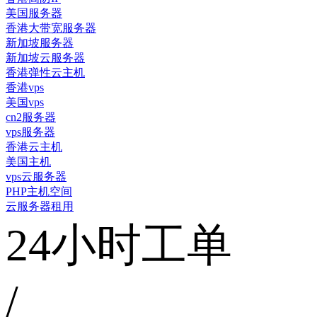
美国服务器
香港大带宽服务器
新加坡服务器
新加坡云服务器
香港弹性云主机
香港vps
美国vps
cn2服务器
vps服务器
香港云主机
美国主机
vps云服务器
PHP主机空间
云服务器租用
24小时工单
/