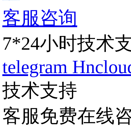
客服咨询
7*24小时技术
telegram
Hnclo
技术支持
客服免费在线