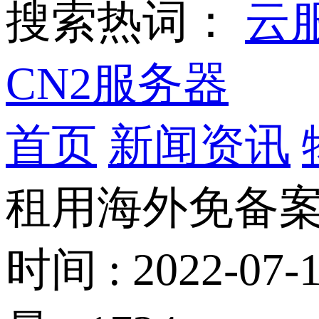
搜索热词：
云
CN2服务器
首页
新闻资讯
租用海外免备案
时间 : 2022-07-1