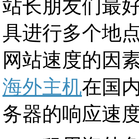
站长朋友们最好
具进行多个地点
网站速度的因素
海外主机
在国
务器的响应速