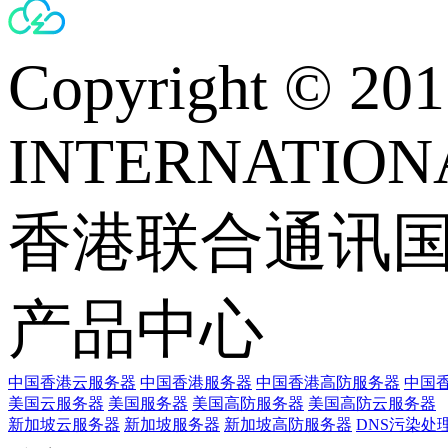
Copyright © 
INTERNATIONA
香港联合通讯
产品中心
中国香港云服务器
中国香港服务器
中国香港高防服务器
中国香
美国云服务器
美国服务器
美国高防服务器
美国高防云服务器
新加坡云服务器
新加坡服务器
新加坡高防服务器
DNS污染处