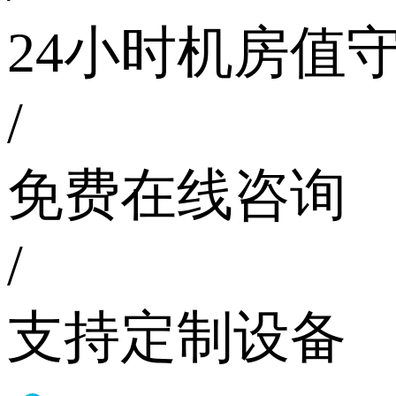
24小时机房值
/
免费在线咨询
/
支持定制设备