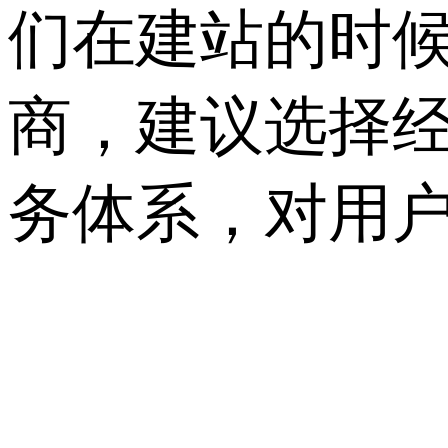
们在建站的时
商，建议选择经
务体系，对用