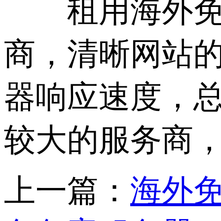
租用海外免备
商，清晰网站的
器响应速度，
较大的服务商
上一篇：
海外