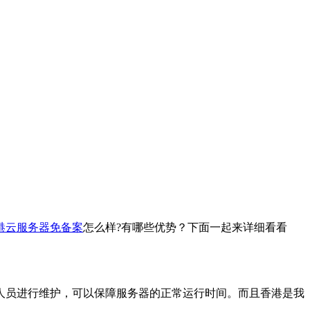
港云服务器免备案
怎么样?有哪些优势？下面一起来详细看看
员进行维护，可以保障服务器的正常运行时间。而且香港是我