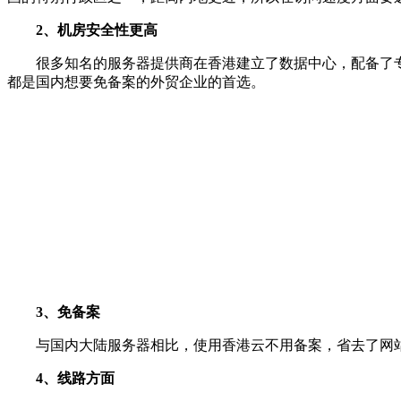
2、机房安全性更高
很多知名的服务器提供商在香港建立了数据中心，配备了专
都是国内想要免备案的外贸企业的首选。
3、免备案
与国内大陆服务器相比，使用香港云不用备案，省去了网站
4、线路方面