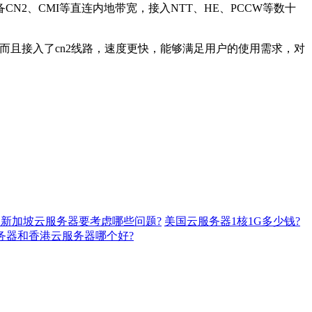
、CMI等直连内地带宽，接入NTT、HE、PCCW等数十
且接入了cn2线路，速度更快，能够满足用户的使用需求，对
用新加坡云服务器要考虑哪些问题?
美国云服务器1核1G多少钱?
务器和香港云服务器哪个好?