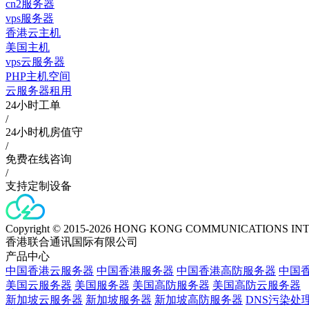
cn2服务器
vps服务器
香港云主机
美国主机
vps云服务器
PHP主机空间
云服务器租用
24小时工单
/
24小时机房值守
/
免费在线咨询
/
支持定制设备
Copyright © 2015-2026 HONG KONG COMMUNICATIONS IN
香港联合通讯国际有限公司
产品中心
中国香港云服务器
中国香港服务器
中国香港高防服务器
中国香
美国云服务器
美国服务器
美国高防服务器
美国高防云服务器
新加坡云服务器
新加坡服务器
新加坡高防服务器
DNS污染处