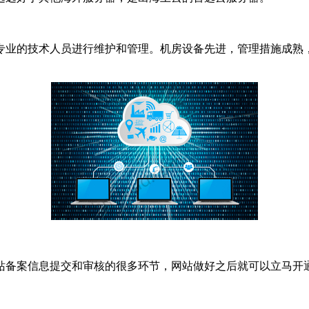
业的技术人员进行维护和管理。机房设备先进，管理措施成熟，
备案信息提交和审核的很多环节，网站做好之后就可以立马开