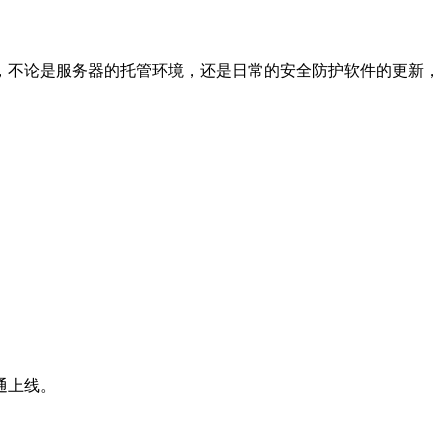
不论是服务器的托管环境，还是日常的安全防护软件的更新，
通上线。