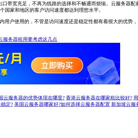
宽充足，不再为线路的选择和不畅通而烦恼。云服务器配备CN2
多个国家和地区的客户访问速度都达到理想水平。
用户使用的，不管是访问速度还是稳定性都有着很大的优势，而
云服务器租用要考虑这几点
国云服务器的优势体现在哪里?
香港云服务器在哪家租比较好?
稳定?
美国云服务器哪家好?如何选择云服务器配置
新加坡云服