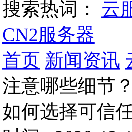
搜索热词：
云
CN2服务器
首页
新闻资讯
注意哪些细节
如何选择可信