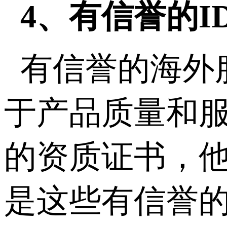
4、有信誉的I
有信誉的海外
于产品质量和服
的资质证书，他
是这些有信誉