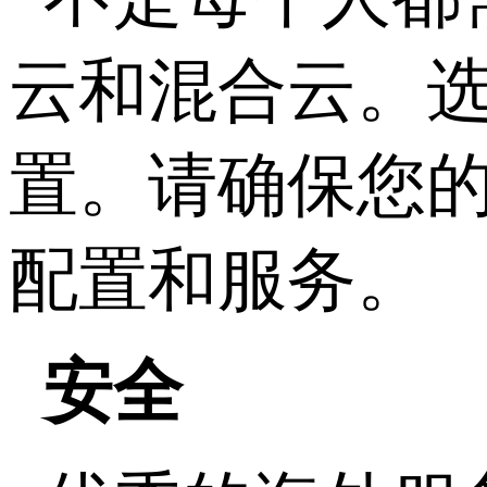
云和混合云。
置。请确保您
配置和服务。
安全