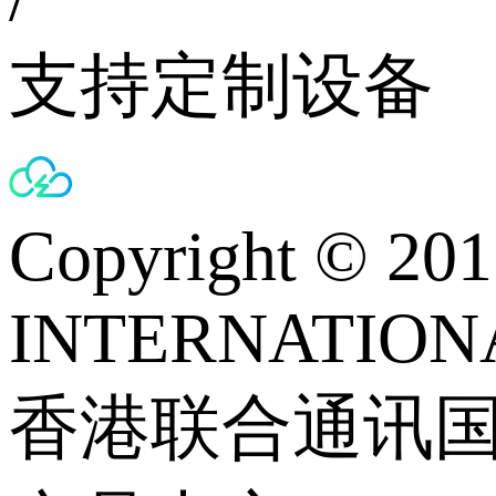
支持定制设备
Copyright © 
INTERNATIONA
香港联合通讯