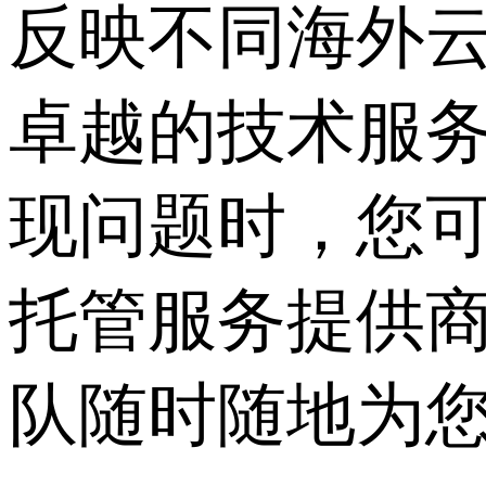
反映不同海外
卓越的技术服
现问题时，您
托管服务提供
队随时随地为