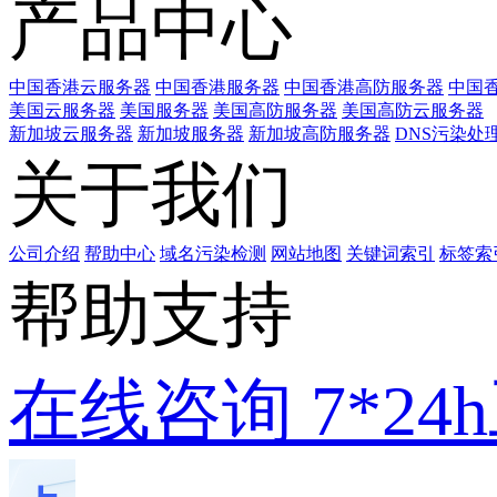
产品中心
中国香港云服务器
中国香港服务器
中国香港高防服务器
中国香
美国云服务器
美国服务器
美国高防服务器
美国高防云服务器
新加坡云服务器
新加坡服务器
新加坡高防服务器
DNS污染处
关于我们
公司介绍
帮助中心
域名污染检测
网站地图
关键词索引
标签索
帮助支持
在线咨询
7*2