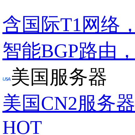
含国际T1网络
智能BGP路由
美国服务器
美国CN2服务
HOT