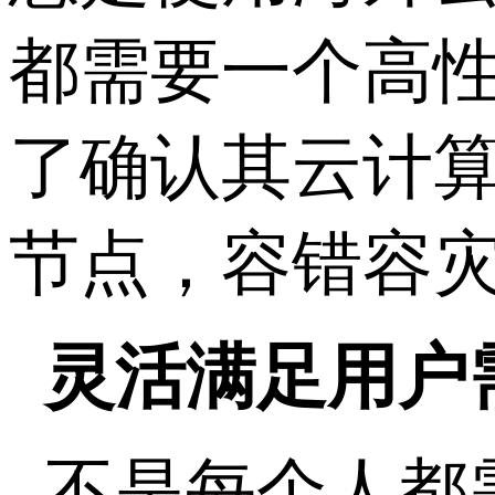
都需要一个高
了确认其云计
节点，容错容
灵活满足用户
不是每个人都