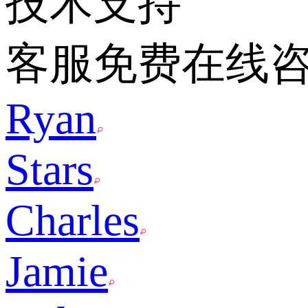
技术支持
客服免费在线
Ryan
Stars
Charles
Jamie