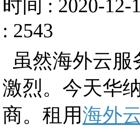
时间 : 2020-12-1
: 2543
虽然海外云服
激烈。今天华
商。租用
海外