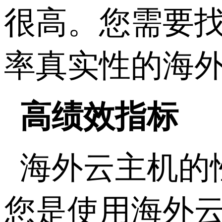
很高。您需要找
率真实性的海
高绩效指标
海外云主机的
您是使用海外