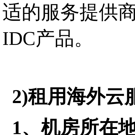
适的服务提供
IDC产品。
2)租用海外
1、机房所在