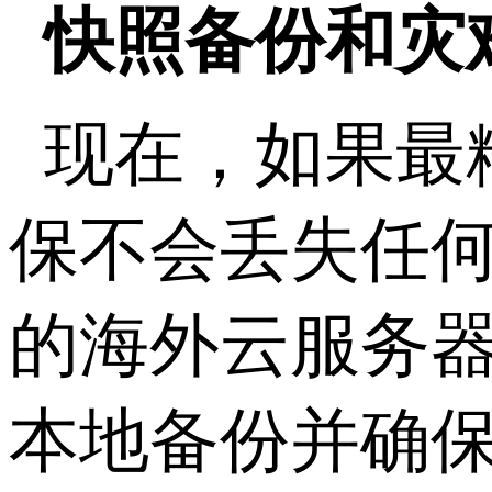
快照备份和灾
现在，如果最
保不会丢失任
的海外云服务
本地备份并确