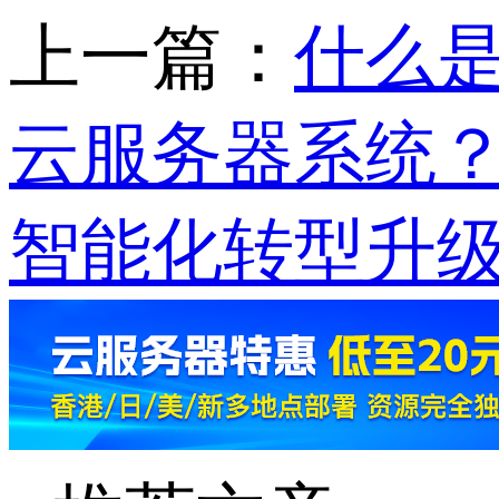
上一篇：
什么
云服务器系统
智能化转型升