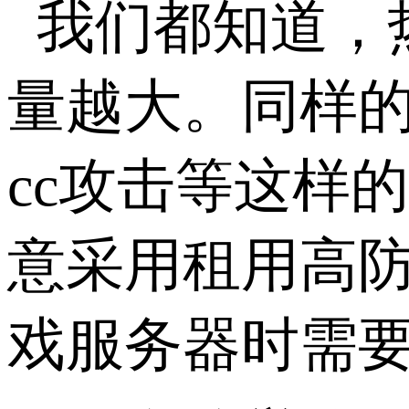
我们都知道，
量越大。同样的
cc攻击等这样
意采用租用高
戏服务器时需