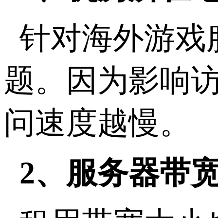
针对海外游戏
题。因为影响
问速度越慢。
2、服务器带