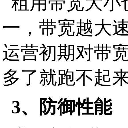
租用带宽大小
一，带宽越大
运营初期对带
多了就跑不起
3、防御性能