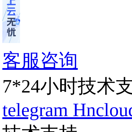
客服咨询
7*24小时技术
telegram
Hnclo