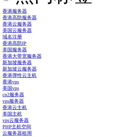
香港服务器
香港高防服务器
香港云服务器
美国云服务器
域名注册
香港高防IP
美国服务器
香港大带宽服务器
新加坡服务器
新加坡云服务器
香港弹性云主机
香港vps
美国vps
cn2服务器
vps服务器
香港云主机
美国主机
vps云服务器
PHP主机空间
云服务器租用