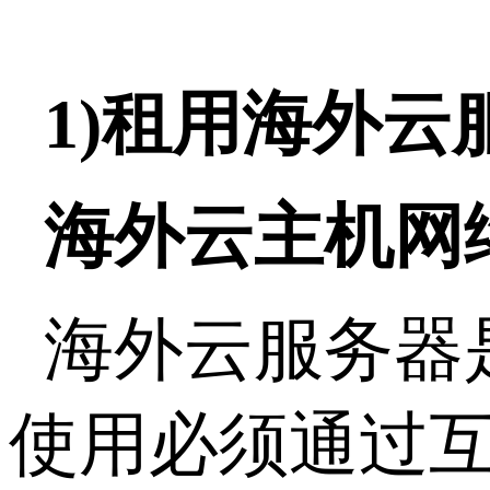
1)租用海外
海外云主机网
海外云服务器
使用必须通过