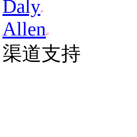
Daly
Allen
渠道支持