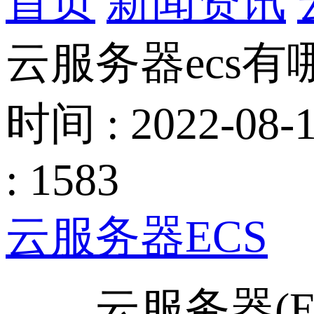
首页
新闻资讯
云服务器ecs有
时间 : 2022-08-1
: 1583
云服务器ECS
云服务器(Elast