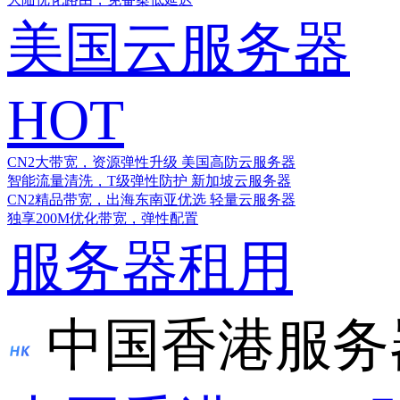
美国云服务器
HOT
CN2大带宽，资源弹性升级
美国高防云服务器
智能流量清洗，T级弹性防护
新加坡云服务器
CN2精品带宽，出海东南亚优选
轻量云服务器
独享200M优化带宽，弹性配置
服务器租用
中国香港服务