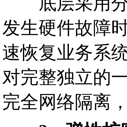
底层采用分布
发生硬件故障时
速恢复业务系
对完整独立的一
完全网络隔离