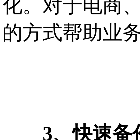
化。对于电商
的方式帮助业
3、快速备