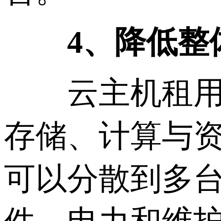
4、降低整
云主机租用无
存储、计算与
可以分散到多