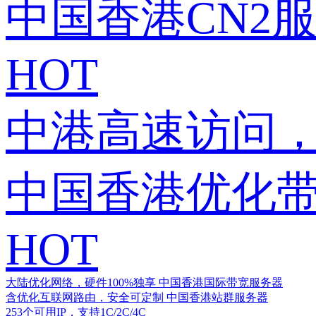
中国香港CN2
HOT
中港高速访问，
中国香港优化
HOT
大陆优化网络，硬件100%独享
中国香港国际带宽服务器
含优化互联网路由，安全可定制
中国香港站群服务器
253个可用IP，支持1C/2C/4C