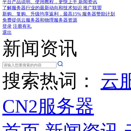
平台产品说明、使用教程，更快上手
新闻资讯
了解服务器行业的最新动向和技术知识
推广联盟
新购、复购、升级均享返利，最高15%
服务器赞助计划
免费提供云服务器和物理服务器资源
登录
注册有礼
退出
新闻资讯
搜索热词：
云
CN2服务器