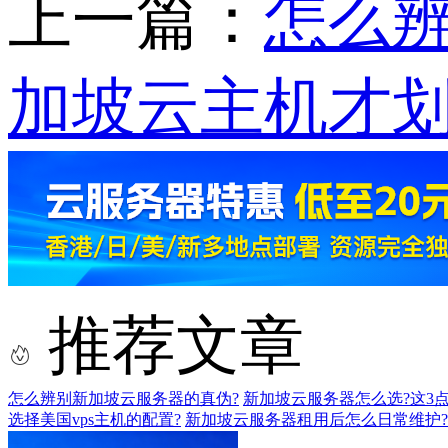
上一篇：
怎么
加坡云主机才
推荐文章
怎么辨别新加坡云服务器的真伪?
新加坡云服务器怎么选?这3
选择美国vps主机的配置?
新加坡云服务器租用后怎么日常维护?