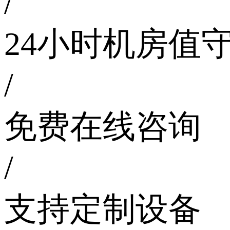
/
24小时机房值
/
免费在线咨询
/
支持定制设备