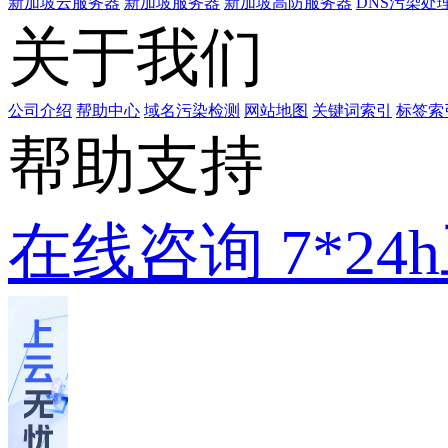
新加坡云服务器
新加坡服务器
新加坡高防服务器
DNS污染处
关于我们
公司介绍
帮助中心
域名污染检测
网站地图
关键词索引
标签索
帮助支持
在线咨询
7*2