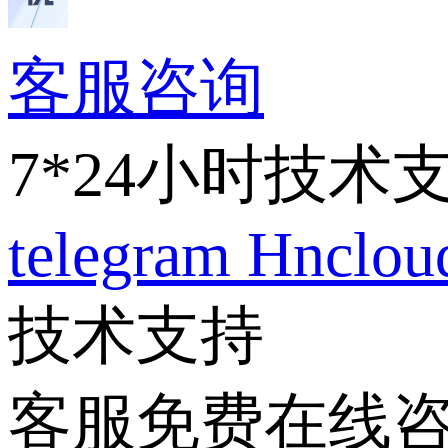
客服咨询
7*24小时技术
telegram
Hnclo
技术支持
客服免费在线