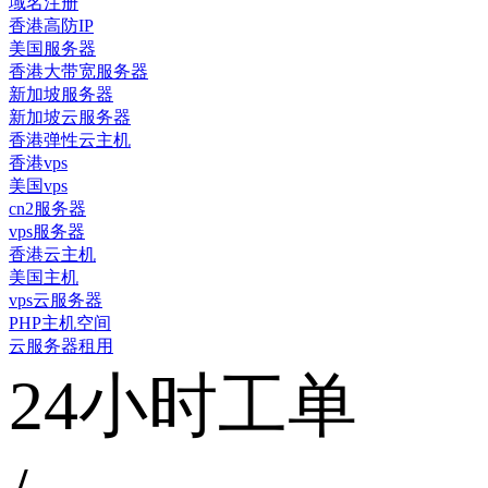
域名注册
香港高防IP
美国服务器
香港大带宽服务器
新加坡服务器
新加坡云服务器
香港弹性云主机
香港vps
美国vps
cn2服务器
vps服务器
香港云主机
美国主机
vps云服务器
PHP主机空间
云服务器租用
24小时工单