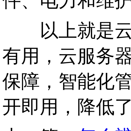
件、电力和维
以上就是云服
有用，云服务
保障，智能化
开即用，降低了