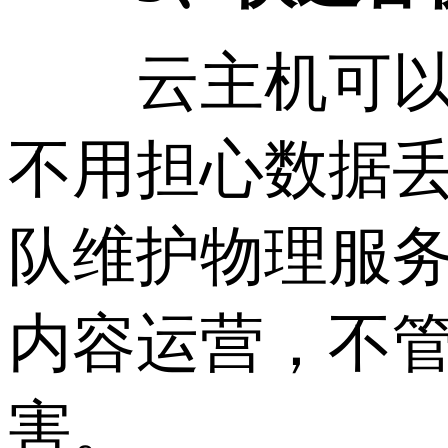
云主机可以通
不用担心数据
队维护物理服
内容运营，不管
害。