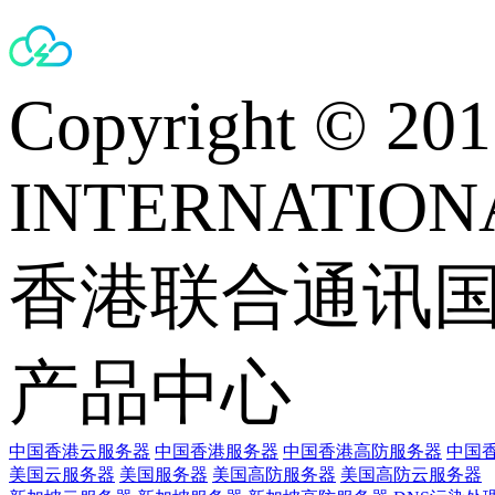
Copyright © 
INTERNATIONA
香港联合通讯
产品中心
中国香港云服务器
中国香港服务器
中国香港高防服务器
中国香
美国云服务器
美国服务器
美国高防服务器
美国高防云服务器