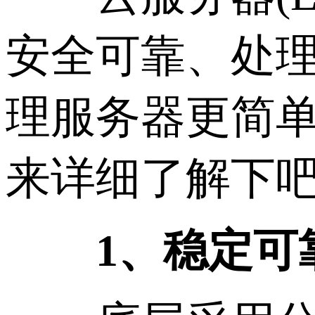
安全可靠、处
理服务器更简
来详细了解下
1、稳定可