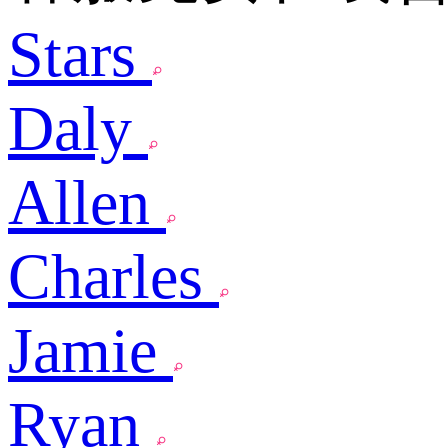
Stars
Daly
Allen
Charles
Jamie
Ryan