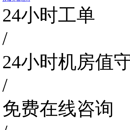
24小时工单
/
24小时机房值
/
免费在线咨询