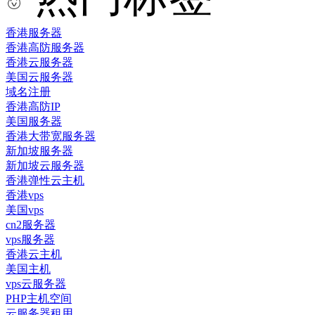
香港服务器
香港高防服务器
香港云服务器
美国云服务器
域名注册
香港高防IP
美国服务器
香港大带宽服务器
新加坡服务器
新加坡云服务器
香港弹性云主机
香港vps
美国vps
cn2服务器
vps服务器
香港云主机
美国主机
vps云服务器
PHP主机空间
云服务器租用