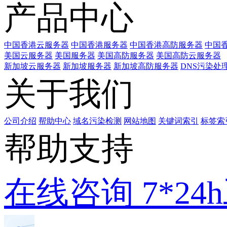
产品中心
中国香港云服务器
中国香港服务器
中国香港高防服务器
中国香
美国云服务器
美国服务器
美国高防服务器
美国高防云服务器
新加坡云服务器
新加坡服务器
新加坡高防服务器
DNS污染处
关于我们
公司介绍
帮助中心
域名污染检测
网站地图
关键词索引
标签索
帮助支持
在线咨询
7*2