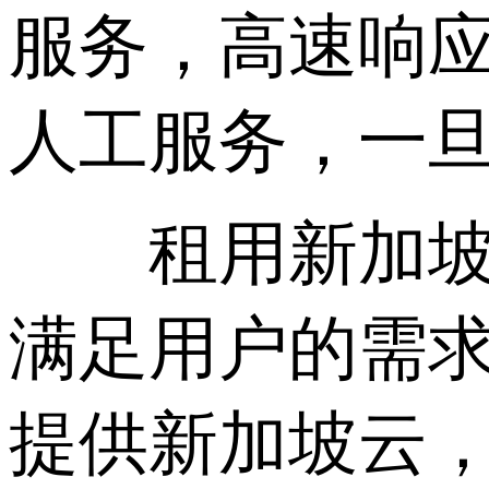
服务，高速响应
人工服务，一
租用新加坡云
满足用户的需
提供新加坡云，