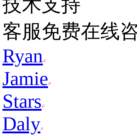
技术支持
客服免费在线
Ryan
Jamie
Stars
Daly