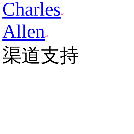
Charles
Allen
渠道支持