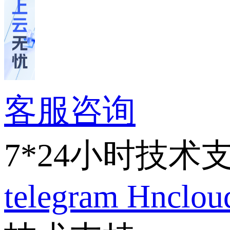
客服咨询
7*24小时技术
telegram
Hnclo