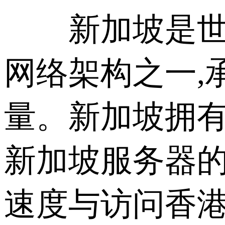
新加坡是世界
网络架构之一,
量。新加坡拥
新加坡服务器
速度与访问香