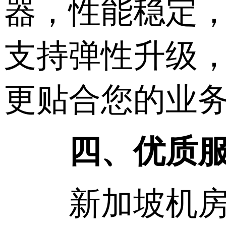
器，性能稳定
支持弹性升级
更贴合您的业
四、优质
新加坡机房驻