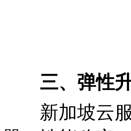
三、弹性
新加坡云服务