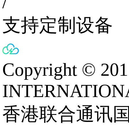
/
支持定制设备
Copyright © 
INTERNATIONA
香港联合通讯