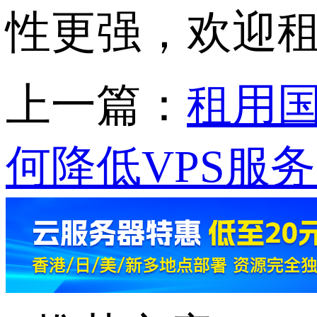
性更强，欢迎租
上一篇：
租用
何降低VPS服