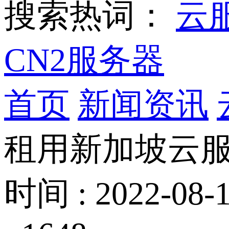
搜索热词：
云
CN2服务器
首页
新闻资讯
租用新加坡云服
时间 : 2022-08-1