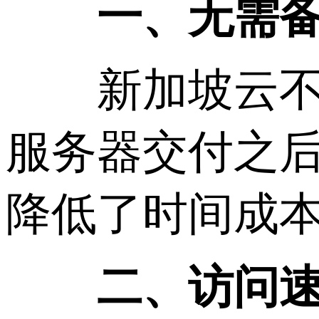
一、无需
新加坡云不受
服务器交付之
降低了时间成
二、访问