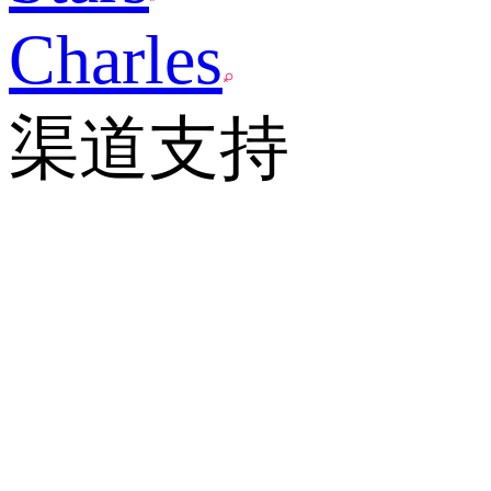
Charles
渠道支持