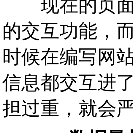
现在的页面大
的交互功能，
时候在编写网
信息都交互进
担过重，就会