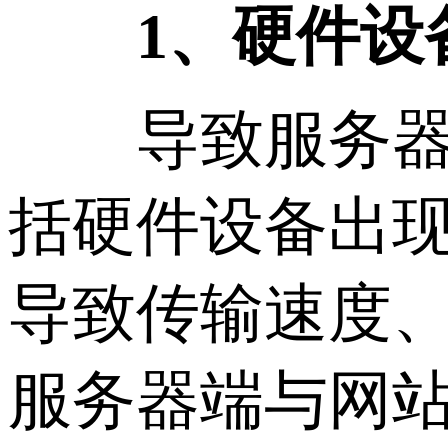
1、硬件设
导致服务器无
括硬件设备出
导致传输速度
服务器端与网