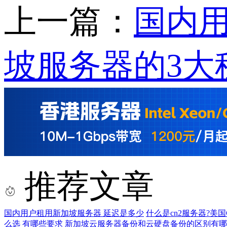
上一篇：
国内用
坡服务器的3大
推荐文章
国内用户租用新加坡服务器 延迟是多少
什么是cn2服务器?美
么选 有哪些要求
新加坡云服务器备份和云硬盘备份的区别有哪