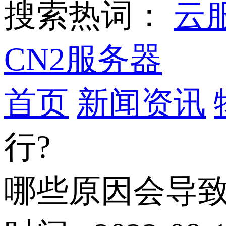
搜索热词：
云
CN2服务器
首页
新闻资讯
行?
哪些原因会导致