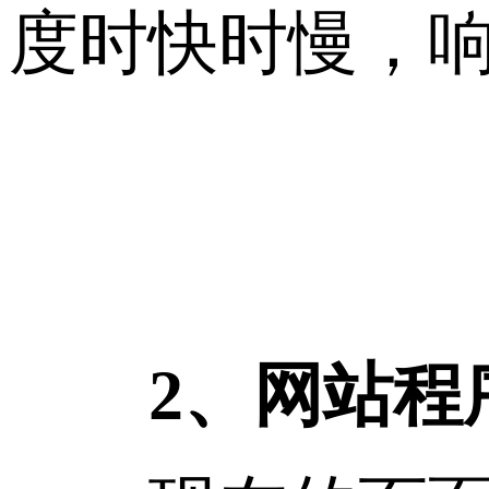
度时快时慢，
2、网站程