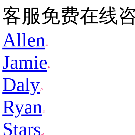
客服免费在线
Allen
Jamie
Daly
Ryan
Stars