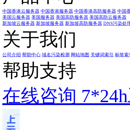
中国香港云服务器
中国香港服务器
中国香港高防服务器
中国香
美国云服务器
美国服务器
美国高防服务器
美国高防云服务器
新加坡云服务器
新加坡服务器
新加坡高防服务器
DNS污染处
关于我们
公司介绍
帮助中心
域名污染检测
网站地图
关键词索引
标签索
帮助支持
在线咨询
7*2