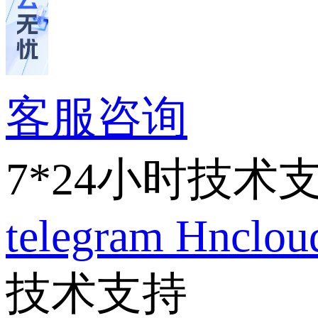
客服咨询
7*24小时技术
telegram
Hnclo
技术支持