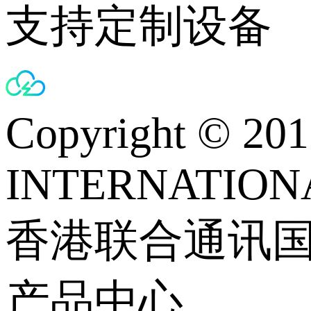
支持定制设备
Copyright © 
INTERNATIONA
香港联合通讯
产品中心