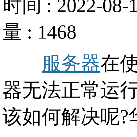
时间 : 2022-08-1
量 : 1468
服务器
在
器无法正常运行
该如何解决呢?