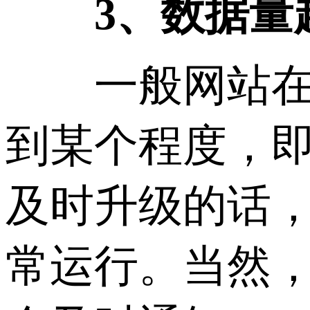
3、数据量
一般网站在发
到某个程度，
及时升级的话
常运行。当然