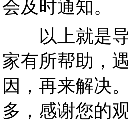
会及时通知。
以上就是导致
家有所帮助，
因，再来解决
多，感谢您的观