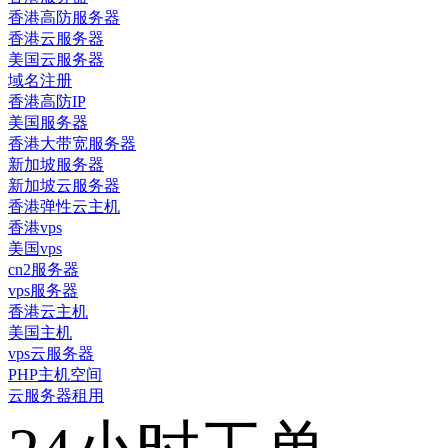
香港高防服务器
香港云服务器
美国云服务器
域名注册
香港高防IP
美国服务器
香港大带宽服务器
新加坡服务器
新加坡云服务器
香港弹性云主机
香港vps
美国vps
cn2服务器
vps服务器
香港云主机
美国主机
vps云服务器
PHP主机空间
云服务器租用