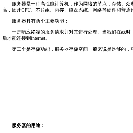
服务器是一种高性能计算机，作为网络的节点，存储、处理网
高，因此CPU、芯片组、内存、磁盘系统、网络等硬件和普通
服务器具有两个主要功能：
一是响应终端的服务请求并对其进行处理。当我们在线时，我们
后才能连接到Internet。
第二个是存储功能，服务器存储空间一般来说是足够的，
服务器的用途：