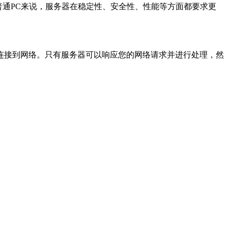
通PC来说，服务器在稳定性、安全性、性能等方面都要求更
器连接到网络。只有服务器可以响应您的网络请求并进行处理，然