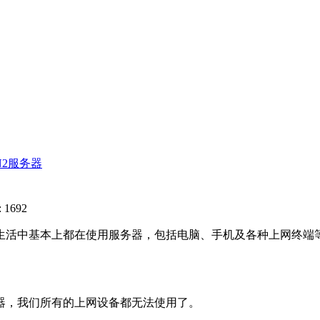
N2服务器
 1692
生活中基本上都在使用服务器，包括电脑、手机及各种上网终端
，我们所有的上网设备都无法使用了。