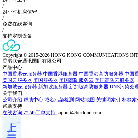
/
24小时机房值守
/
免费在线咨询
/
支持定制设备
Copyright © 2015-2026 HONG KONG COMMUNICATIONS IN
香港联合通讯国际有限公司
产品中心
中国香港云服务器
中国香港服务器
中国香港高防服务器
中国香
美国云服务器
美国服务器
美国高防服务器
美国高防云服务器
新加坡云服务器
新加坡服务器
新加坡高防服务器
DNS污染处
关于我们
公司介绍
帮助中心
域名污染检测
网站地图
关键词索引
标签索
帮助支持
在线咨询
7*24h工单支持
support@hncloud.com