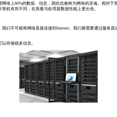
络上80%的数据、信息，因此也被称为网络的灵魂。相对于普
计算机有所不同，在质量与处理器数据性能上更出色。
不可能将网络直接连接到Internet。我们都需要通过服务
可以存储很多信息。