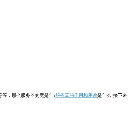
等等，那么服务器究竟是什?
服务器的作用和用途
是什么?接下来