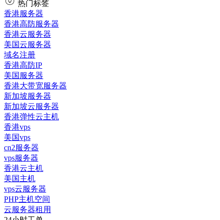
热门标签
香港服务器
香港高防服务器
香港云服务器
美国云服务器
域名注册
香港高防IP
美国服务器
香港大带宽服务器
新加坡服务器
新加坡云服务器
香港弹性云主机
香港vps
美国vps
cn2服务器
vps服务器
香港云主机
美国主机
vps云服务器
PHP主机空间
云服务器租用
24小时工单