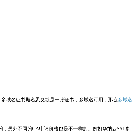
书。多域名证书顾名思义就是一张证书，多域名可用，那么
多域名
，另外不同的CA申请价格也是不一样的。例如华纳云SSL多