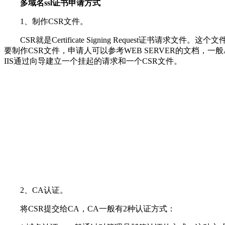
多域名ssl证书申请方式
1、制作CSR文件。
CSR就是Certificate Signing Request证
要制作CSR文件，申请人可以参考WEB SERVER的文档，一般APA
IIS通过向导建立一个挂起的请求和一个CSR文件。
2、CA认证。
将CSR提交给CA，CA一般有2种认证方式：