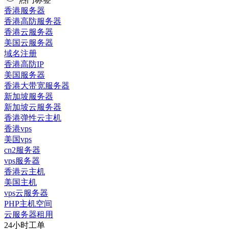
香港服务器
香港高防服务器
香港云服务器
美国云服务器
域名注册
香港高防IP
美国服务器
香港大带宽服务器
新加坡服务器
新加坡云服务器
香港弹性云主机
香港vps
美国vps
cn2服务器
vps服务器
香港云主机
美国主机
vps云服务器
PHP主机空间
云服务器租用
24小时工单