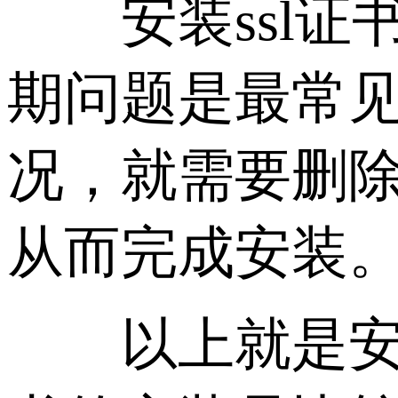
安装ssl证书
期问题是最常
况，就需要删除
从而完成安装
以上就是安装s