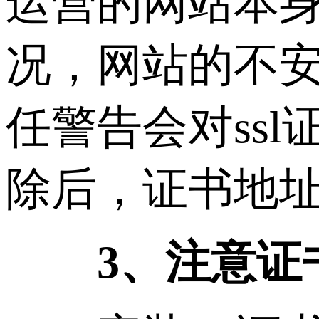
运营的网站本
况，网站的不
任警告会对ss
除后，证书地址
3、注意证