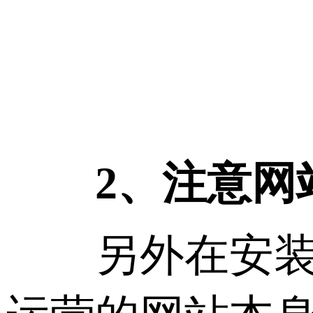
2、注意网
另外在安装s