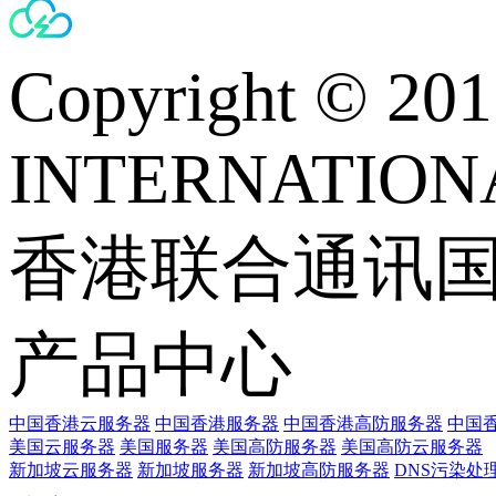
Copyright © 
INTERNATIONA
香港联合通讯
产品中心
中国香港云服务器
中国香港服务器
中国香港高防服务器
中国香
美国云服务器
美国服务器
美国高防服务器
美国高防云服务器
新加坡云服务器
新加坡服务器
新加坡高防服务器
DNS污染处