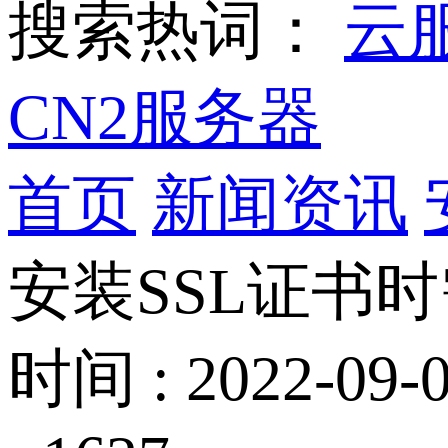
搜索热词：
云
CN2服务器
首页
新闻资讯
安装SSL证书
时间 : 2022-09-0