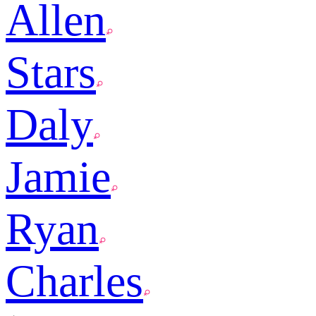
Allen
Stars
Daly
Jamie
Ryan
Charles