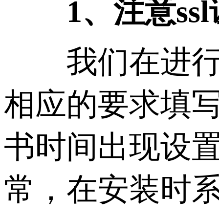
1、注意ss
我们在进行安装
相应的要求填写
书时间出现设
常，在安装时