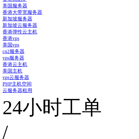
美国服务器
香港大带宽服务器
新加坡服务器
新加坡云服务器
香港弹性云主机
香港vps
美国vps
cn2服务器
vps服务器
香港云主机
美国主机
vps云服务器
PHP主机空间
云服务器租用
24小时工单
/