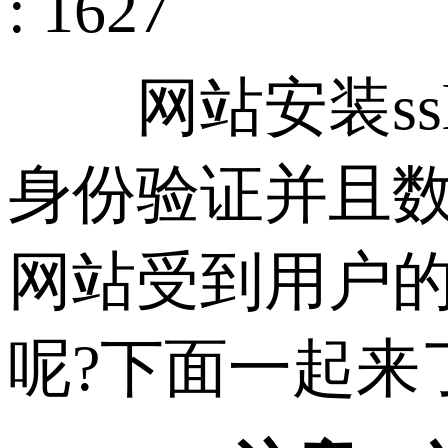
: 1627
网站安装ss
身份验证并且
网站受到用户的
呢?下面一起来