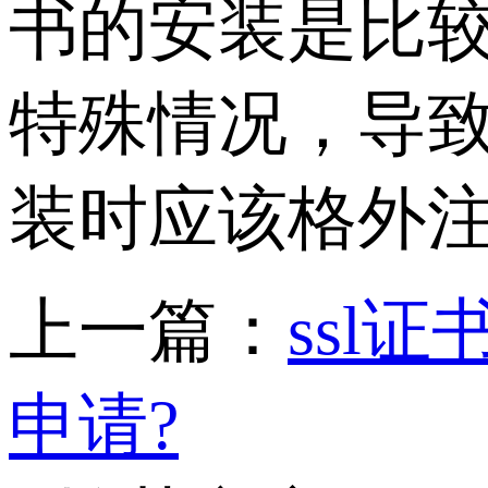
书的安装是比
特殊情况，导致
装时应该格外
上一篇：
ssl
申请?