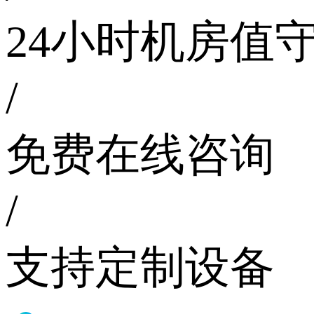
24小时机房值
/
免费在线咨询
/
支持定制设备