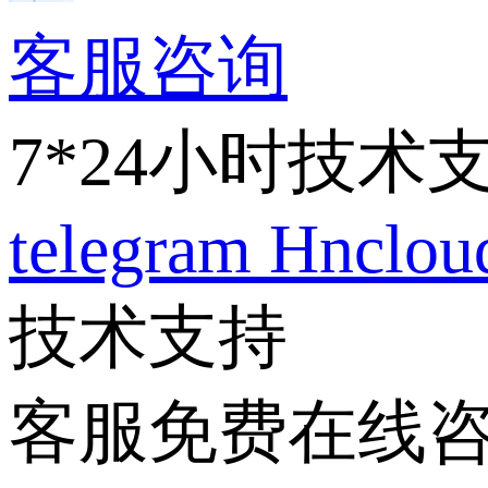
客服咨询
7*24小时技术
telegram
Hnclo
技术支持
客服免费在线