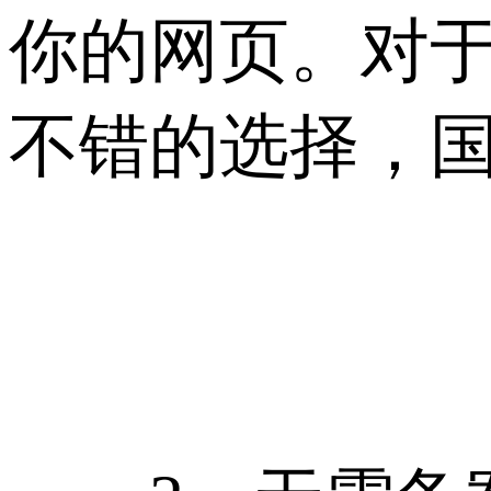
你的网页。对
不错的选择，