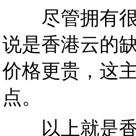
尽管拥有很多
说是香港云的
价格更贵，这
点。
以上就是香港