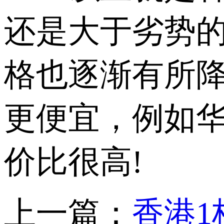
还是大于劣势
格也逐渐有所
更便宜，例如华
价比很高!
上一篇：
香港1