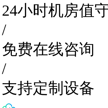
24小时机房值
/
免费在线咨询
/
支持定制设备