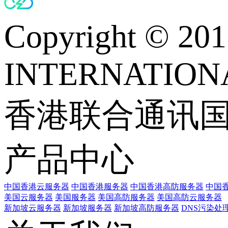
Copyright © 
INTERNATIONA
香港联合通讯
产品中心
中国香港云服务器
中国香港服务器
中国香港高防服务器
中国香
美国云服务器
美国服务器
美国高防服务器
美国高防云服务器
新加坡云服务器
新加坡服务器
新加坡高防服务器
DNS污染处