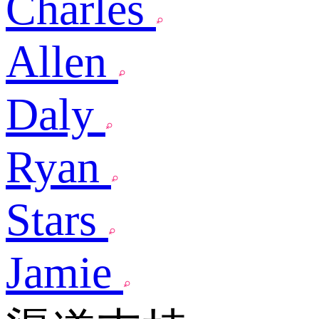
Charles
Allen
Daly
Ryan
Stars
Jamie