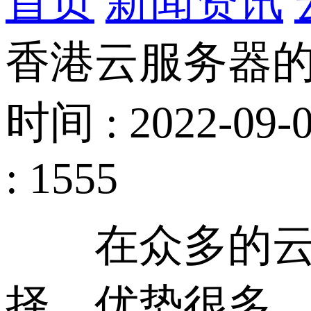
首页
新闻资讯
香港云服务器
时间 : 2022-09-0
: 1555
在众多的云服
择，优势很多