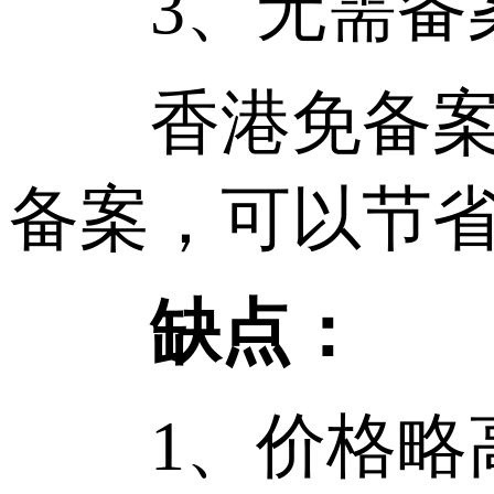
3、无需备
香港免备案是
备案，可以节省
缺点：
1、价格略