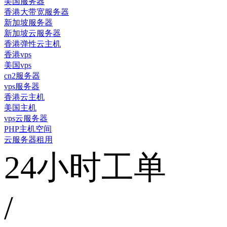
美国服务器
香港大带宽服务器
新加坡服务器
新加坡云服务器
香港弹性云主机
香港vps
美国vps
cn2服务器
vps服务器
香港云主机
美国主机
vps云服务器
PHP主机空间
云服务器租用
24小时工单
/