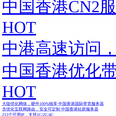
中国香港CN2
HOT
中港高速访问，
中国香港优化
HOT
大陆优化网络，硬件100%独享
中国香港国际带宽服务器
含优化互联网路由，安全可定制
中国香港站群服务器
253个可用IP，支持1C/2C/4C