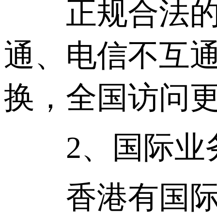
正规合法的香
通、电信不互通
换，全国访问
2、国际业
香港有国际出