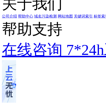
关于我们
公司介绍
帮助中心
域名污染检测
网站地图
关键词索引
标签索
帮助支持
在线咨询
7*2