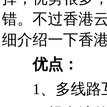
错。不过香港
细介绍一下香
优点：
1、多线路