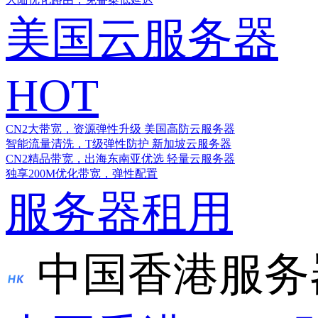
美国云服务器
HOT
CN2大带宽，资源弹性升级
美国高防云服务器
智能流量清洗，T级弹性防护
新加坡云服务器
CN2精品带宽，出海东南亚优选
轻量云服务器
独享200M优化带宽，弹性配置
服务器租用
中国香港服务