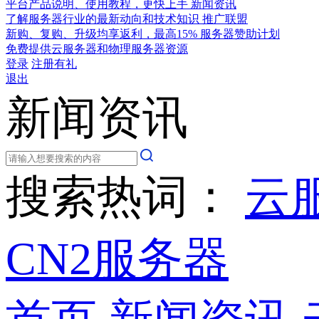
平台产品说明、使用教程，更快上手
新闻资讯
了解服务器行业的最新动向和技术知识
推广联盟
新购、复购、升级均享返利，最高15%
服务器赞助计划
免费提供云服务器和物理服务器资源
登录
注册有礼
退出
新闻资讯
搜索热词：
云
CN2服务器