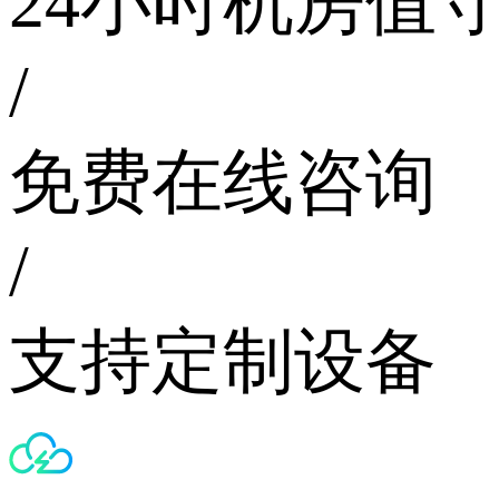
24小时机房值
/
免费在线咨询
/
支持定制设备