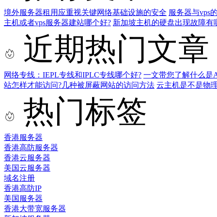
境外服务器租用应重视关键网络基础设施的安全
服务器与vps
主机或者vps服务器建站哪个好?
新加坡主机的硬盘出现故障有
近期热门文章
网络专线：IEPL专线和IPLC专线哪个好?
一文带您了解什么是AS9
站怎样才能访问?几种被屏蔽网站的访问方法
云主机是不是物
热门标签
香港服务器
香港高防服务器
香港云服务器
美国云服务器
域名注册
香港高防IP
美国服务器
香港大带宽服务器