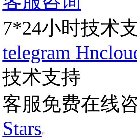
客服咨询
7*24小时技术
telegram
Hnclo
技术支持
客服免费在线
Stars