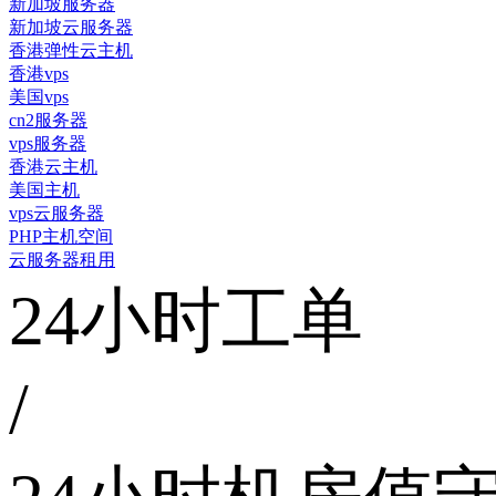
新加坡服务器
新加坡云服务器
香港弹性云主机
香港vps
美国vps
cn2服务器
vps服务器
香港云主机
美国主机
vps云服务器
PHP主机空间
云服务器租用
24小时工单
/