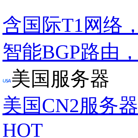
含国际T1网络
智能BGP路由
美国服务器
美国CN2服务
HOT