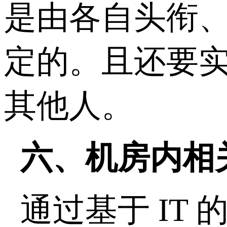
是由各自头衔
定的。且还要
其他人。
六、机房内相
通过基于 I