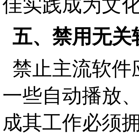
佳实践成为文
五、禁用无关
禁止主流软件
一些自动播放
成其工作必须