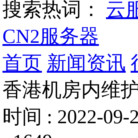
搜索热词：
云
CN2服务器
首页
新闻资讯
香港机房内维
时间 : 2022-09-2