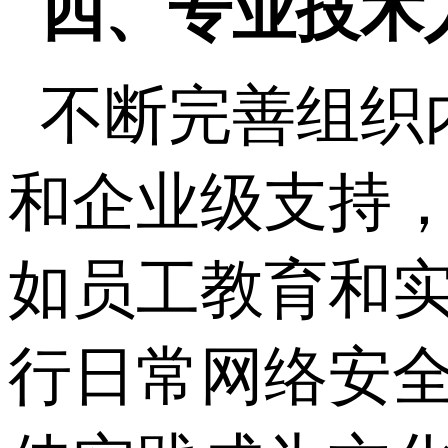
四、专业技术
不断完善组织
和企业级支持，与
如员工教育和
行日常网络安