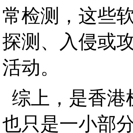
常检测，这些
探测、入侵或
活动。
综上，是香港
也只是一小部