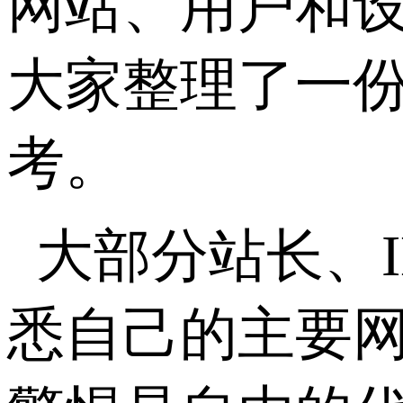
网站、用户和
大家整理了一
考。
大部分站长、
悉自己的主要网