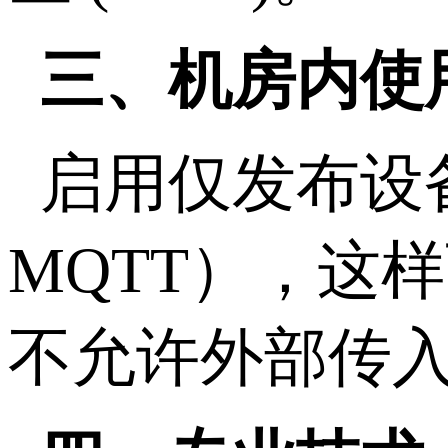
三、机房内使
启用仅发布设
MQTT），这
不允许外部传