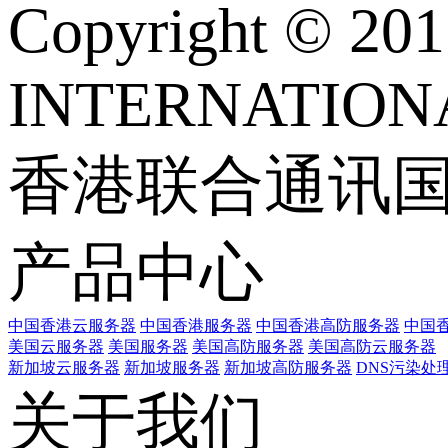
Copyright © 
INTERNATIONA
香港联合通讯
产品中心
中国香港云服务器
中国香港服务器
中国香港高防服务器
中国香
美国云服务器
美国服务器
美国高防服务器
美国高防云服务器
新加坡云服务器
新加坡服务器
新加坡高防服务器
DNS污染处
关于我们