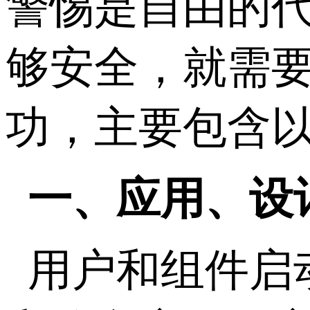
警惕是自由的代
够安全，就需
功，主要包含
一、应用、设
用户和组件启