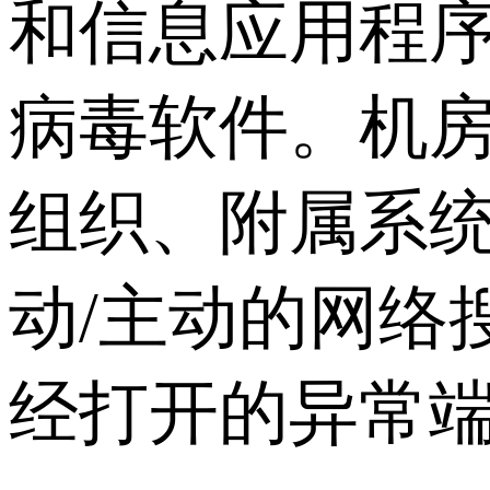
和信息应用程序
病毒软件。机
组织、附属系统
动/主动的网络
经打开的异常端