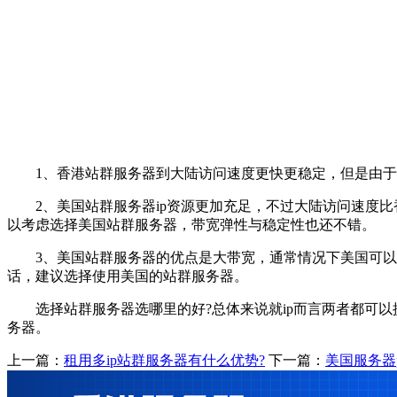
1、香港站群服务器到大陆访问速度更快更稳定，但是由于带
2、美国站群服务器ip资源更加充足，不过大陆访问速度比
以考虑选择美国站群服务器，带宽弹性与稳定性也还不错。
3、美国站群服务器的优点是大带宽，通常情况下美国可以提
话，建议选择使用美国的站群服务器。
选择站群服务器选哪里的好?总体来说就ip而言两者都可以
务器。
上一篇：
租用多ip站群服务器有什么优势?
下一篇：
美国服务器