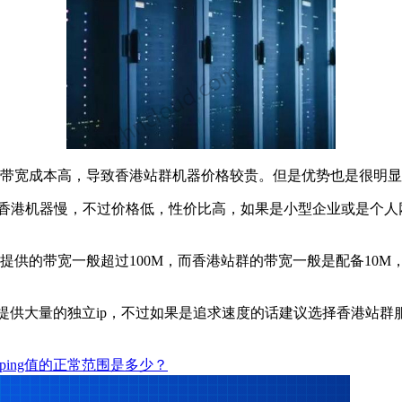
宽成本高，导致香港站群机器价格较贵。但是优势也是很明显
香港机器慢，不过价格低，性价比高，如果是小型企业或是个人
供的带宽一般超过100M，而香港站群的带宽一般是配备10M
提供大量的独立ip，不过如果是追求速度的话建议选择香港站群
ping值的正常范围是多少？