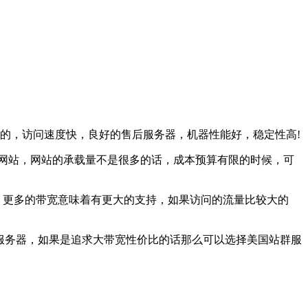
的，访问速度快，良好的售后服务器，机器性能好，稳定性高!
网站，网站的承载量不是很多的话，成本预算有限的时候，可
，更多的带宽意味着有更大的支持，如果访问的流量比较大的
服务器，如果是追求大带宽性价比的话那么可以选择美国站群服