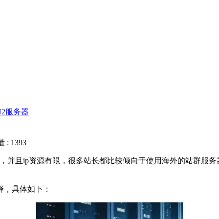
N2服务器
: 1393
并且ip资源有限，很多站长都比较倾向于使用海外的站群服务
择，具体如下：