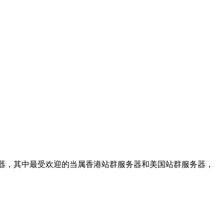
器，其中最受欢迎的当属香港站群服务器和美国站群服务器，