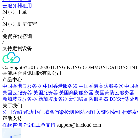
云服务器租用
24小时工单
/
24小时机房值守
/
免费在线咨询
/
支持定制设备
Copyright © 2015-2026 HONG KONG COMMUNICATIONS IN
香港联合通讯国际有限公司
产品中心
中国香港云服务器
中国香港服务器
中国香港高防服务器
中国香
美国云服务器
美国服务器
美国高防服务器
美国高防云服务器
新加坡云服务器
新加坡服务器
新加坡高防服务器
DNS污染处
关于我们
公司介绍
帮助中心
域名污染检测
网站地图
关键词索引
标签索
帮助支持
在线咨询
7*24h工单支持
support@hncloud.com