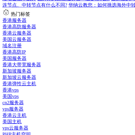
连节点、中转节点有什么不同?
华纳云教您：如何挑选海外中
热门标签
香港服务器
香港高防服务器
香港云服务器
美国云服务器
域名注册
香港高防IP
美国服务器
香港大带宽服务器
新加坡服务器
新加坡云服务器
香港弹性云主机
香港vps
美国vps
cn2服务器
vps服务器
香港云主机
美国主机
vps云服务器
PHP主机空间