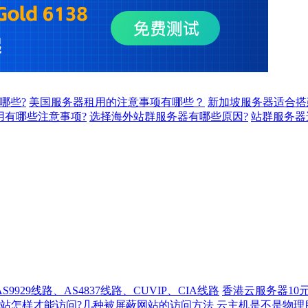
哪些?
美国服务器租用的注意事项有哪些？
新加坡服务器适合搭
用有哪些注意事项?
选择海外站群服务器有哪些原因?
站群服务器
929线路、AS4837线路、CUVIP、CIA线路
香港云服务器10
站怎样才能访问?几种被屏蔽网站的访问方法
云主机是不是物理