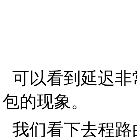
可以看到延迟非
包的现象。
我们看下去程路