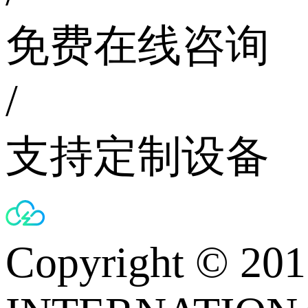
免费在线咨询
/
支持定制设备
Copyright © 