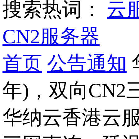
搜索热词：
云
CN2服务器
首页
公告通知
年)，双向CN2
华纳云香港云服务器