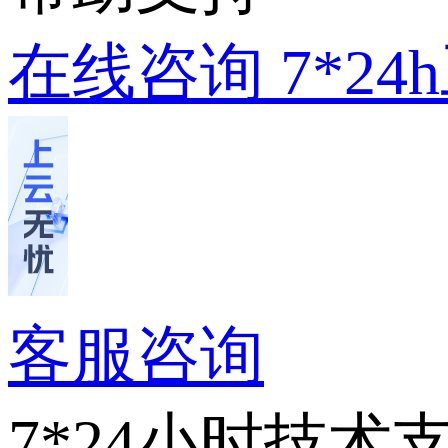
在线咨询
7*2
客服咨询
7*24小时技术