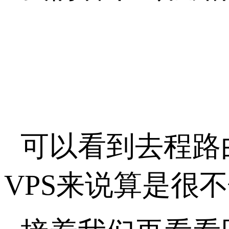
可以看到去程路
VPS来说算是很