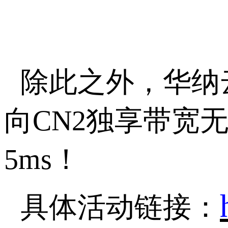
除此之外，华纳
向
CN2独享带宽
5ms！
具体活动链接：