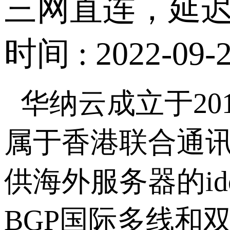
三网直连，延迟低
时间 : 2022-09-2
华纳云成立于
2
属于香港联合通讯国
供海外服务器的i
BGP国际多线和