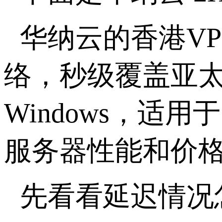
华纳云的香港
V
络，秒级覆盖亚太
Windows，
服务器性能和价格
先看看延迟情况