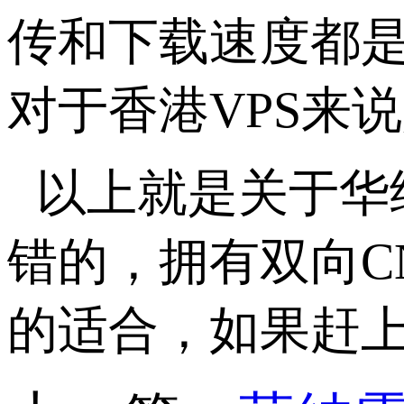
传和下载速度都是
对于香港VPS来
以上就是关于华
错的，拥有双向C
的适合，如果赶