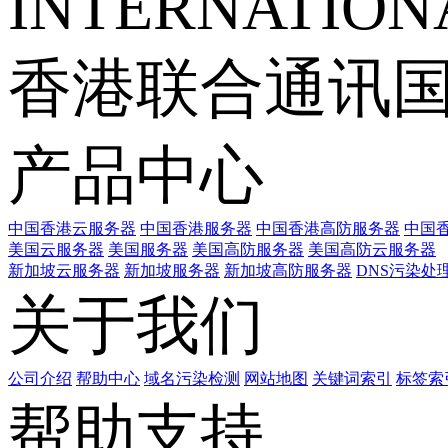
INTERNATIONA
香港联合通讯
产品中心
中国香港云服务器
中国香港服务器
中国香港高防服务器
中国香
美国云服务器
美国服务器
美国高防服务器
美国高防云服务器
新加坡云服务器
新加坡服务器
新加坡高防服务器
DNS污染处
关于我们
公司介绍
帮助中心
域名污染检测
网站地图
关键词索引
标签索
帮助支持