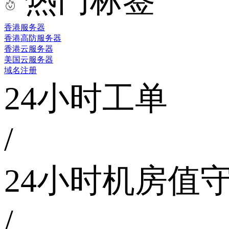
热门标签
香港服务器
香港高防服务器
香港云服务器
美国云服务器
域名注册
24小时工单
/
24小时机房值
/