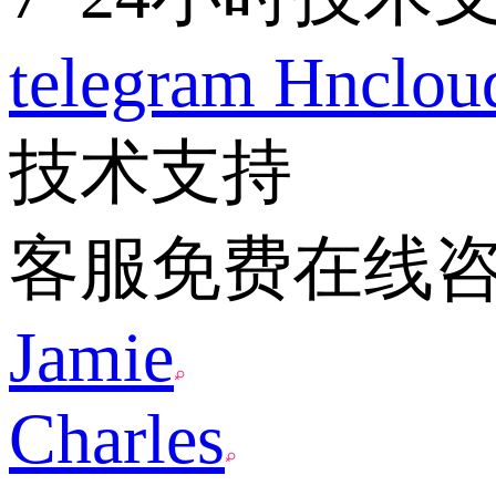
telegram
Hnclo
技术支持
客服免费在线
Jamie
Charles