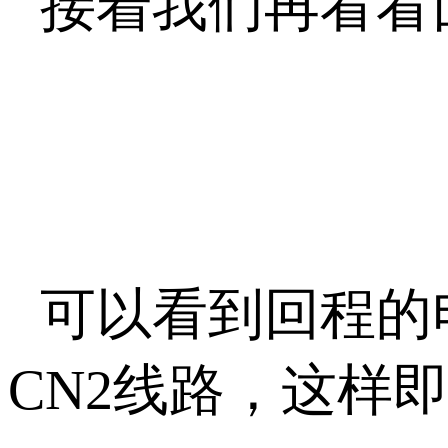
接着我们再看看
可以看到回程的
CN2线路，这样