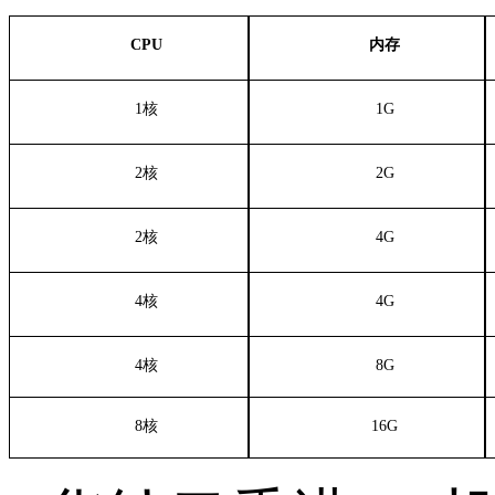
CPU
内存
1核
1G
2核
2G
2核
4G
4核
4G
4核
8G
8核
16G