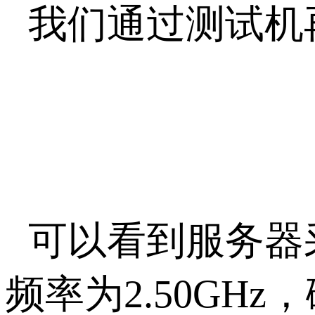
我们通过测试机
可以看到服务器
频率为2.50GH