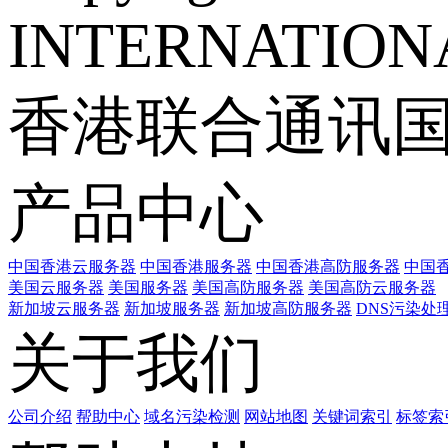
INTERNATIONA
香港联合通讯
产品中心
中国香港云服务器
中国香港服务器
中国香港高防服务器
中国香
美国云服务器
美国服务器
美国高防服务器
美国高防云服务器
新加坡云服务器
新加坡服务器
新加坡高防服务器
DNS污染处
关于我们
公司介绍
帮助中心
域名污染检测
网站地图
关键词索引
标签索