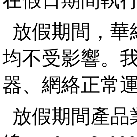
在假日期間執
放假期間，華
均不受影響。我
器、網絡正常
放假期間產品業