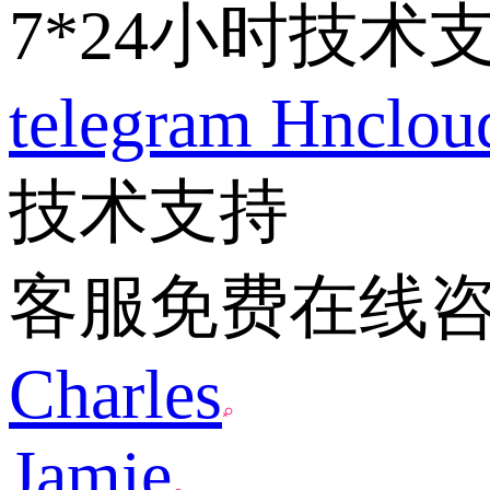
7*24小时技术
telegram
Hnclo
技术支持
客服免费在线
Charles
Jamie