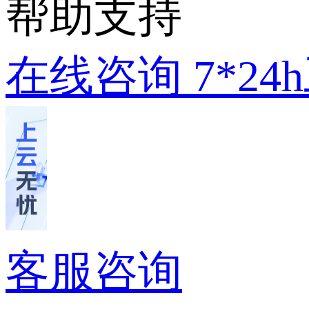
帮助支持
在线咨询
7*2
客服咨询