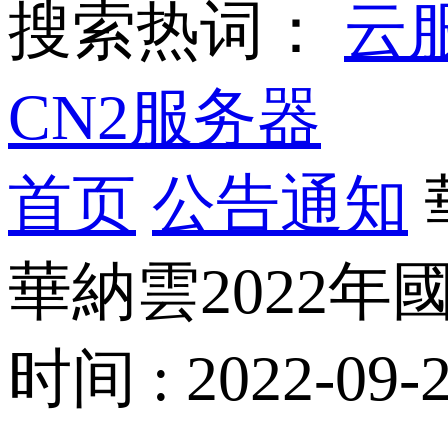
搜索热词：
云
CN2服务器
首页
公告通知
華納雲2022
时间 : 2022-09-2