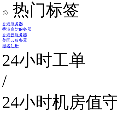
热门标签
香港服务器
香港高防服务器
香港云服务器
美国云服务器
域名注册
24小时工单
/
24小时机房值