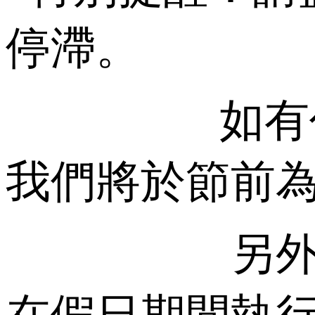
停滯。
如有任何其
我們將於節前
另外，請提