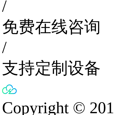
/
免费在线咨询
/
支持定制设备
Copyright © 