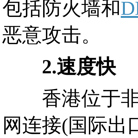
包括防火墙和
D
恶意攻击。
2.速度快
香港位于非常
网连接(国际出