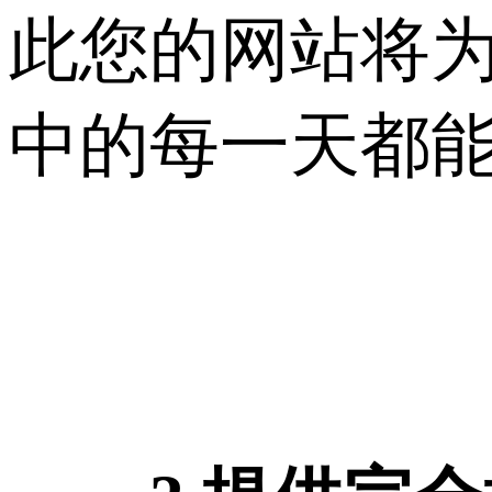
此您的网站将
中的每一天都