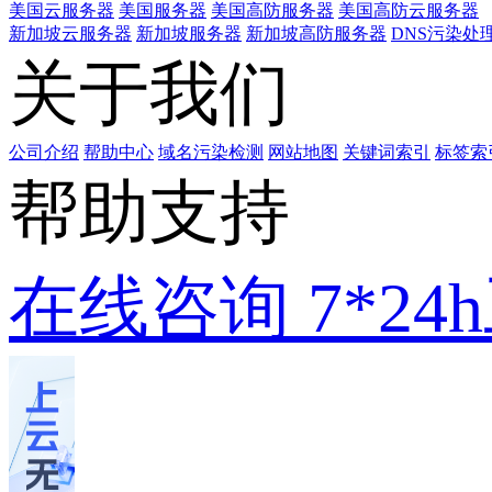
美国云服务器
美国服务器
美国高防服务器
美国高防云服务器
新加坡云服务器
新加坡服务器
新加坡高防服务器
DNS污染处
关于我们
公司介绍
帮助中心
域名污染检测
网站地图
关键词索引
标签索
帮助支持
在线咨询
7*2