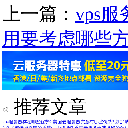
上一篇：
vps
用要考虑哪些方
推荐文章
vps服务器存在哪些优势?
美国云服务器究竟有哪些优势?
新加
处?
如何选择靠谱的香港vps服务器?
香港云服务器速度慢的解决