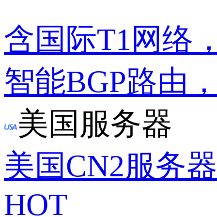
含国际T1网络
智能BGP路由
美国服务器
美国CN2服务
HOT