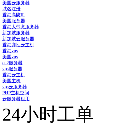
美国云服务器
域名注册
香港高防IP
美国服务器
香港大带宽服务器
新加坡服务器
新加坡云服务器
香港弹性云主机
香港vps
美国vps
cn2服务器
vps服务器
香港云主机
美国主机
vps云服务器
PHP主机空间
云服务器租用
24小时工单