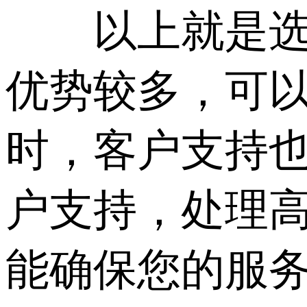
以上就是选择租
优势较多，可以
时，客户支持也
户支持，处理
能确保您的服