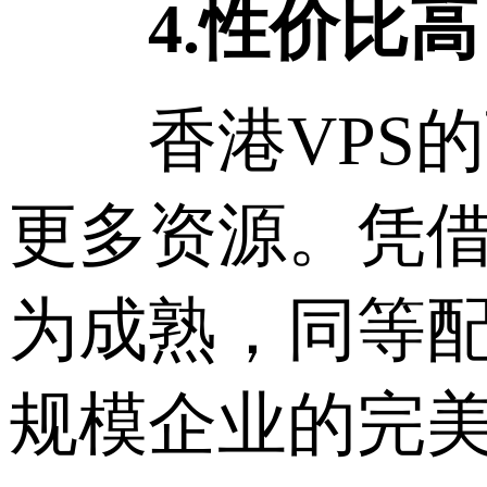
4.性价比高
香港VPS的
更多资源。凭借
为成熟，同等配
规模企业的完