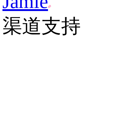
Jamie
渠道支持