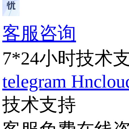
客服咨询
7*24小时技术
telegram
Hnclo
技术支持