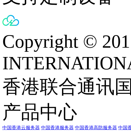
Copyright © 
INTERNATIONA
香港联合通讯
产品中心
中国香港云服务器
中国香港服务器
中国香港高防服务器
中国香