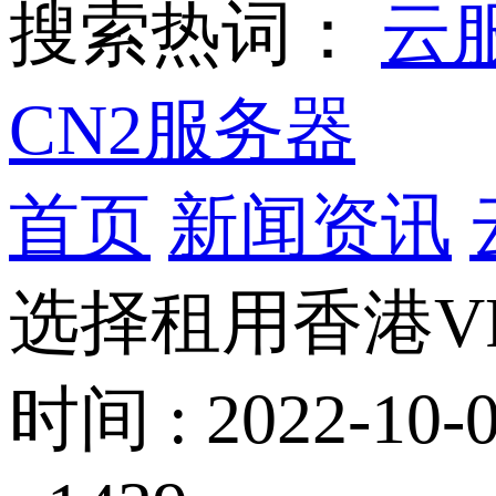
搜索热词：
云
CN2服务器
首页
新闻资讯
选择租用香港V
时间 : 2022-10-0