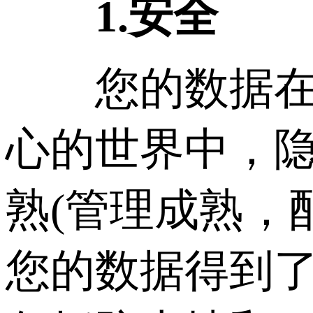
1.安全
您的数据在香
心的世界中，
熟(管理成熟，
您的数据得到了