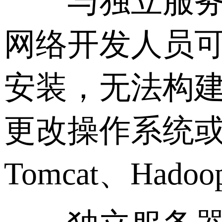
与独立服务器
网络开发人员
安装，无法构建
更改操作系统或
Tomcat、Hadoo