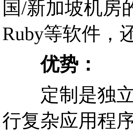
国/新加坡机房的
Ruby等软件
优势：
定制是独立服
行复杂应用程