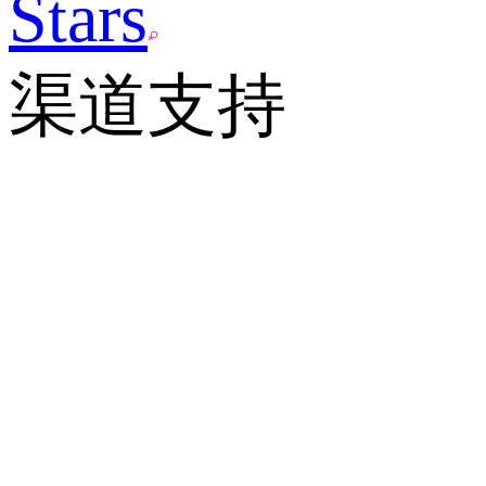
Stars
渠道支持