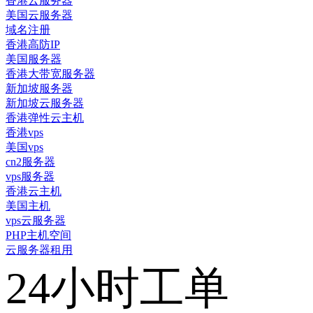
香港云服务器
美国云服务器
域名注册
香港高防IP
美国服务器
香港大带宽服务器
新加坡服务器
新加坡云服务器
香港弹性云主机
香港vps
美国vps
cn2服务器
vps服务器
香港云主机
美国主机
vps云服务器
PHP主机空间
云服务器租用
24小时工单