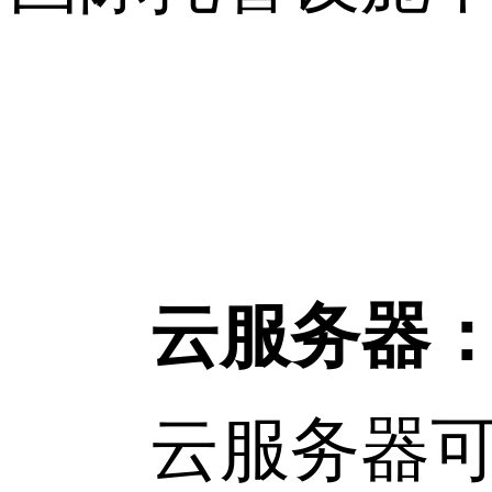
云服务器
云服务器可以