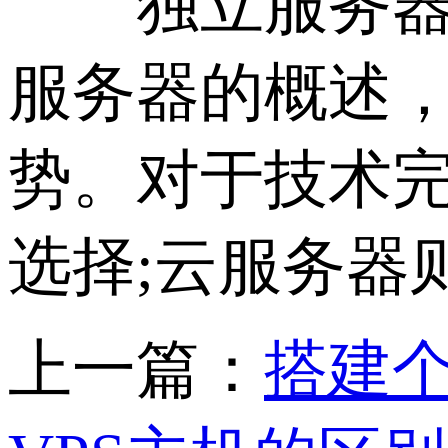
独立服务器与
服务器的概述
势。对于技术
选择;云服务器
上一篇：
搭建