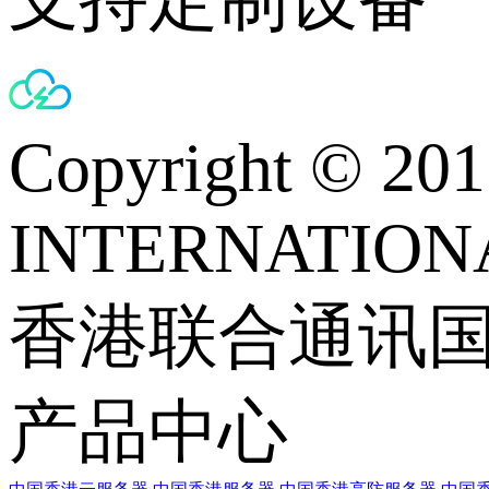
Copyright © 
INTERNATIONA
香港联合通讯
产品中心