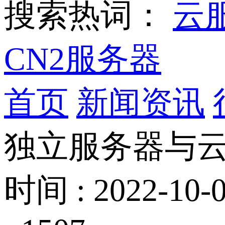
搜索热词：
云
CN2服务器
首页
新闻资讯
独立服务器与云
时间 : 2022-10-0