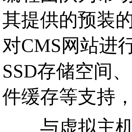
其提供的预装
对CMS网站进
SSD存储空间
件缓存等支持
与虚拟主机相