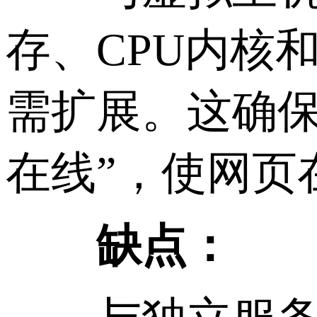
存、CPU内核
需扩展。这确保
在线”，使网页
缺点：