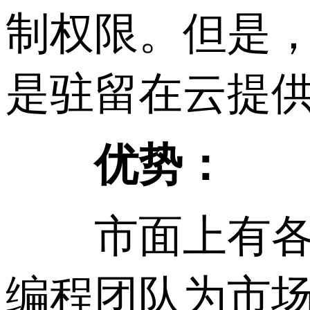
制权限。但是
是驻留在云提供
优势：
市面上有各种
编程团队为市