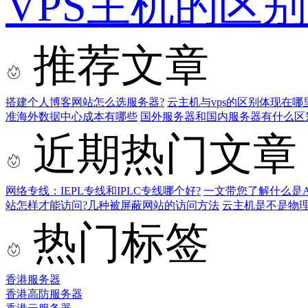
VPS主机的区别
推荐文章
搭建个人博客网站怎么选服务器?
云主机与vps的区别体现在哪
准海外数据中心成本有哪些
国外服务器和国内服务器有什么区
近期热门文章
网络专线：IEPL专线和IPLC专线哪个好?
一文带您了解什么是AS9
站怎样才能访问?几种被屏蔽网站的访问方法
云主机是不是物
热门标签
香港服务器
香港高防服务器