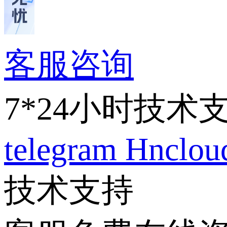
客服咨询
7*24小时技术
telegram
Hnclo
技术支持