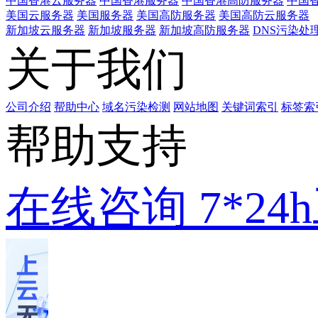
中国香港云服务器
中国香港服务器
中国香港高防服务器
中国香
美国云服务器
美国服务器
美国高防服务器
美国高防云服务器
新加坡云服务器
新加坡服务器
新加坡高防服务器
DNS污染处
关于我们
公司介绍
帮助中心
域名污染检测
网站地图
关键词索引
标签索
帮助支持
在线咨询
7*2