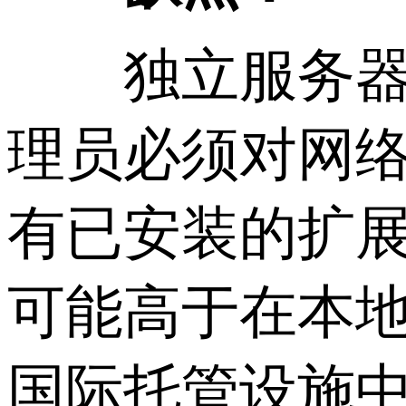
独立服务器的
理员必须对网络
有已安装的扩
可能高于在本
国际托管设施