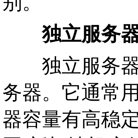
别。
独立服务
独立服务器是
务器。它通常
器容量有高稳定