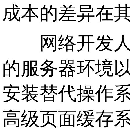
成本的差异在
网络开发人员
的服务器环境
安装替代操作系
高级页面缓存系