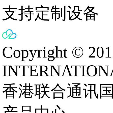
支持定制设备
Copyright © 
INTERNATIONA
香港联合通讯