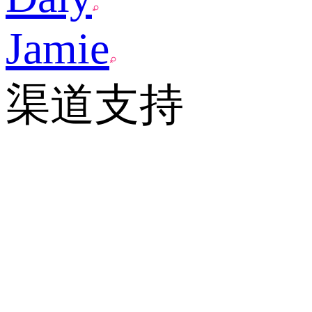
Jamie
渠道支持