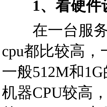
1、看硬件
在一台服务器
cpu都比较高
一般512M和1
机器CPU较高