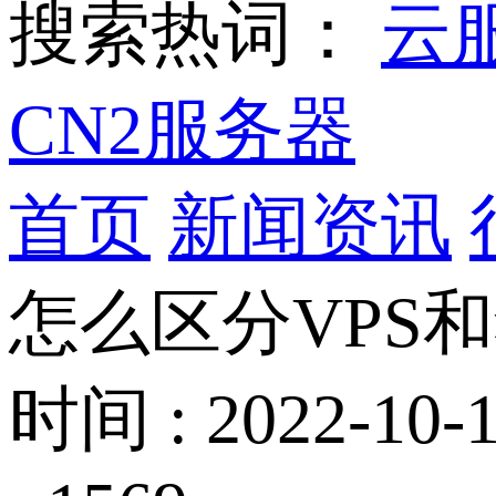
搜索热词：
云
CN2服务器
首页
新闻资讯
怎么区分VPS
时间 : 2022-10-1