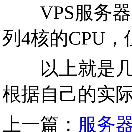
VPS服务器对
列4核的CPU
以上就是几种
根据自己的实
上一篇：
服务器