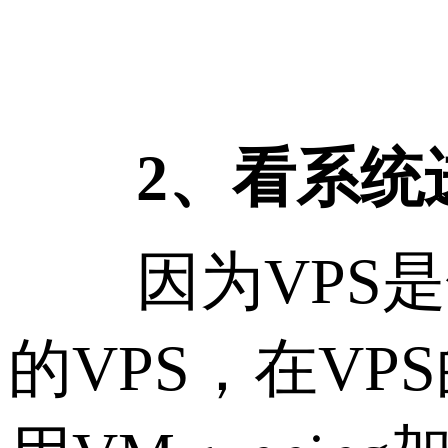
2、看系统
因为VPS是
的VPS，在V