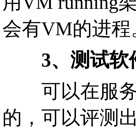
用VM runn
会有VM的进程
3、测试软
可以在服务器
的，可以评测