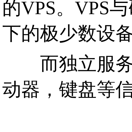
的VPS。VP
下的极少数设备
而独立服务器
动器，键盘等信