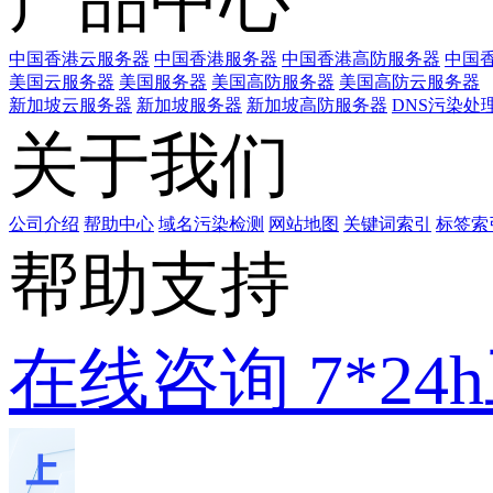
产品中心
中国香港云服务器
中国香港服务器
中国香港高防服务器
中国香
美国云服务器
美国服务器
美国高防服务器
美国高防云服务器
新加坡云服务器
新加坡服务器
新加坡高防服务器
DNS污染处
关于我们
公司介绍
帮助中心
域名污染检测
网站地图
关键词索引
标签索
帮助支持
在线咨询
7*2