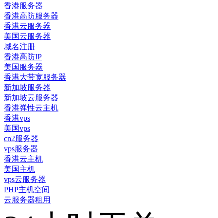
香港服务器
香港高防服务器
香港云服务器
美国云服务器
域名注册
香港高防IP
美国服务器
香港大带宽服务器
新加坡服务器
新加坡云服务器
香港弹性云主机
香港vps
美国vps
cn2服务器
vps服务器
香港云主机
美国主机
vps云服务器
PHP主机空间
云服务器租用