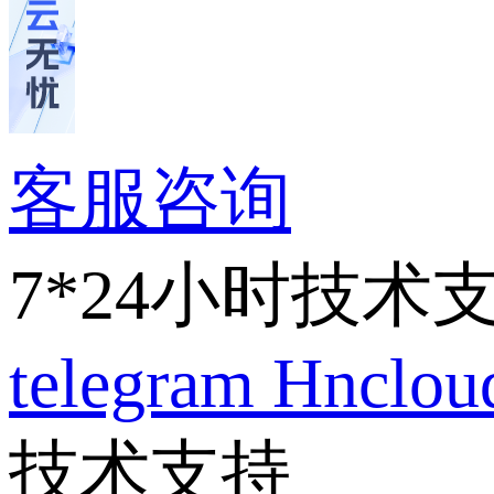
客服咨询
7*24小时技术
telegram
Hnclo
技术支持