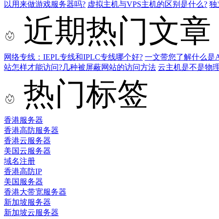
以用来做游戏服务器吗?
虚拟主机与VPS主机的区别是什么?
独
近期热门文章
网络专线：IEPL专线和IPLC专线哪个好?
一文带您了解什么是AS9
站怎样才能访问?几种被屏蔽网站的访问方法
云主机是不是物
热门标签
香港服务器
香港高防服务器
香港云服务器
美国云服务器
域名注册
香港高防IP
美国服务器
香港大带宽服务器
新加坡服务器
新加坡云服务器