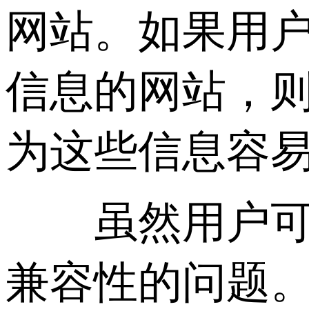
网站。如果用
信息的网站，则
为这些信息容
虽然用户可以使
兼容性的问题。