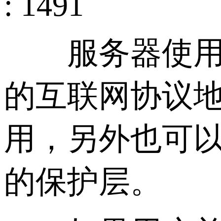
: 1491
服务器使用独立
的互联网协议
用，另外也可以
的保护层。