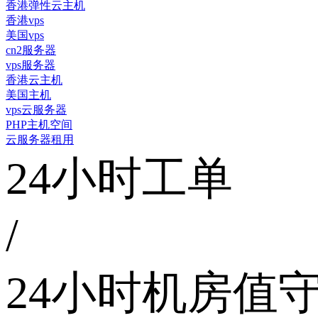
香港弹性云主机
香港vps
美国vps
cn2服务器
vps服务器
香港云主机
美国主机
vps云服务器
PHP主机空间
云服务器租用
24小时工单
/
24小时机房值