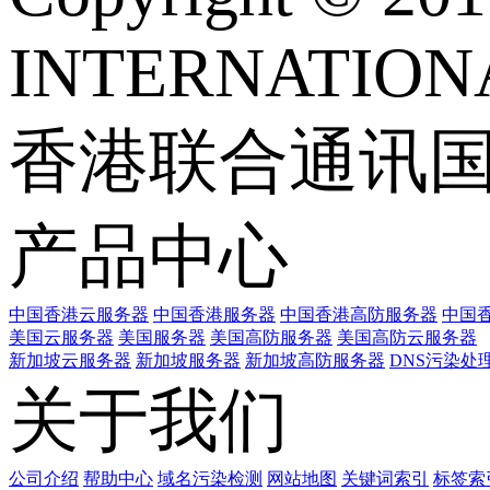
INTERNATIONA
香港联合通讯
产品中心
中国香港云服务器
中国香港服务器
中国香港高防服务器
中国香
美国云服务器
美国服务器
美国高防服务器
美国高防云服务器
新加坡云服务器
新加坡服务器
新加坡高防服务器
DNS污染处
关于我们
公司介绍
帮助中心
域名污染检测
网站地图
关键词索引
标签索