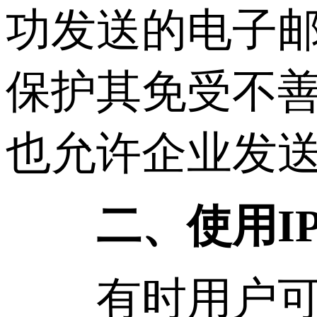
功发送的电子邮
保护其免受不善
也允许企业发
二、使用I
有时用户可能