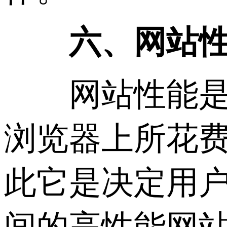
六、网站
网站性能是指
浏览器上所花
此它是决定用
间的高性能网