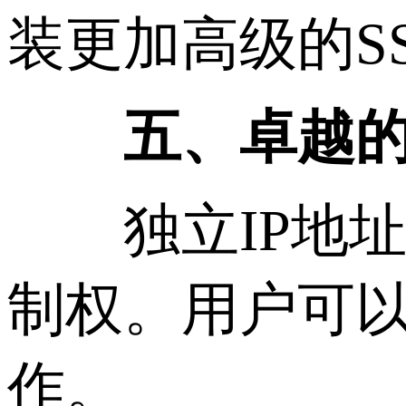
装更加高级的S
五、卓越
独立IP地址
制权。用户可
作。