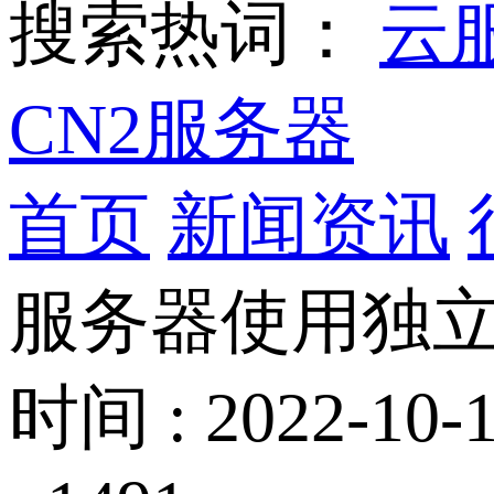
搜索热词：
云
CN2服务器
首页
新闻资讯
服务器使用独立
时间 : 2022-10-1