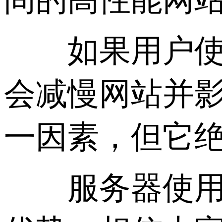
如果用户使用
会减慢网站并影
一因素，但它
服务器使用独立