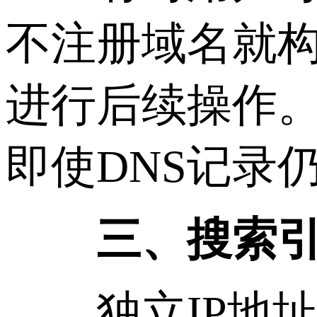
不注册域名就构
进行后续操作。
即使DNS记录
三、搜索
独立IP地址