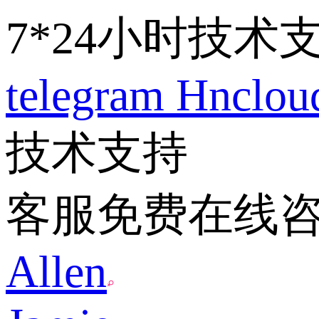
7*24小时技术
telegram
Hnclo
技术支持
客服免费在线
Allen