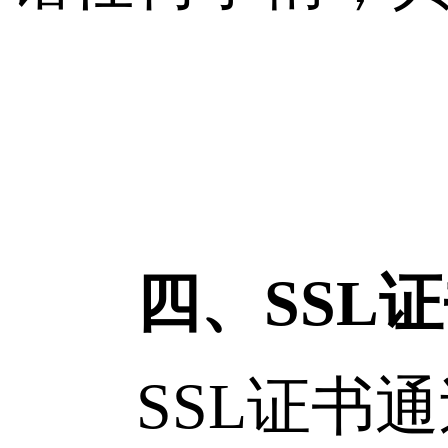
四、SSL
SSL证书通