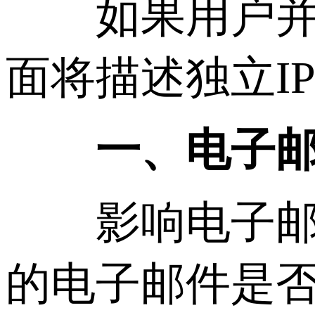
如果用户并不
面将描述独立I
一、电子
影响电子邮件
的电子邮件是否