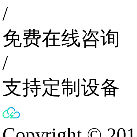
/
免费在线咨询
/
支持定制设备
Copyright © 