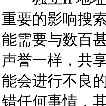
重要的影响搜索
能需要与数百甚
声誉一样，共享
能会进行不良的
错任何事情，