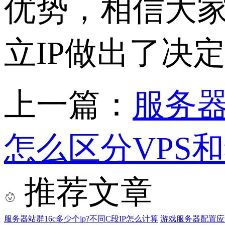
优势，相信大
立IP做出了决
上一篇：
服务器
怎么区分VPS
推荐文章
服务器站群16c多少个ip?不同C段IP怎么计算
游戏服务器配置应