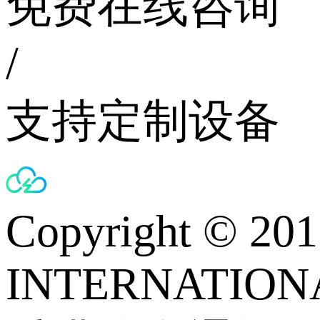
免费在线咨询
/
支持定制设备
Copyright © 
INTERNATIONA