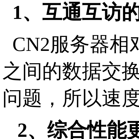
1、互通互访
CN2服务器相
之间的数据交
问题，所以速
2、综合性能