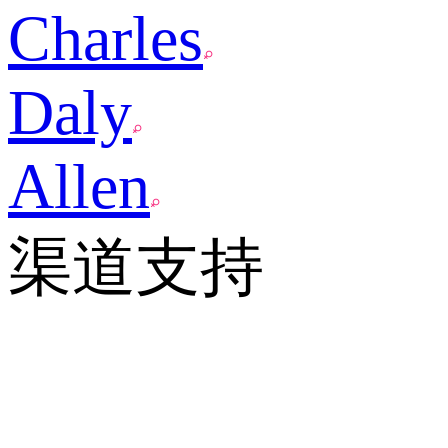
Charles
Daly
Allen
渠道支持