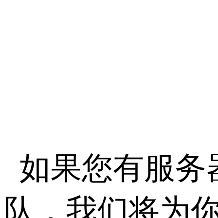
如果您有服务
队，我们将为你