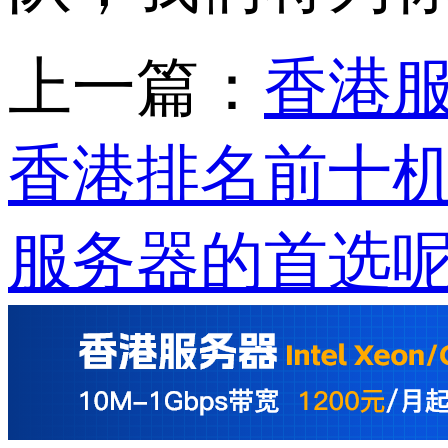
上一篇：
香港
香港排名前十
服务器的首选