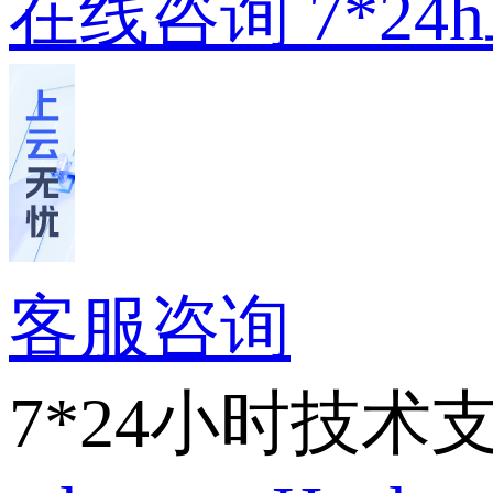
在线咨询
7*2
客服咨询
7*24小时技术