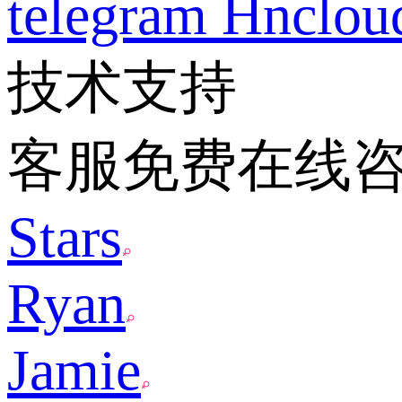
telegram
Hnclo
技术支持
客服免费在线
Stars
Ryan
Jamie