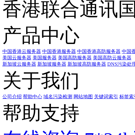
香港联合通讯
产品中心
中国香港云服务器
中国香港服务器
中国香港高防服务器
中国香
美国云服务器
美国服务器
美国高防服务器
美国高防云服务器
新加坡云服务器
新加坡服务器
新加坡高防服务器
DNS污染处
关于我们
公司介绍
帮助中心
域名污染检测
网站地图
关键词索引
标签索
帮助支持