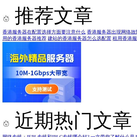
推荐文章
香港服务器在配置选择方面要注意什么
香港服务器出现网络故
用的香港服务器推荐
建站的香港服务器怎么选配置
租用香港服
近期热门文章
网络专线：IEPL专线和IPLC专线哪个好?
一文带您了解什么是AS9