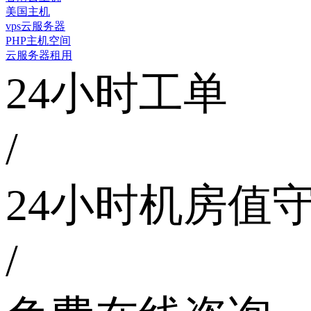
美国主机
vps云服务器
PHP主机空间
云服务器租用
24小时工单
/
24小时机房值
/