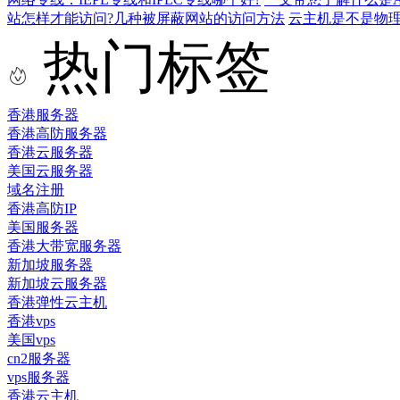
站怎样才能访问?几种被屏蔽网站的访问方法
云主机是不是物
热门标签
香港服务器
香港高防服务器
香港云服务器
美国云服务器
域名注册
香港高防IP
美国服务器
香港大带宽服务器
新加坡服务器
新加坡云服务器
香港弹性云主机
香港vps
美国vps
cn2服务器
vps服务器
香港云主机