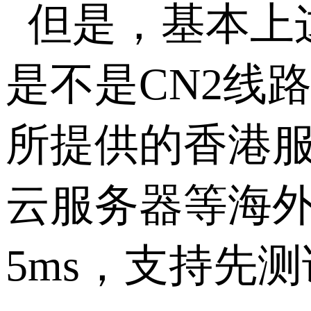
但是，基本上
是不是CN2线
所提供的香港
云服务器等海外
5ms，支持先