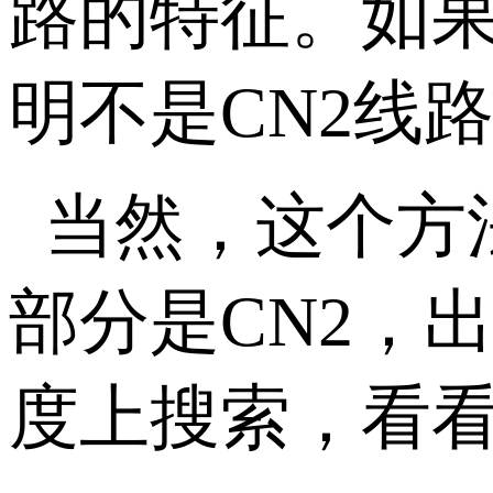
路的特征。如果
明不是CN2线
当然，这个方
部分是CN2，
度上搜索，看