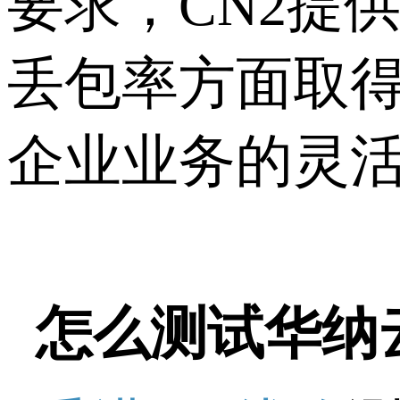
要求，CN2提
丢包率方面取得
企业业务的灵
怎么测试华纳