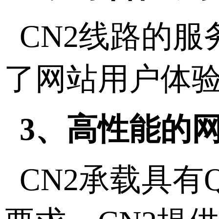
CN2线路的
了网站用户体
3、高性能的
CN2承载具有