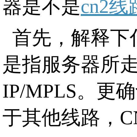
器是不是
cn2线
首先，解释下什
是指服务器所
IP/MPLS。
于其他线路，C