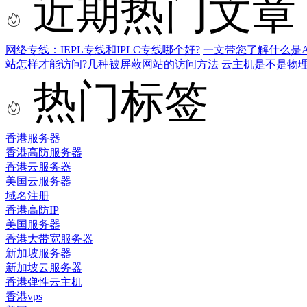
近期热门文章
网络专线：IEPL专线和IPLC专线哪个好?
一文带您了解什么是AS9
站怎样才能访问?几种被屏蔽网站的访问方法
云主机是不是物
热门标签
香港服务器
香港高防服务器
香港云服务器
美国云服务器
域名注册
香港高防IP
美国服务器
香港大带宽服务器
新加坡服务器
新加坡云服务器
香港弹性云主机
香港vps