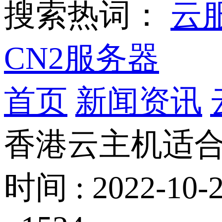
搜索热词：
云
CN2服务器
首页
新闻资讯
香港云主机适合
时间 : 2022-10-2