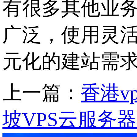
有很多其他业
广泛，使用灵
元化的建站需求
上一篇：
香港v
坡VPS云服务