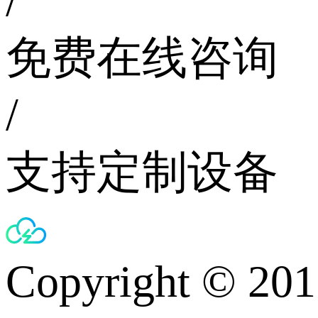
/
免费在线咨询
/
支持定制设备
Copyright © 