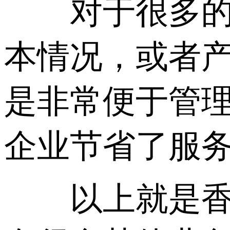
对于很多的中
本情况，或者
是非常便于管
企业节省了服
以上就是香港