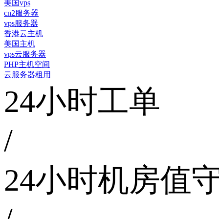
美国vps
cn2服务器
vps服务器
香港云主机
美国主机
vps云服务器
PHP主机空间
云服务器租用
24小时工单
/
24小时机房值