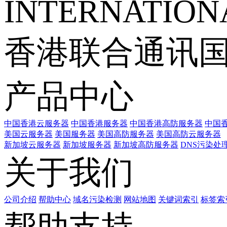
INTERNATIONA
香港联合通讯
产品中心
中国香港云服务器
中国香港服务器
中国香港高防服务器
中国香
美国云服务器
美国服务器
美国高防服务器
美国高防云服务器
新加坡云服务器
新加坡服务器
新加坡高防服务器
DNS污染处
关于我们
公司介绍
帮助中心
域名污染检测
网站地图
关键词索引
标签索