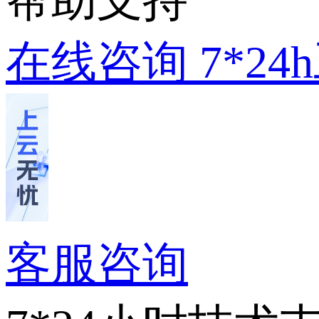
帮助支持
在线咨询
7*2
客服咨询