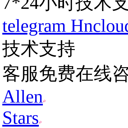
7*24小时技术
telegram
Hnclo
技术支持
客服免费在线
Allen
Stars