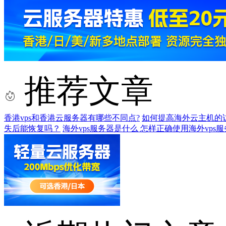
推荐文章
香港vps和香港云服务器有哪些不同点?
如何提高海外云主机的
失后能恢复吗？
海外vps服务器是什么 怎样正确使用海外vps