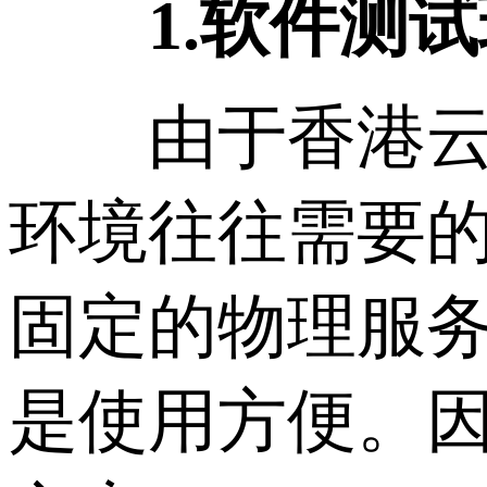
1.软件测
由于香港云主
环境往往需要
固定的物理服
是使用方便。