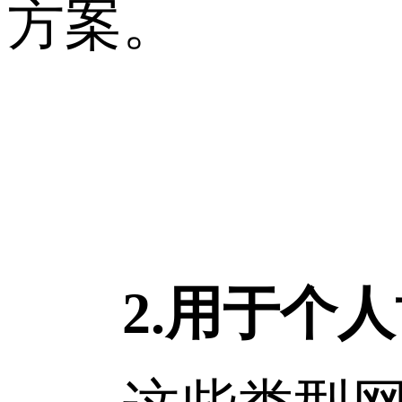
方案。
2.用于个