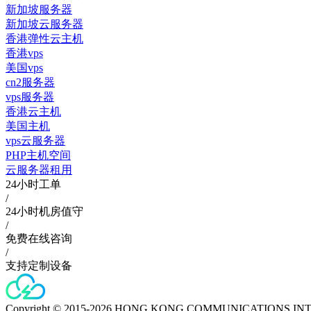
新加坡服务器
新加坡云服务器
香港弹性云主机
香港vps
美国vps
cn2服务器
vps服务器
香港云主机
美国主机
vps云服务器
PHP主机空间
云服务器租用
24小时工单
/
24小时机房值守
/
免费在线咨询
/
支持定制设备
Copyright © 2015-2026 HONG KONG COMMUNICATIONS IN