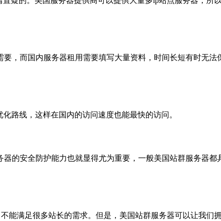
庸置疑的。美国服务器提供商可以提供大量多ip站点服务器，所
需要，而国内服务器租用需要填写大量资料，时间长短有时无法
优化路线，这样在国内的访问速度也能最快的访问。
务器的安全防护能力也就显得尤为重要，一般美国站群服务器都
足，不能满足很多站长的需求。但是，美国站群服务器可以让我们