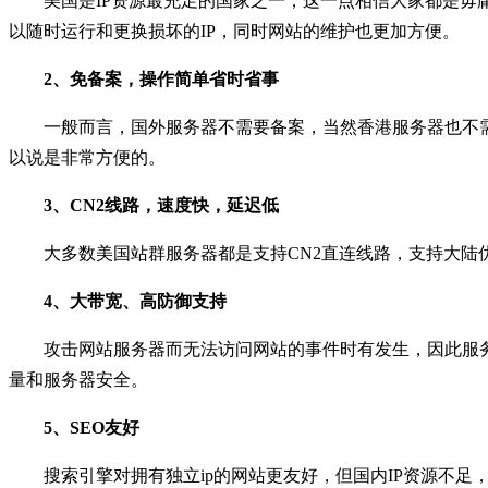
美国是IP资源最充足的国家之一，这一点相信大家都是毋
以随时运行和更换损坏的IP，同时网站的维护也更加方便。
2、免备案，操作简单省时省事
一般而言，国外服务器不需要备案，当然香港服务器也不
以说是非常方便的。
3、CN2线路，速度快，延迟低
大多数美国站群服务器都是支持CN2直连线路，支持大陆
4、大带宽、高防御支持
攻击网站服务器而无法访问网站的事件时有发生，因此服
量和服务器安全。
5、SEO友好
搜索引擎对拥有独立ip的网站更友好，但国内IP资源不