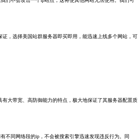
以我们不会攻击一个ip站点，这将使其他网站无法使用。我们可
保证，选择美国站群服务器即买即用，能迅速上线多个网站，可
具有大带宽、高防御能力的特点，极大地保证了其服务器配置质
拥有不同网络段的ip，不会被搜索引擎迅速发现违反行为。同