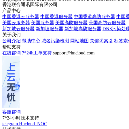
香港联合通讯国际有限公司
产品中心
中国香港云服务器
中国香港服务器
中国香港高防服务器
中国香
美国云服务器
美国服务器
美国高防服务器
美国高防云服务器
新加坡云服务器
新加坡服务器
新加坡高防服务器
DNS污染处
关于我们
公司介绍
帮助中心
域名污染检测
网站地图
关键词索引
标签索
帮助支持
在线咨询
7*24h工单支持
support@hncloud.com
客服咨询
7*24小时技术支持
telegram
Hncloud_NOC