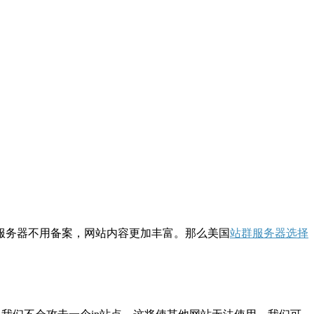
服务器不用备案，网站内容更加丰富。那么美国
站群服务器选择