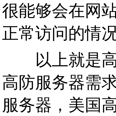
很能够会在网
正常访问的情
以上就是高防
高防服务器需
服务器，美国高