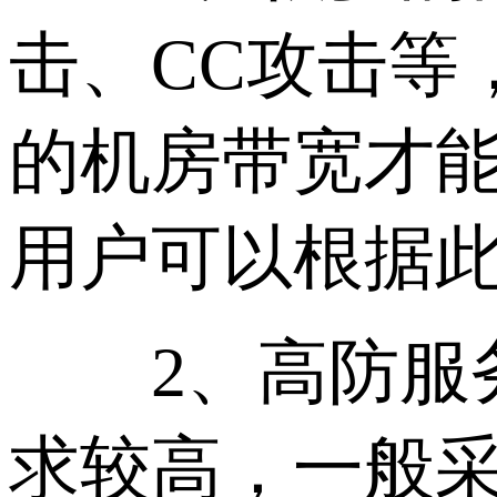
击、CC攻击等
的机房带宽才
用户可以根据此
2、高防服务
求较高，一般