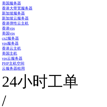
美国服务器
香港大带宽服务器
新加坡服务器
新加坡云服务器
香港弹性云主机
香港vps
美国vps
cn2服务器
vps服务器
香港云主机
美国主机
vps云服务器
PHP主机空间
云服务器租用
24小时工单
/