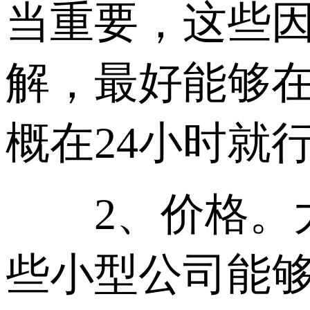
当重要，这些
解，最好能够
概在24小时就
2、价格。大
些小型公司能