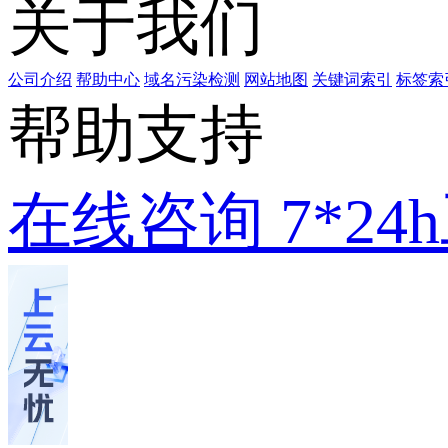
关于我们
公司介绍
帮助中心
域名污染检测
网站地图
关键词索引
标签索
帮助支持
在线咨询
7*2