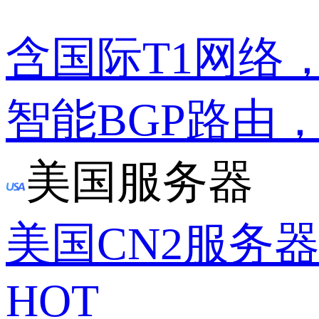
含国际T1网络
智能BGP路由
美国服务器
美国CN2服务
HOT