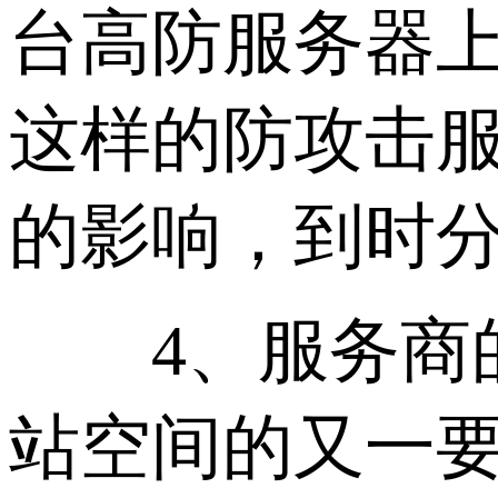
台高防服务器上
这样的防攻击
的影响，到时
4、服务商的
站空间的又一