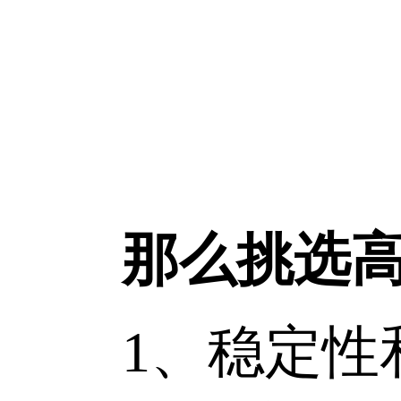
那么挑选高
1、稳定性和