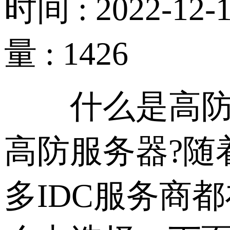
时间 : 2022-12-1
量 : 1426
什么是高防服
高防服务器?随
多IDC服务商