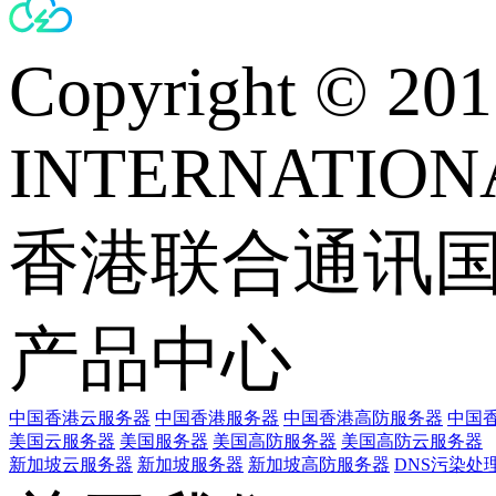
Copyright © 
INTERNATIONA
香港联合通讯
产品中心
中国香港云服务器
中国香港服务器
中国香港高防服务器
中国香
美国云服务器
美国服务器
美国高防服务器
美国高防云服务器
新加坡云服务器
新加坡服务器
新加坡高防服务器
DNS污染处