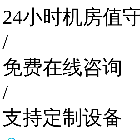
24小时机房值
/
免费在线咨询
/
支持定制设备