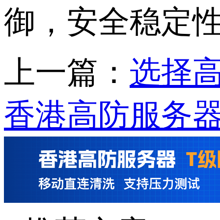
御，安全稳定
上一篇：
选择
香港高防服务器