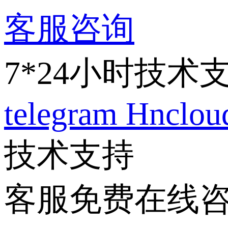
客服咨询
7*24小时技术
telegram
Hnclo
技术支持
客服免费在线