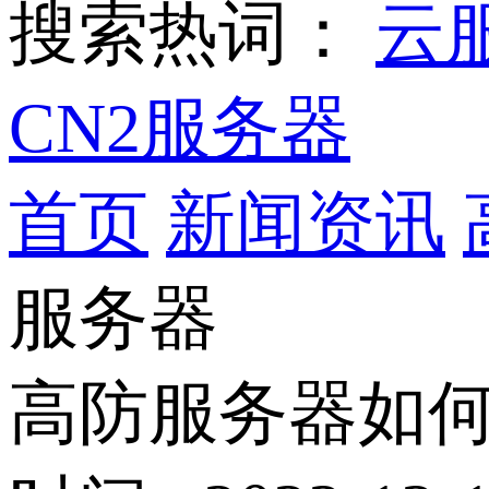
搜索热词：
云
CN2服务器
首页
新闻资讯
服务器
高防服务器如何