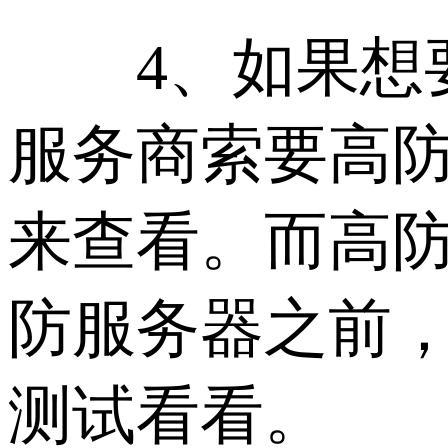
4、如果想要
服务商索要高防
来查看。而高防
防服务器之前，
测试看看。