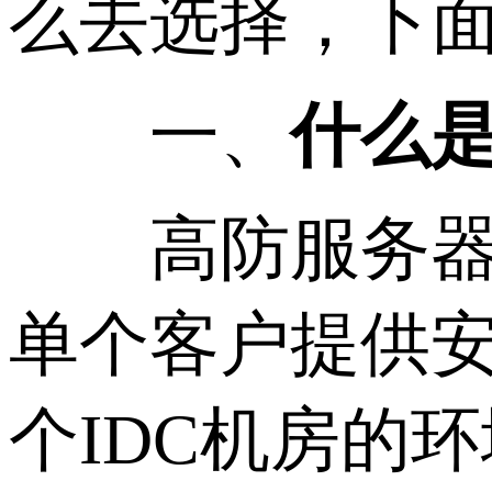
么去选择，下面
一、
什么
高防服务器主
单个客户提供
个IDC机房的