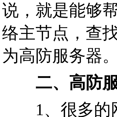
说，就是能够
络主节点，查
为高防服务器
二、高防服
1、很多的网