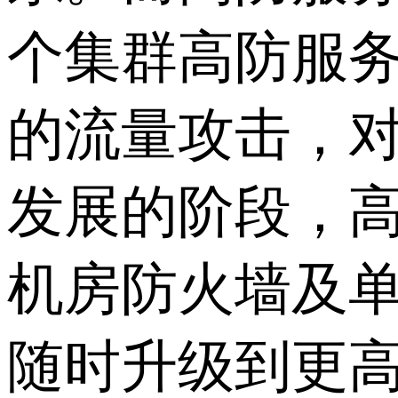
个集群高防服务
的流量攻击，
发展的阶段，
机房防火墙及
随时升级到更高