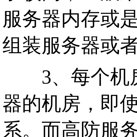
服务器内存或是
组装服务器或者
3、每个机房
器的机房，即
系。而高防服