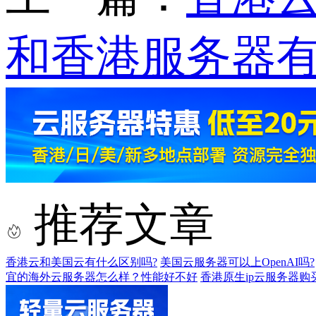
和香港服务器有
推荐文章
香港云和美国云有什么区别吗?
美国云服务器可以上OpenAI吗?
宜的海外云服务器怎么样？性能好不好
香港原生ip云服务器购