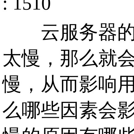
: 1510
云服务器的访
太慢，那么就
慢，从而影响
么哪些因素会影