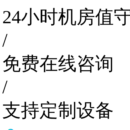
24小时机房值
/
免费在线咨询
/
支持定制设备