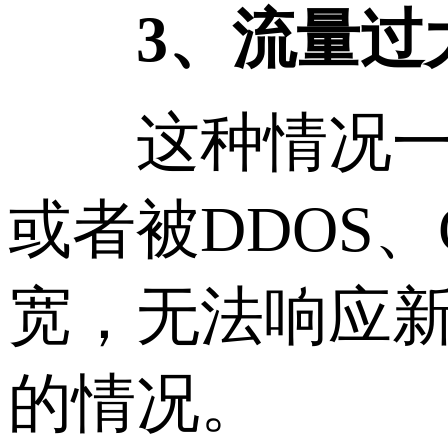
3、流量过
这种情况一般
或者被DDOS
宽，无法响应
的情况。