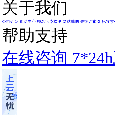
关于我们
公司介绍
帮助中心
域名污染检测
网站地图
关键词索引
标签索
帮助支持
在线咨询
7*2