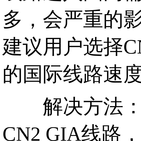
多，会严重的
建议用户选择C
的国际线路速
解决方法：建
CN2 GIA