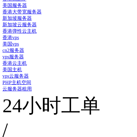
美国服务器
香港大带宽服务器
新加坡服务器
新加坡云服务器
香港弹性云主机
香港vps
美国vps
cn2服务器
vps服务器
香港云主机
美国主机
vps云服务器
PHP主机空间
云服务器租用
24小时工单
/