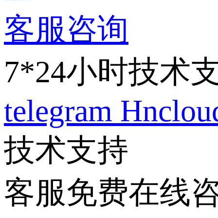
客服咨询
7*24小时技术
telegram
Hnclo
技术支持
客服免费在线