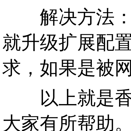
解决方法：根
就升级扩展配置
求，如果是被网
以上就是香港
大家有所帮助