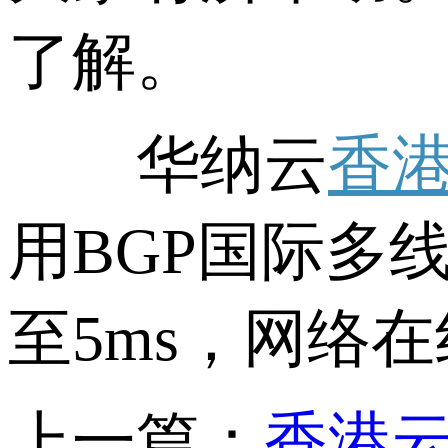
了解。
华纳云
香
用BGP国际多线
至5ms，网络在
上一篇：
香港