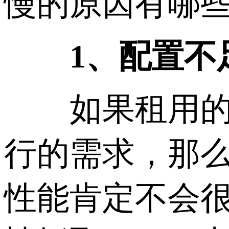
慢的原因有哪些
1、配置不
如果租用的香
行的需求，那
性能肯定不会