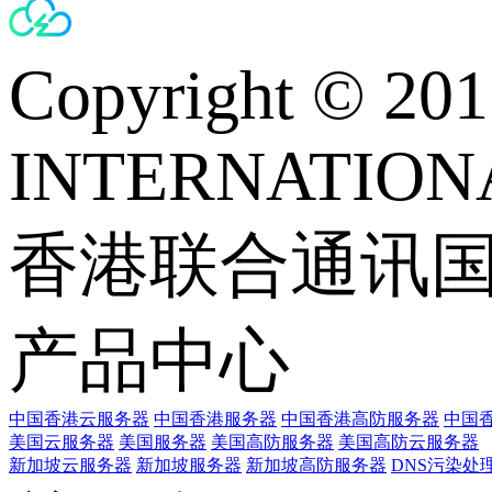
Copyright © 
INTERNATIONA
香港联合通讯
产品中心
中国香港云服务器
中国香港服务器
中国香港高防服务器
中国香
美国云服务器
美国服务器
美国高防服务器
美国高防云服务器
新加坡云服务器
新加坡服务器
新加坡高防服务器
DNS污染处