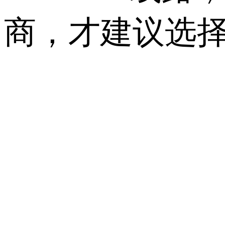
商，才建议选