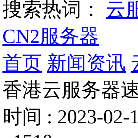
搜索热词：
云
CN2服务器
首页
新闻资讯
香港云服务器
时间 : 2023-02-1