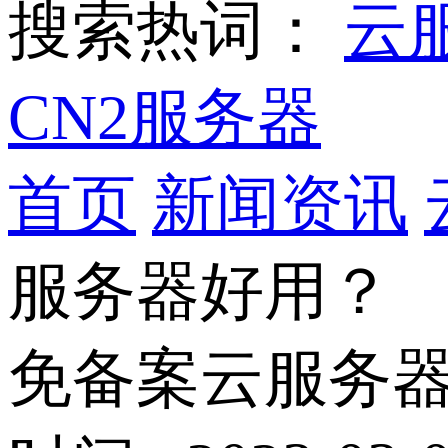
搜索热词：
云
CN2服务器
首页
新闻资讯
服务器好用？
免备案云服务