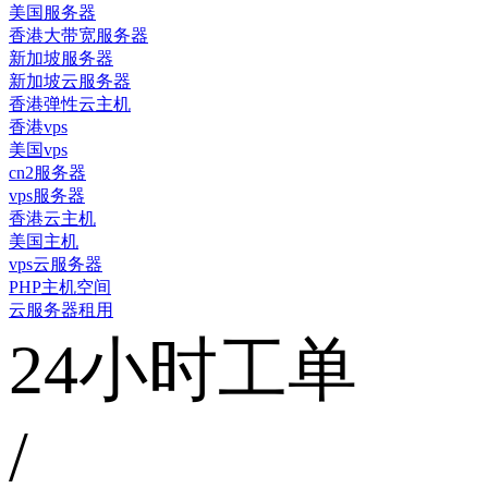
美国服务器
香港大带宽服务器
新加坡服务器
新加坡云服务器
香港弹性云主机
香港vps
美国vps
cn2服务器
vps服务器
香港云主机
美国主机
vps云服务器
PHP主机空间
云服务器租用
24小时工单
/