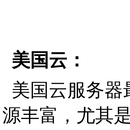
美国云：
美国云服务器
源丰富，尤其