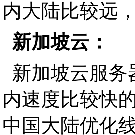
内大陆比较远
新加坡云：
新加坡云服务
内速度比较快
中国大陆优化线路