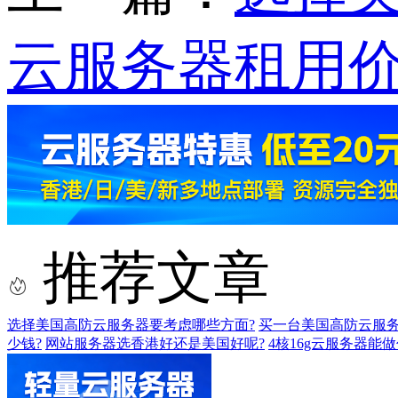
云服务器租用价
推荐文章
选择美国高防云服务器要考虑哪些方面?
买一台美国高防云服务
少钱?
网站服务器选香港好还是美国好呢?
4核16g云服务器能