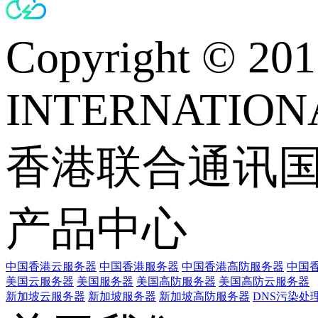
Copyright © 
INTERNATIONA
香港联合通讯
产品中心
中国香港云服务器
中国香港服务器
中国香港高防服务器
中国香
美国云服务器
美国服务器
美国高防服务器
美国高防云服务器
新加坡云服务器
新加坡服务器
新加坡高防服务器
DNS污染处