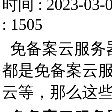
时间 : 2023-03-0
: 1505
免备案云服务
都是免备案云
云等，那么这