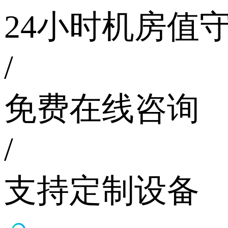
24小时机房值
/
免费在线咨询
/
支持定制设备