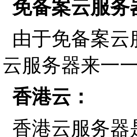
免备案云服务
由于免备案云
云服务器来一
香港云：
香港云服务器