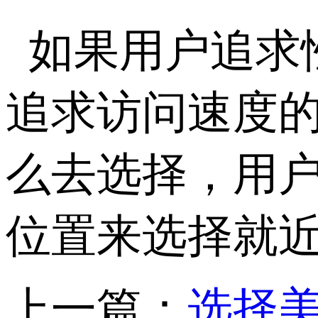
如果用户追求
追求访问速度
么去选择，用
位置来选择就
上一篇：
选择