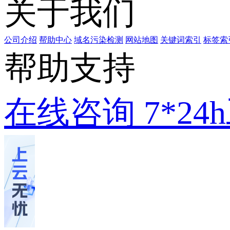
关于我们
公司介绍
帮助中心
域名污染检测
网站地图
关键词索引
标签索
帮助支持
在线咨询
7*2