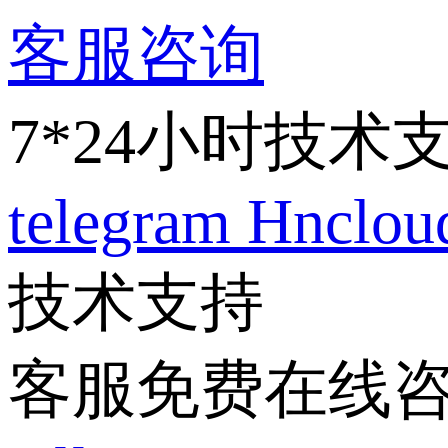
客服咨询
7*24小时技术
telegram
Hnclo
技术支持
客服免费在线