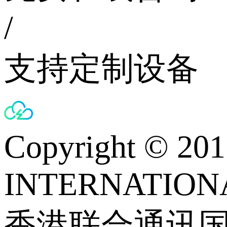
/
支持定制设备
Copyright © 
INTERNATIONA
香港联合通讯