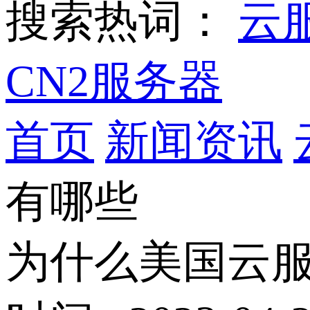
搜索热词：
云
CN2服务器
首页
新闻资讯
有哪些
为什么美国云服