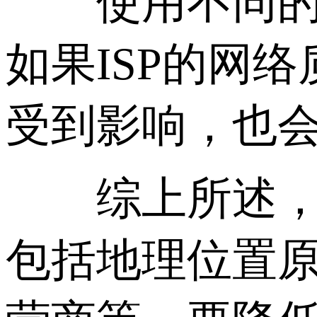
使用不同的网络
如果ISP的网
受到影响，也
综上所述，美
包括地理位置原