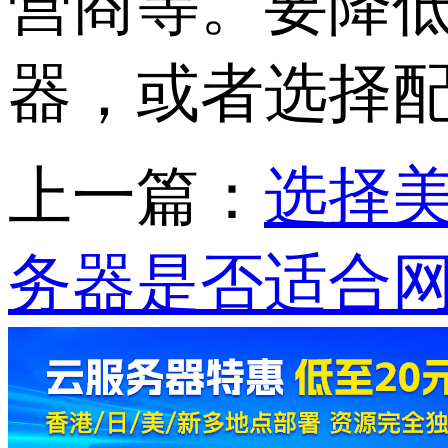
营商等。要降
器，或者选择
上一篇：
选择
务器是否适合网