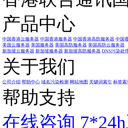
产品中心
中国香港云服务器
中国香港服务器
中国香港高防服务器
中国香
美国云服务器
美国服务器
美国高防服务器
美国高防云服务器
新加坡云服务器
新加坡服务器
新加坡高防服务器
DNS污染处
关于我们
公司介绍
帮助中心
域名污染检测
网站地图
关键词索引
标签索
帮助支持
在线咨询
7*2