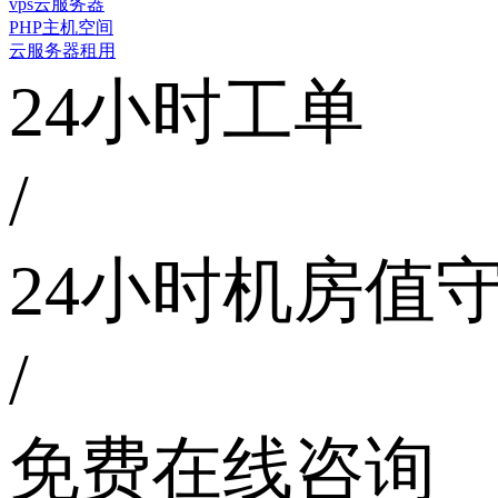
vps云服务器
PHP主机空间
云服务器租用
24小时工单
/
24小时机房值
/
免费在线咨询