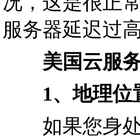
况，这是很正
服务器延迟过
美国云服务器
1、地理位
如果您身处中