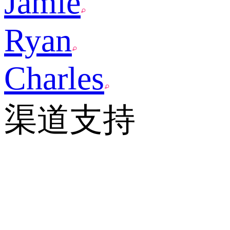
Jamie
Ryan
Charles
渠道支持