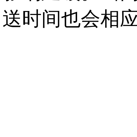
送时间也会相