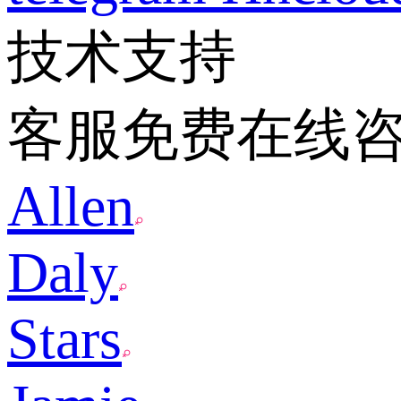
技术支持
客服免费在线
Allen
Daly
Stars