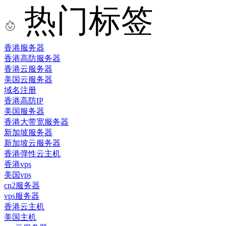
热门标签
香港服务器
香港高防服务器
香港云服务器
美国云服务器
域名注册
香港高防IP
美国服务器
香港大带宽服务器
新加坡服务器
新加坡云服务器
香港弹性云主机
香港vps
美国vps
cn2服务器
vps服务器
香港云主机
美国主机