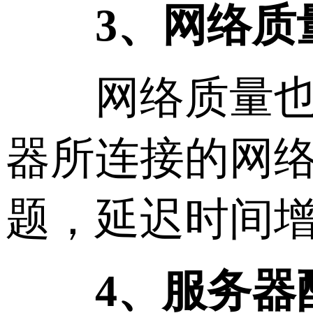
3、网络质
网络质量也是
器所连接的网
题，延迟时间
4、服务器