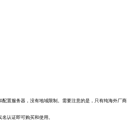
配置服务器，没有地域限制。需要注意的是，只有纯海外厂商
实名认证即可购买和使用。