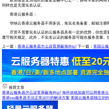
新加坡是亚洲地区的重要金融中心之一，拥有丰富的网络资源，
同样也是无需实名认证。
香港云服务器：
华纳云香港云服务器不用多说，免实名免备案，邮箱注册即可购
尽管不需要实名认证的云服务器具有一定的优势，但也需要
遵守相关规定。此外，不实名认证的服务器可能在服务质量、
上一篇：
香港云服务器怎么设置屏蔽海外ip?
下一篇：
美国云服
推荐文章
香港云服务器怎么设置屏蔽海外ip?
海外游戏加速可以用香港云
香港vps服务器无法正常运行的解决方案
美国云服务器独立IP