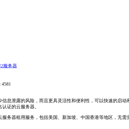
N2服务器
 4581
信息泄露的风险，而且更具灵活性和便利性，可以快速的启动和
名认证的云服务器。
服务器租用服务，包括美国、新加坡、中国香港等地区，无需