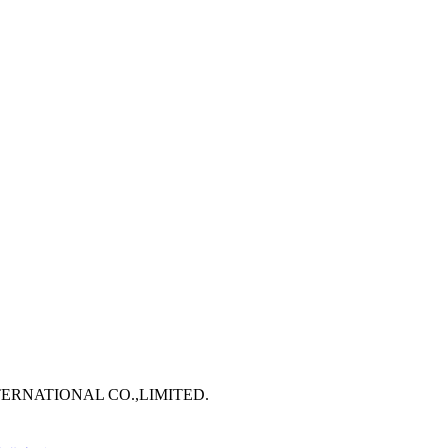
TERNATIONAL CO.,LIMITED.