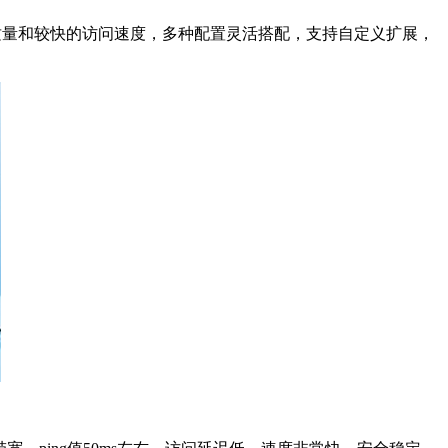
质量和较快的访问速度，多种配置灵活搭配，支持自定义扩展，