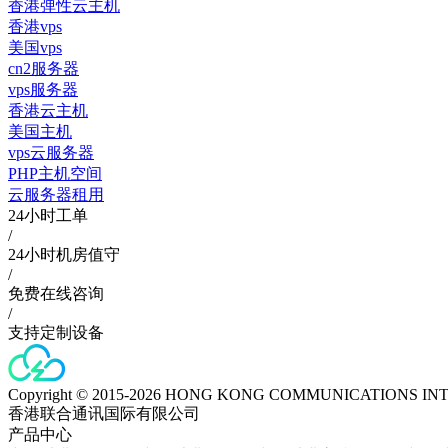
香港弹性云主机
香港vps
美国vps
cn2服务器
vps服务器
香港云主机
美国主机
vps云服务器
PHP主机空间
云服务器租用
24小时工单
/
24小时机房值守
/
免费在线咨询
/
支持定制设备
Copyright © 2015-2026 HONG KONG COMMUNICATIONS IN
香港联合通讯国际有限公司
产品中心