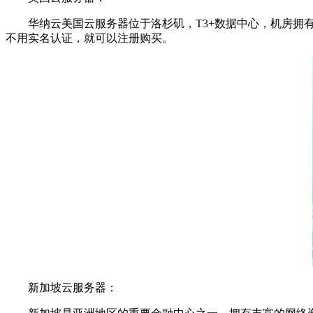
华纳云美国云服务器位于洛杉矶，T3+数据中心，机房拥有
不用实名认证，就可以注册购买。
新加坡云服务器：