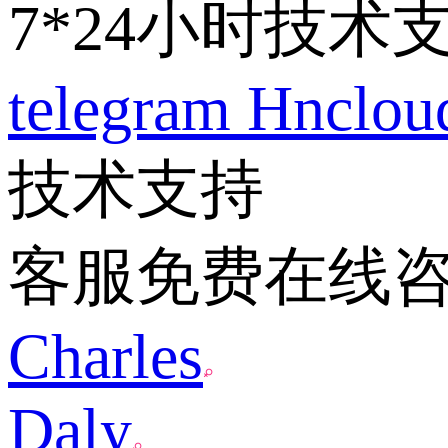
7*24小时技术
telegram
Hnclo
技术支持
客服免费在线
Charles
Daly