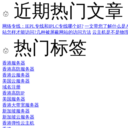
近期热门文章
网络专线：IEPL专线和IPLC专线哪个好?
一文带您了解什么是AS9
站怎样才能访问?几种被屏蔽网站的访问方法
云主机是不是物
热门标签
香港服务器
香港高防服务器
香港云服务器
美国云服务器
域名注册
香港高防IP
美国服务器
香港大带宽服务器
新加坡服务器
新加坡云服务器
香港弹性云主机