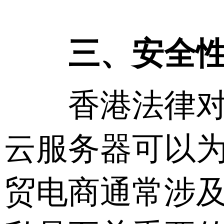
三、安全
香港法律对于
云服务器可以
贸电商通常涉