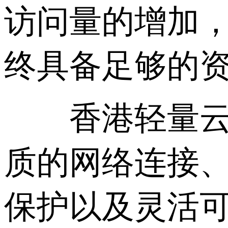
访问量的增加
终具备足够的
香港轻量云服
质的网络连接
保护以及灵活