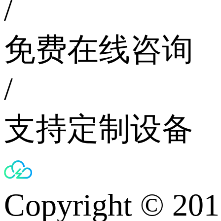
/
免费在线咨询
/
支持定制设备
Copyright © 