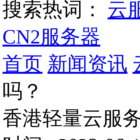
搜索热词：
云
CN2服务器
首页
新闻资讯
吗？
香港轻量云服