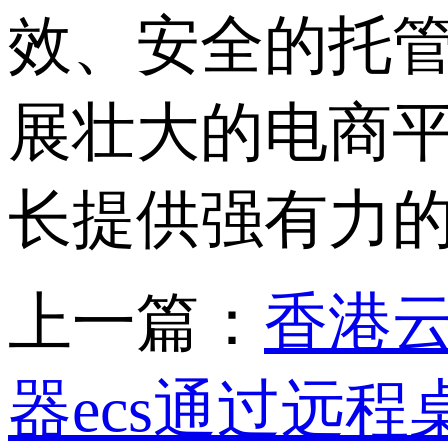
效、安全的托
展壮大的电商
长提供强有力
上一篇：
香港云
器ecs通过远