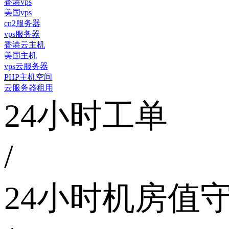
香港vps
美国vps
cn2服务器
vps服务器
香港云主机
美国主机
vps云服务器
PHP主机空间
云服务器租用
24小时工单
/
24小时机房值