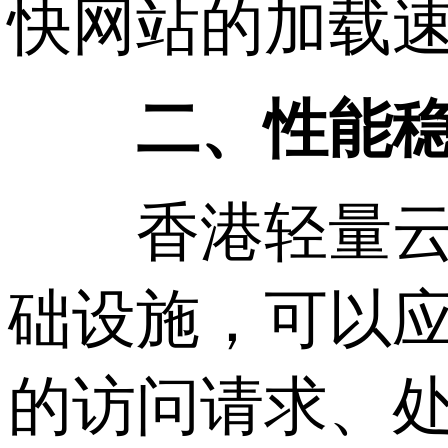
快网站的加载
二、性能
香港轻量云服
础设施，可以
的访问请求、