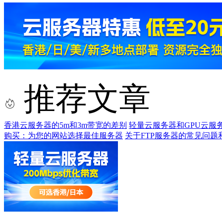
推荐文章
香港云服务器的5m和3m带宽的差别
轻量云服务器和GPU云服
购买：为您的网站选择最佳服务器
关于FTP服务器的常见问题