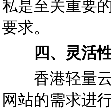
私是至关重要
要求。
四、灵活
香港轻量云服
网站的需求进