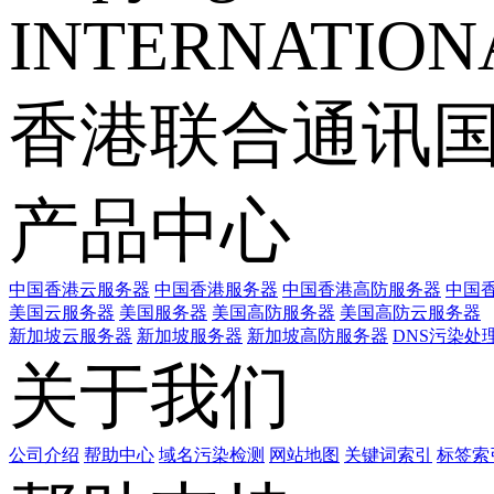
INTERNATIONA
香港联合通讯
产品中心
中国香港云服务器
中国香港服务器
中国香港高防服务器
中国香
美国云服务器
美国服务器
美国高防服务器
美国高防云服务器
新加坡云服务器
新加坡服务器
新加坡高防服务器
DNS污染处
关于我们
公司介绍
帮助中心
域名污染检测
网站地图
关键词索引
标签索