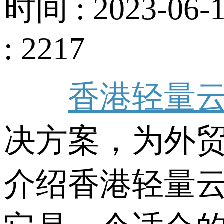
时间 : 2023-06-1
: 2217
香港轻量
决方案，为外
介绍香港轻量