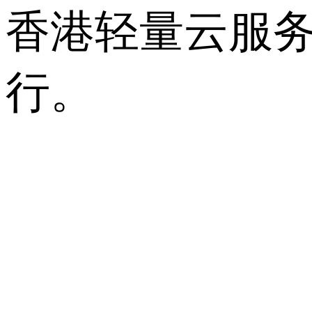
香港轻量云服
行。