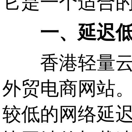
它是一个适合
一、延迟
香港轻量云服
外贸电商网站
较低的网络延