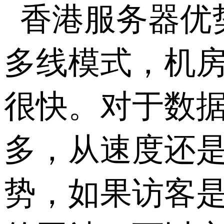
香港服务器优
多线模式，机
很快。对于数
多，从速度还
势，如果访客