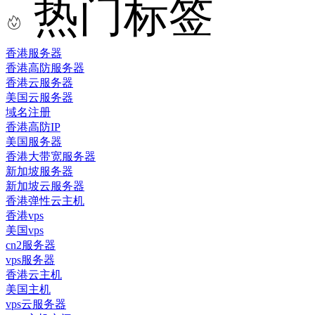
热门标签
香港服务器
香港高防服务器
香港云服务器
美国云服务器
域名注册
香港高防IP
美国服务器
香港大带宽服务器
新加坡服务器
新加坡云服务器
香港弹性云主机
香港vps
美国vps
cn2服务器
vps服务器
香港云主机
美国主机
vps云服务器