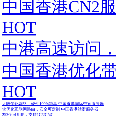
中国香港CN2
HOT
中港高速访问，
中国香港优化
HOT
大陆优化网络，硬件100%独享
中国香港国际带宽服务器
含优化互联网路由，安全可定制
中国香港站群服务器
253个可用IP，支持1C/2C/4C