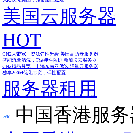
美国云服务器
HOT
CN2大带宽，资源弹性升级
美国高防云服务器
智能流量清洗，T级弹性防护
新加坡云服务器
CN2精品带宽，出海东南亚优选
轻量云服务器
独享200M优化带宽，弹性配置
服务器租用
中国香港服务