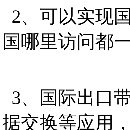
2、可以实现
国哪里访问都
3、国际出口
据交换等应用