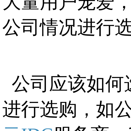
大量用户宠爱
公司情况进行
公司应该如何
进行选购，如