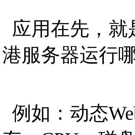
应用在先，就
港服务器运行
例如：动态W