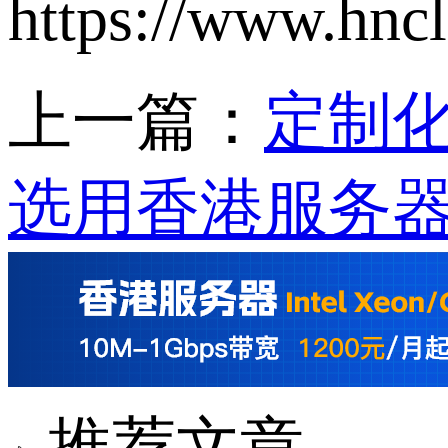
https://www.hnc
上一篇：
定制
选用香港服务
推荐文章