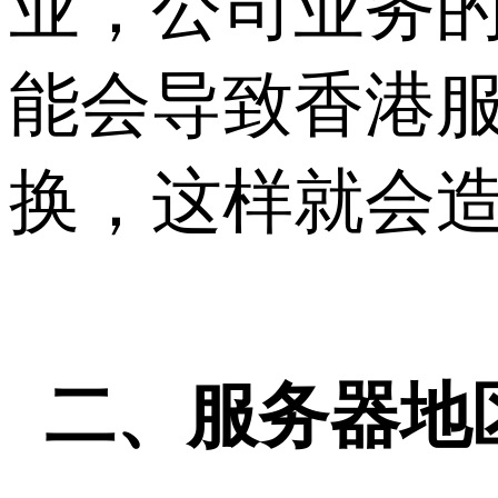
业，公司业务
能会导致香港
换，这样就会
二、服务器地