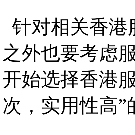
针对相关香港
之外也要考虑
开始选择香港服
次，实用性高”