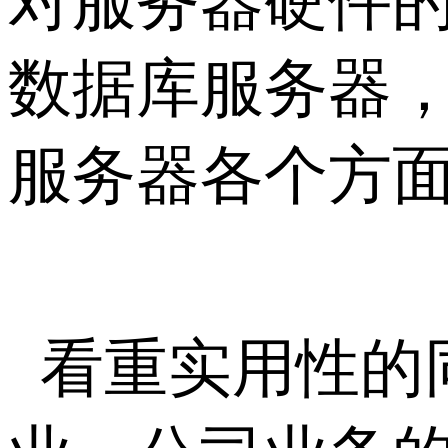
对服务器硬件
数据库服务器
服务器各个方面
看重实用性的