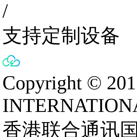
/
支持定制设备
Copyright © 
INTERNATIONA
香港联合通讯