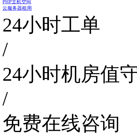
PHP主机空间
云服务器租用
24小时工单
/
24小时机房值
/
免费在线咨询