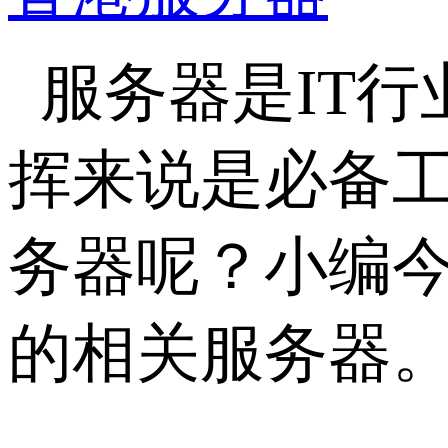
服务器是IT
挥来说是必备工
务器呢？小编
的相关服务器