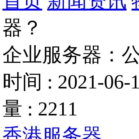
首页
新闻资讯
器？
企业服务器：
时间 : 2021-06-1
量 : 2211
香港服务器