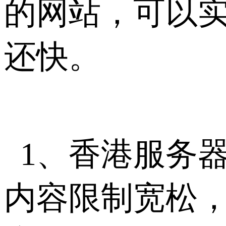
的网站，可以
还快。
1、香港服务
内容限制宽松