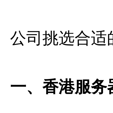
公司挑选合适
一、香港服务