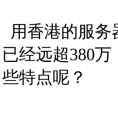
用香港的服务
已经远超380
些特点呢？