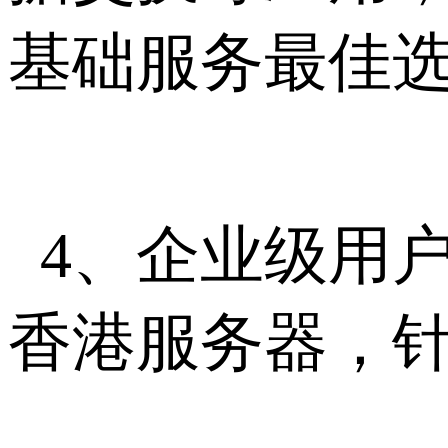
基础服务最佳
4、企业级用
香港服务器，