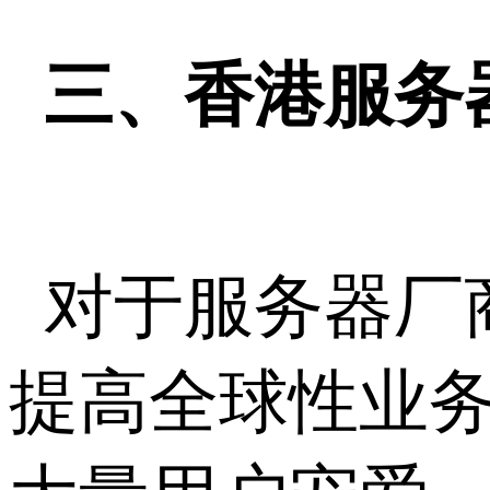
三、香港服务
对于服务器厂
提高全球性业务