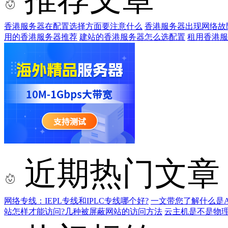
香港服务器在配置选择方面要注意什么
香港服务器出现网络故
用的香港服务器推荐
建站的香港服务器怎么选配置
租用香港服
近期热门文章
网络专线：IEPL专线和IPLC专线哪个好?
一文带您了解什么是AS9
站怎样才能访问?几种被屏蔽网站的访问方法
云主机是不是物