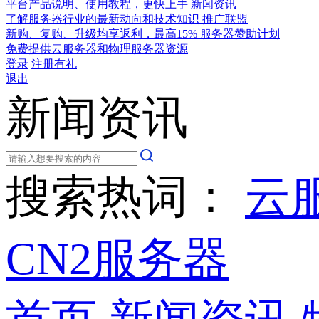
平台产品说明、使用教程，更快上手
新闻资讯
了解服务器行业的最新动向和技术知识
推广联盟
新购、复购、升级均享返利，最高15%
服务器赞助计划
免费提供云服务器和物理服务器资源
登录
注册有礼
退出
新闻资讯
搜索热词：
云
CN2服务器