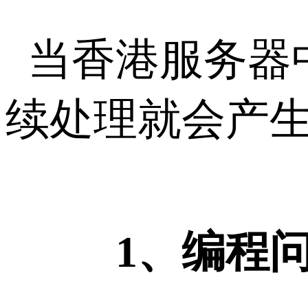
当香港服务器
续处理就会产
1、编程问