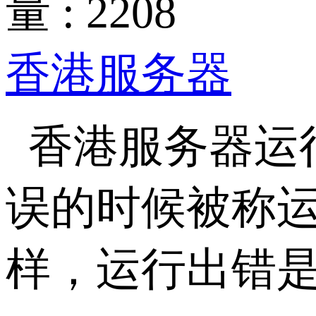
量 : 2208
香港服务器
香港服务器运
误的时候被称
样，运行出错