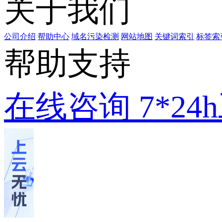
关于我们
公司介绍
帮助中心
域名污染检测
网站地图
关键词索引
标签索
帮助支持
在线咨询
7*2