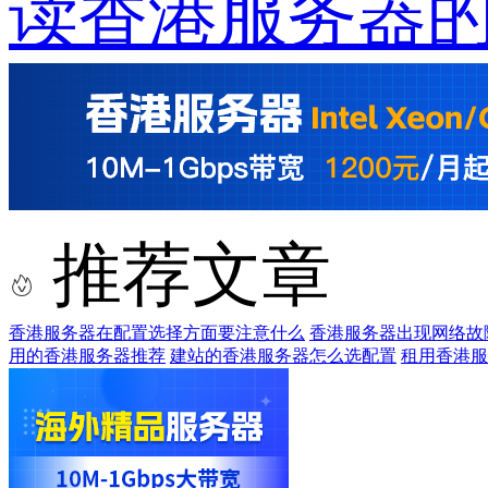
读香港服务器
推荐文章
香港服务器在配置选择方面要注意什么
香港服务器出现网络故
用的香港服务器推荐
建站的香港服务器怎么选配置
租用香港服