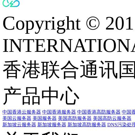
Copyright © 
INTERNATIONA
香港联合通讯
产品中心
中国香港云服务器
中国香港服务器
中国香港高防服务器
中国香
美国云服务器
美国服务器
美国高防服务器
美国高防云服务器
新加坡云服务器
新加坡服务器
新加坡高防服务器
DNS污染处