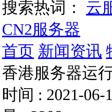
搜索热词：
云
CN2服务器
首页
新闻资讯
香港服务器运
时间 : 2021-06-1