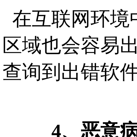
在互联网环境
区域也会容易
查询到出错软
4、恶意病