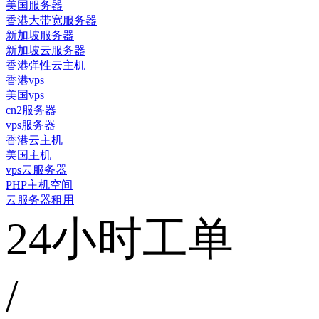
美国服务器
香港大带宽服务器
新加坡服务器
新加坡云服务器
香港弹性云主机
香港vps
美国vps
cn2服务器
vps服务器
香港云主机
美国主机
vps云服务器
PHP主机空间
云服务器租用
24小时工单
/