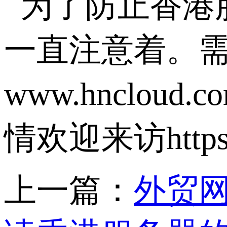
为了防止香港
一直注意着。
www.hnclo
情欢迎来访https://
上一篇：
外贸