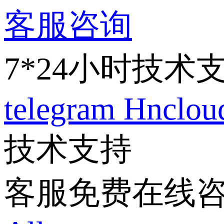
客服咨询
7*24小时技术
telegram
Hnclo
技术支持
客服免费在线