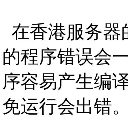
在香港服务器
的程序错误会
序容易产生编
免运行会出错