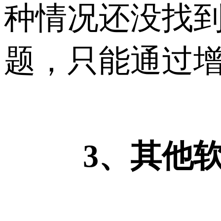
种情况还没找
题，只能通过
3、其他软