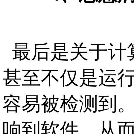
最后是关于计
甚至不仅是运
容易被检测到
响到软件，从