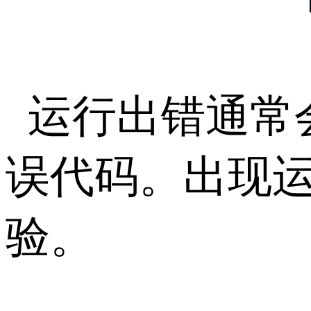
运行出错通常
误代码。出现
验。