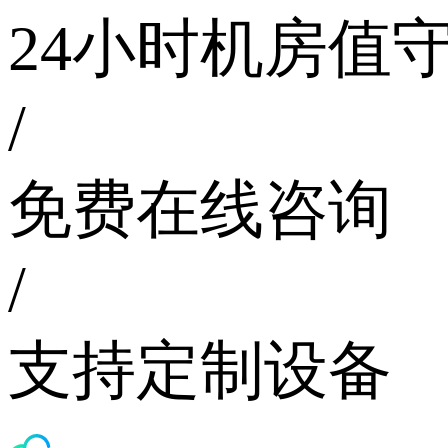
24小时机房值
/
免费在线咨询
/
支持定制设备