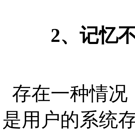
2、记忆
存在一种情况
是用户的系统