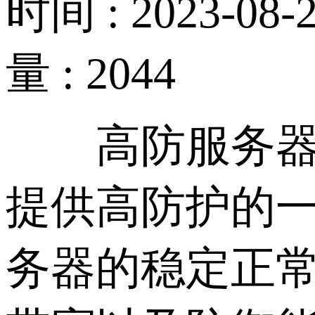
时间 : 2023-08-2
量 : 2044
高防服务器通常
提供高防护的
务器的稳定正