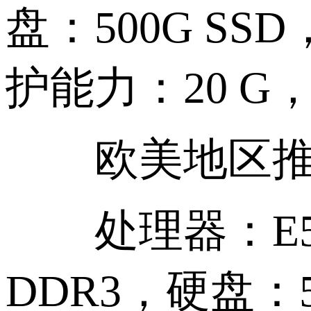
盘：500G SSD
护能力：20 G，
欧美地区推荐
处理器：E5-26
DDR3，硬盘：50