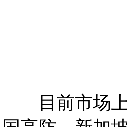
目前市场上比