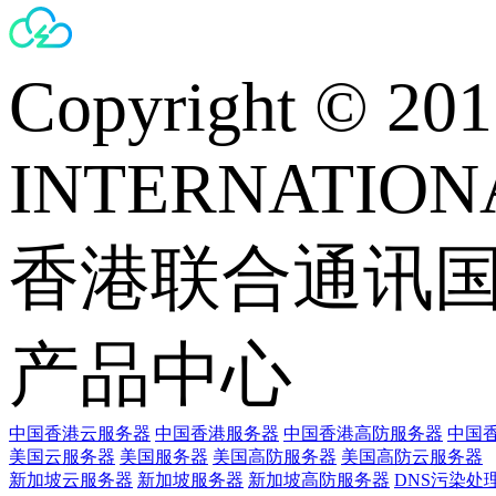
Copyright © 
INTERNATIONA
香港联合通讯
产品中心
中国香港云服务器
中国香港服务器
中国香港高防服务器
中国香
美国云服务器
美国服务器
美国高防服务器
美国高防云服务器
新加坡云服务器
新加坡服务器
新加坡高防服务器
DNS污染处