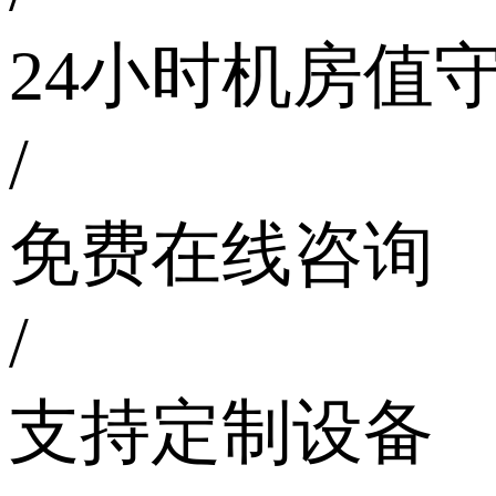
24小时机房值
/
免费在线咨询
/
支持定制设备