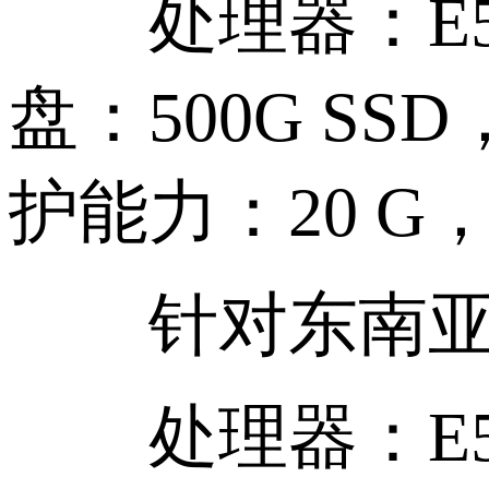
处理器：E5-26
盘：500G SSD
护能力：20 G，
针对东南亚地
处理器：E5-26