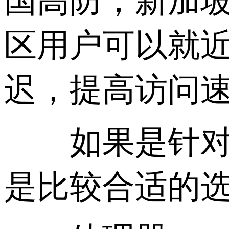
国高防，新加
区用户可以就
迟，提高访问
如果是针对香
是比较合适的