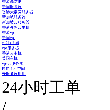
香港高防IP
美国服务器
香港大带宽服务器
新加坡服务器
新加坡云服务器
香港弹性云主机
香港vps
美国vps
cn2服务器
vps服务器
香港云主机
美国主机
vps云服务器
PHP主机空间
云服务器租用
24小时工单
/