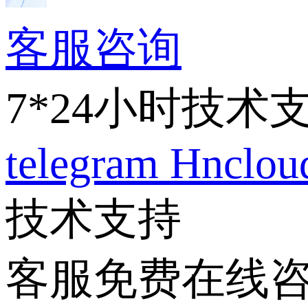
客服咨询
7*24小时技术
telegram
Hnclo
技术支持
客服免费在线