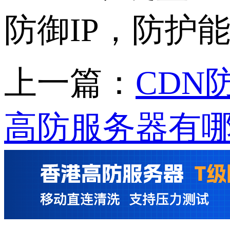
防御IP，防护能力
上一篇：
CDN
高防服务器有