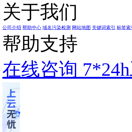
关于我们
公司介绍
帮助中心
域名污染检测
网站地图
关键词索引
标签索
帮助支持
在线咨询
7*2