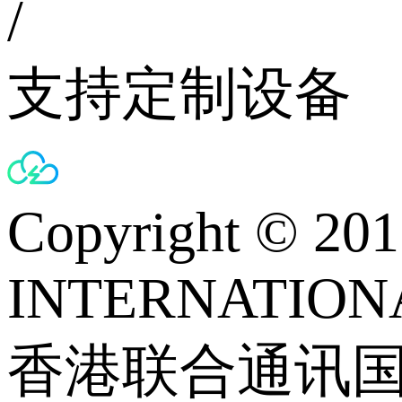
/
支持定制设备
Copyright © 
INTERNATIONA
香港联合通讯