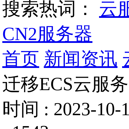
搜索热词：
云
CN2服务器
首页
新闻资讯
迁移ECS云服
时间 : 2023-10-1