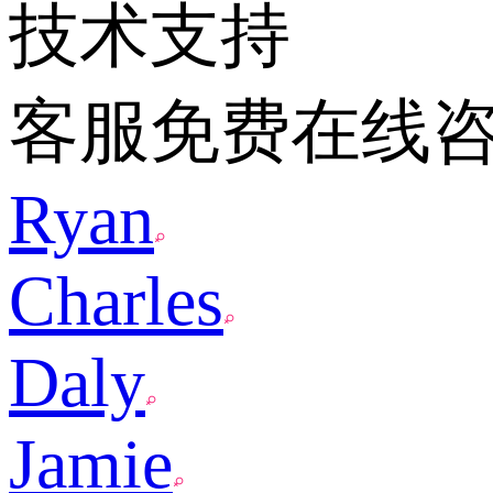
技术支持
客服免费在线
Ryan
Charles
Daly
Jamie