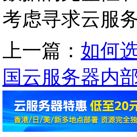
考虑寻求云服务
上一篇：
如何
国云服务器内