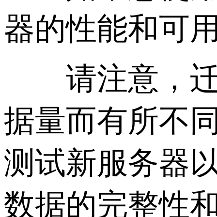
器的性能和可
请注意，迁移
据量而有所不
测试新服务器
数据的完整性