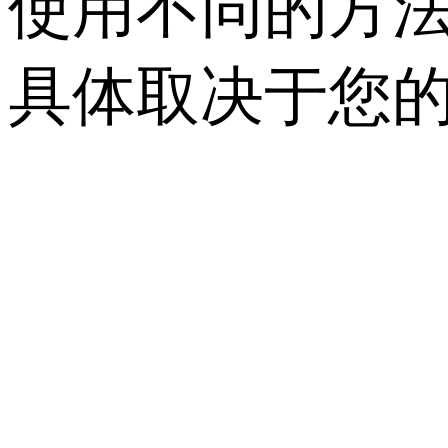
使用不同的方法，
具体取决于您