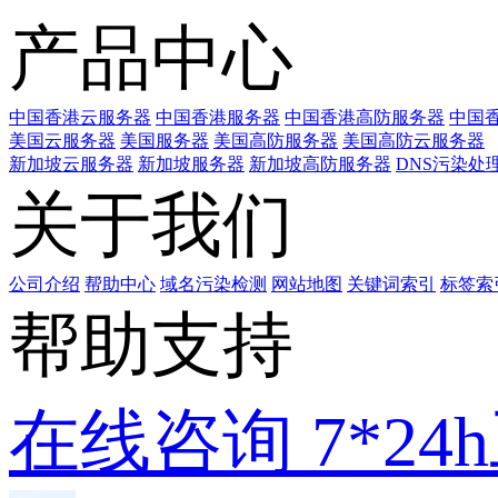
产品中心
中国香港云服务器
中国香港服务器
中国香港高防服务器
中国香
美国云服务器
美国服务器
美国高防服务器
美国高防云服务器
新加坡云服务器
新加坡服务器
新加坡高防服务器
DNS污染处
关于我们
公司介绍
帮助中心
域名污染检测
网站地图
关键词索引
标签索
帮助支持
在线咨询
7*2