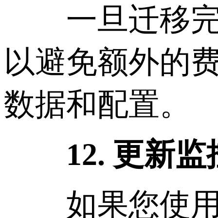
一旦迁移完成
以避免额外的
数据和配置。
12. 更新
如果您使用监