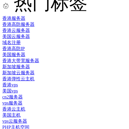
热门标签
香港服务器
香港高防服务器
香港云服务器
美国云服务器
域名注册
香港高防IP
美国服务器
香港大带宽服务器
新加坡服务器
新加坡云服务器
香港弹性云主机
香港vps
美国vps
cn2服务器
vps服务器
香港云主机
美国主机
vps云服务器
PHP主机空间