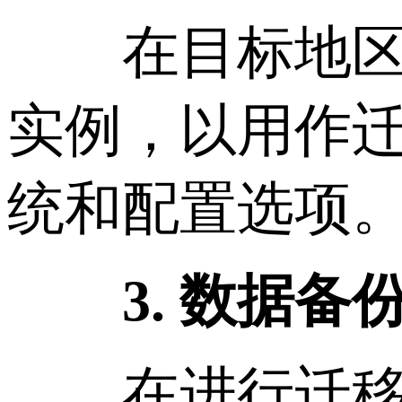
在目标地区或
实例，以用作
统和配置选项
3. 数据备
在进行迁移之