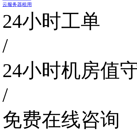
云服务器租用
24小时工单
/
24小时机房值
/
免费在线咨询