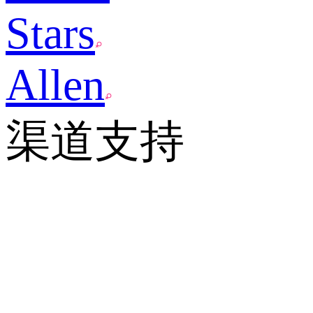
Stars
Allen
渠道支持