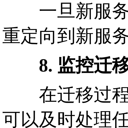
一旦新服务器
重定向到新服务
8. 监控迁
在迁移过程中
可以及时处理