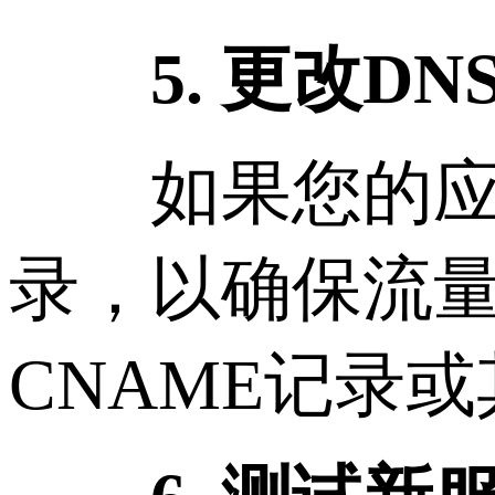
5. 更改D
如果您的应用
录，以确保流
CNAME记录