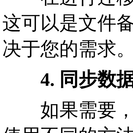
这可以是文件
决于您的需求
4. 同步数
如果需要，开