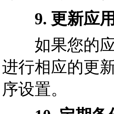
9. 更新
如果您的应用
进行相应的更
序设置。