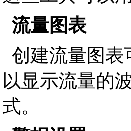
流量图表
创建流量图表
以显示流量的
式。