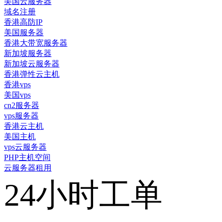
美国云服务器
域名注册
香港高防IP
美国服务器
香港大带宽服务器
新加坡服务器
新加坡云服务器
香港弹性云主机
香港vps
美国vps
cn2服务器
vps服务器
香港云主机
美国主机
vps云服务器
PHP主机空间
云服务器租用
24小时工单