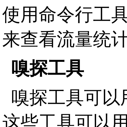
使用命令行工具如ifc
来查看流量统
嗅探工具
嗅探工具可以
这些工具可以