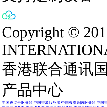
Copyright © 
INTERNATIONA
香港联合通讯
产品中心
中国香港云服务器
中国香港服务器
中国香港高防服务器
中国香