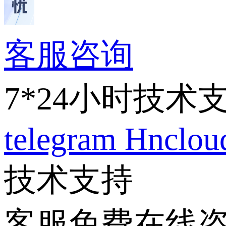
客服咨询
7*24小时技术
telegram
Hnclo
技术支持
客服免费在线