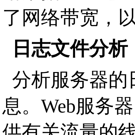
了网络带宽，
日志文件分析
分析服务器的
息。Web服务
供有关流量的