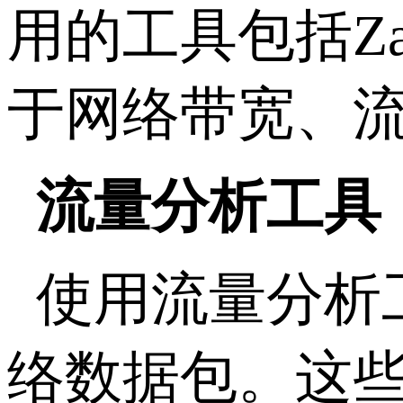
用的工具包括Zab
于网络带宽、
流量分析工具
使用流量分析工
络数据包。这