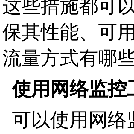
这些措施都可
保其性能、可
流量方式有哪
使用网络监控
可以使用网络