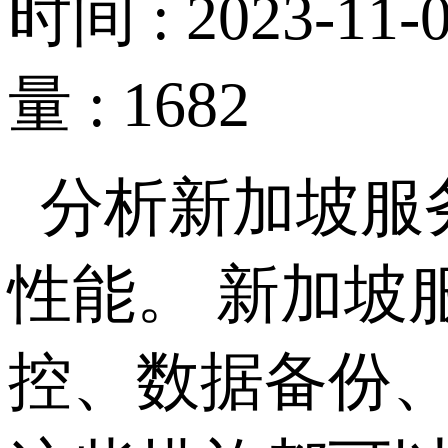
时间 : 2023-11-0
量 : 1682
分析新加坡服
性能。 新加坡
控、数据备份、