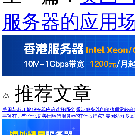
服务器的应用
推荐文章
美国与新加坡服务器应该选择哪个
香港服务器的价格通常较高
事项有哪些
什么是美国容错服务器?有什么特点?
美国站群多i