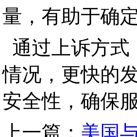
量，有助于确定
通过上诉方式
情况，更快的发
安全性，确保
上一篇：
美国