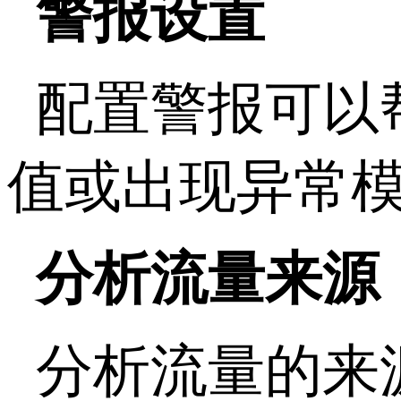
警报设置
配置警报可以
值或出现异常
分析流量来源
分析流量的来