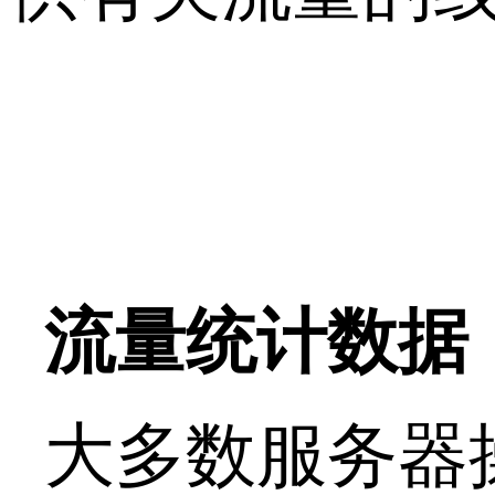
流量统计数据
大多数服务器