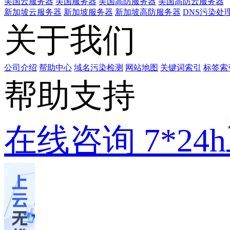
美国云服务器
美国服务器
美国高防服务器
美国高防云服务器
新加坡云服务器
新加坡服务器
新加坡高防服务器
DNS污染处
关于我们
公司介绍
帮助中心
域名污染检测
网站地图
关键词索引
标签索
帮助支持
在线咨询
7*2