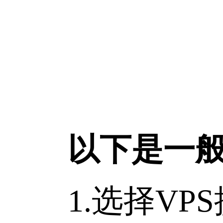
以下是一般的
1.选择VPS提