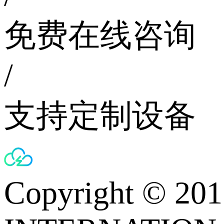
免费在线咨询
/
支持定制设备
Copyright © 