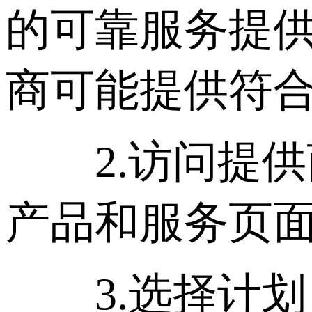
的可靠服务提
商可能提供符
2.访问提供
产品和服务页
3.选择计划：