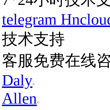
telegram
Hnclo
技术支持
客服免费在线
Daly
Allen