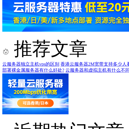
推荐文章
云服务器独立主机vps的区别
香港云服务器2M宽带支持多少人
部署裸金属服务器有什么好处?
云服务器和虚拟主机有什么不