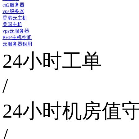
cn2服务器
vps服务器
香港云主机
美国主机
vps云服务器
PHP主机空间
云服务器租用
24小时工单
/
24小时机房值
/