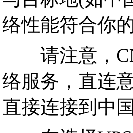
络性能符合你
请注意，CN2 G
络服务，直连意
直接连接到中