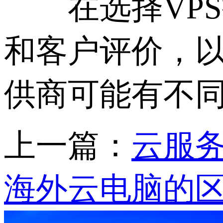
在选择VPS
和客户评价，
供商可能有不
上一篇：
云服务
海外云电脑的