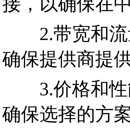
接，以确保在
2.带宽和流量
确保提供商提
3.价格和性能
确保选择的方