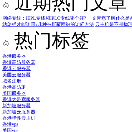
近期热门文章
网络专线：IEPL专线和IPLC专线哪个好?
一文带您了解什么是AS9
站怎样才能访问?几种被屏蔽网站的访问方法
云主机是不是物
热门标签
香港服务器
香港高防服务器
香港云服务器
美国云服务器
域名注册
香港高防IP
美国服务器
香港大带宽服务器
新加坡服务器
新加坡云服务器
香港弹性云主机
香港vps
美国vps