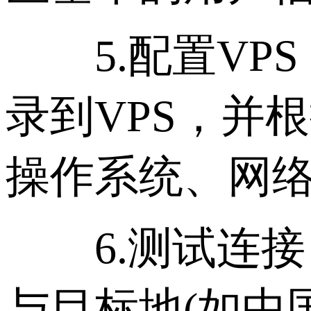
5.配置VPS
录到VPS，并
操作系统、网
6.测试连接： 使
与目标地(如中