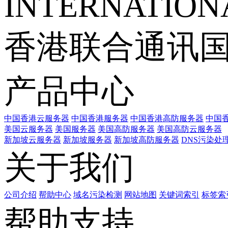
INTERNATIONA
香港联合通讯
产品中心
中国香港云服务器
中国香港服务器
中国香港高防服务器
中国香
美国云服务器
美国服务器
美国高防服务器
美国高防云服务器
新加坡云服务器
新加坡服务器
新加坡高防服务器
DNS污染处
关于我们
公司介绍
帮助中心
域名污染检测
网站地图
关键词索引
标签索
帮助支持