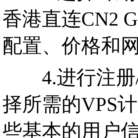
香港直连CN2 
配置、价格和
4.进行注册/
择所需的VPS
些基本的用户