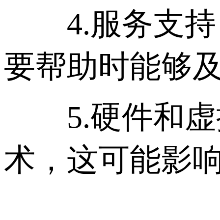
4.服务支持
要帮助时能够
5.硬件和虚
术，这可能影响