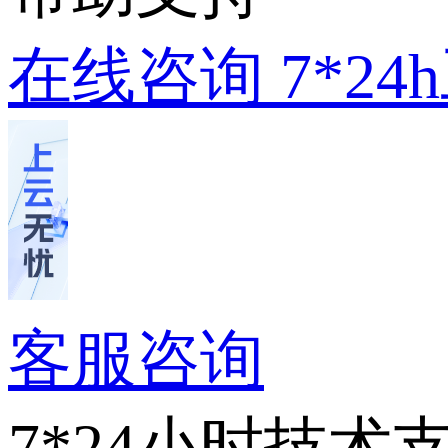
在线咨询
7*2
客服咨询
7*24小时技术