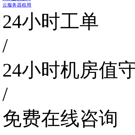
云服务器租用
24小时工单
/
24小时机房值
/
免费在线咨询