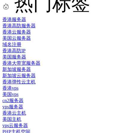
热门标签
香港服务器
香港高防服务器
香港云服务器
美国云服务器
域名注册
香港高防IP
美国服务器
香港大带宽服务器
新加坡服务器
新加坡云服务器
香港弹性云主机
香港vps
美国vps
cn2服务器
vps服务器
香港云主机
美国主机
vps云服务器
PHP主机空间