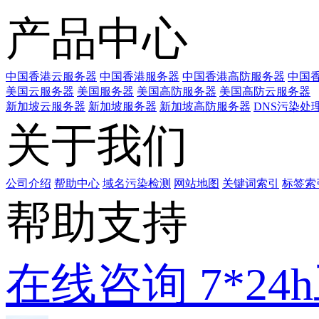
产品中心
中国香港云服务器
中国香港服务器
中国香港高防服务器
中国香
美国云服务器
美国服务器
美国高防服务器
美国高防云服务器
新加坡云服务器
新加坡服务器
新加坡高防服务器
DNS污染处
关于我们
公司介绍
帮助中心
域名污染检测
网站地图
关键词索引
标签索
帮助支持
在线咨询
7*2