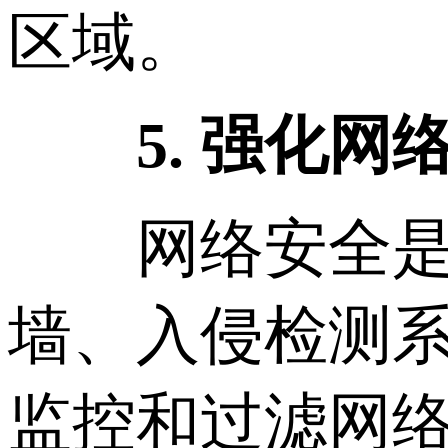
区域。
5. 强化网
网络安全是保
墙、入侵检测系统
监控和过滤网