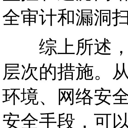
全审计和漏洞
综上所述，保
层次的措施。
环境、网络安
安全手段，可