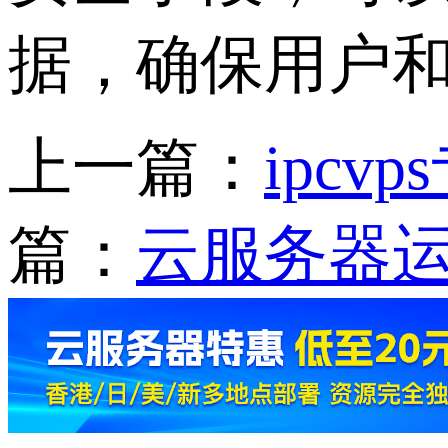
据，确保用户
上一篇：
ipcv
篇：
云服务器运