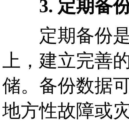
3. 定期
定期备份是防
上，建立完善
储。备份数据
地方性故障或