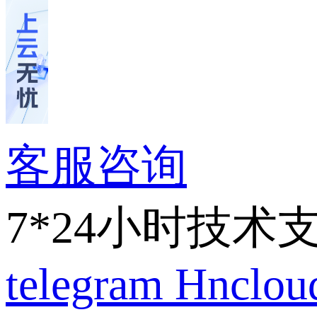
客服咨询
7*24小时技术
telegram
Hnclo