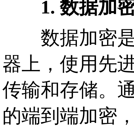
1. 数据加
数据加密是保
器上，使用先进
传输和存储。通
的端到端加密