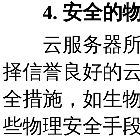
4. 安全的
云服务器所处
择信誉良好的
全措施，如生物
些物理安全手