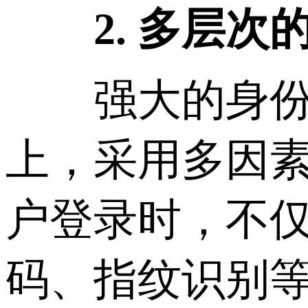
2. 多层
强大的身份验
上，采用多因素
户登录时，不
码、指纹识别