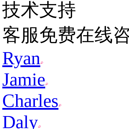
技术支持
客服免费在线
Ryan
Jamie
Charles
Daly