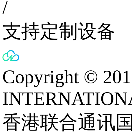
/
支持定制设备
Copyright © 
INTERNATIONA
香港联合通讯