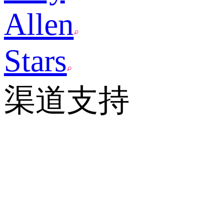
Allen
Stars
渠道支持