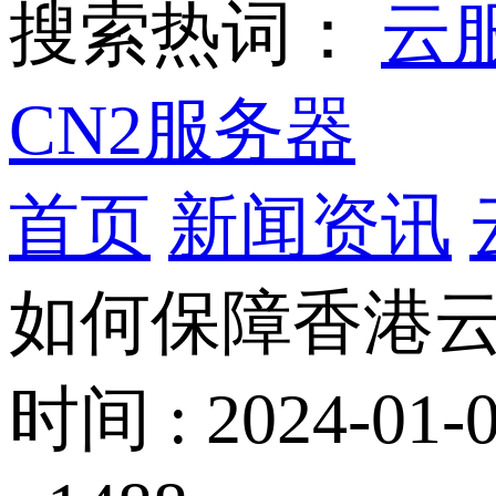
搜索热词：
云
CN2服务器
首页
新闻资讯
如何保障香港
时间 : 2024-01-0