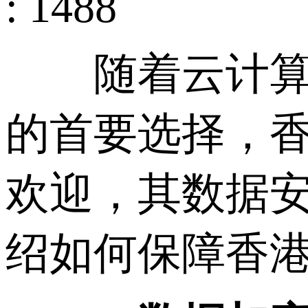
: 1488
随着云计算的
的首要选择，
欢迎，其数据
绍如何保障香