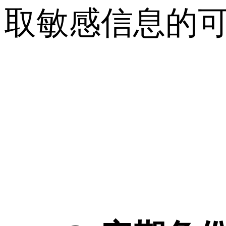
取敏感信息的