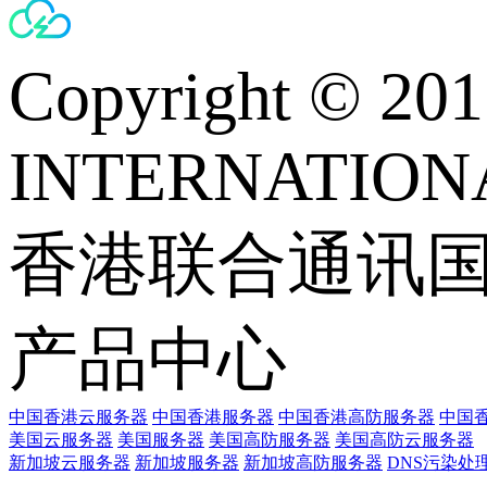
Copyright © 
INTERNATIONA
香港联合通讯
产品中心
中国香港云服务器
中国香港服务器
中国香港高防服务器
中国香
美国云服务器
美国服务器
美国高防服务器
美国高防云服务器
新加坡云服务器
新加坡服务器
新加坡高防服务器
DNS污染处