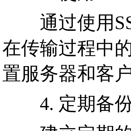
通过使用SSL
在传输过程中的安
置服务器和客户端
4. 定期备