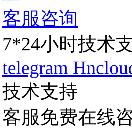
客服咨询
7*24小时技术
telegram
Hnclo
技术支持
客服免费在线