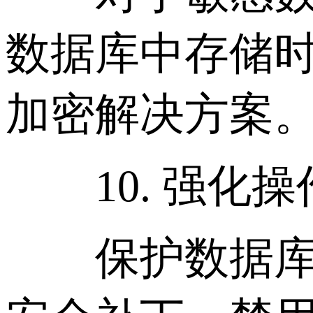
数据库中存储时
加密解决方案
10. 强化操
保护数据库服