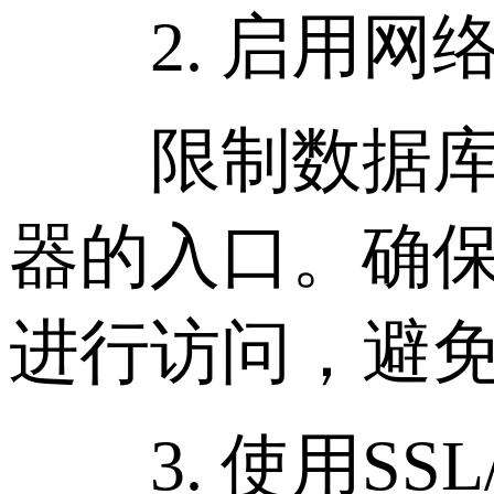
2. 启用网
限制数据库的
器的入口。确保
进行访问，避
3. 使用SSL