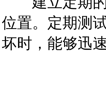
建立定期的数
位置。定期测
坏时，能够迅