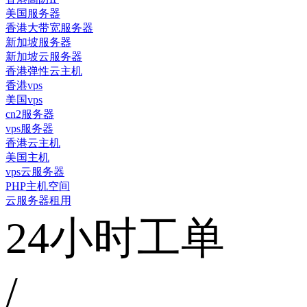
美国服务器
香港大带宽服务器
新加坡服务器
新加坡云服务器
香港弹性云主机
香港vps
美国vps
cn2服务器
vps服务器
香港云主机
美国主机
vps云服务器
PHP主机空间
云服务器租用
24小时工单
/