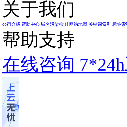
关于我们
公司介绍
帮助中心
域名污染检测
网站地图
关键词索引
标签索
帮助支持
在线咨询
7*2