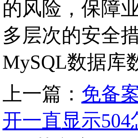
的风险，保障
多层次的安全
MySQL数据
上一篇：
免备案
开一直显示504