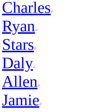
Charles
Ryan
Stars
Daly
Allen
Jamie