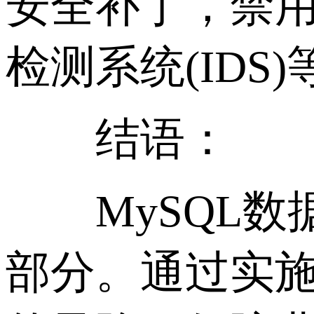
安全补丁，禁
检测系统(ID
结语：
MySQL数
部分。通过实