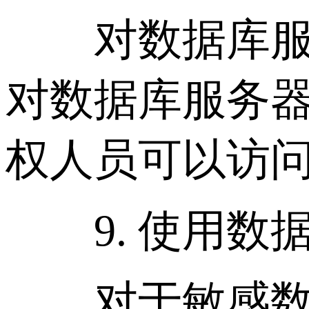
对数据库服务
对数据库服务
权人员可以访
9. 使用数
对于敏感数据