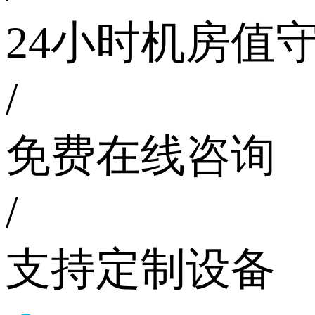
24小时机房值
/
免费在线咨询
/
支持定制设备