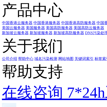
产品中心
中国香港云服务器
中国香港服务器
中国香港高防服务器
中国香
美国云服务器
美国服务器
美国高防服务器
美国高防云服务器
新加坡云服务器
新加坡服务器
新加坡高防服务器
DNS污染处
关于我们
公司介绍
帮助中心
域名污染检测
网站地图
关键词索引
标签索
帮助支持
在线咨询
7*2