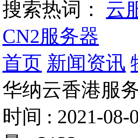
搜索热词：
云
CN2服务器
首页
新闻资讯
华纳云香港服
时间 : 2021-08-0