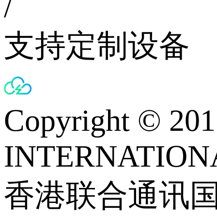
/
支持定制设备
Copyright © 
INTERNATIONA
香港联合通讯