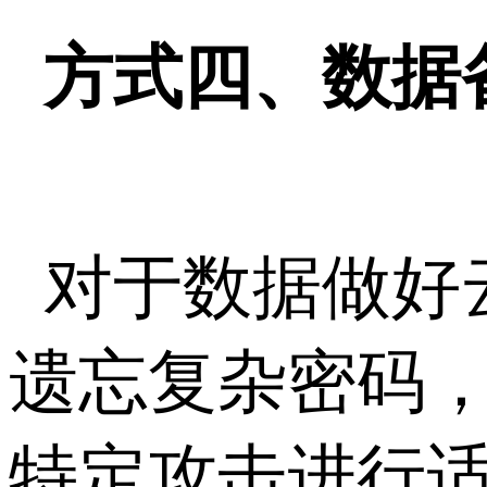
方式四、数据
对于数据做好
遗忘复杂密码
特定攻击进行