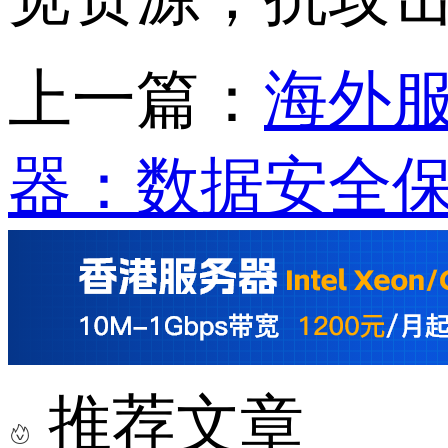
上一篇：
海外
器：数据安全
推荐文章