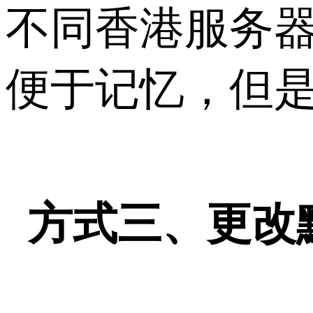
不同香港服务
便于记忆，但
方式三、更改