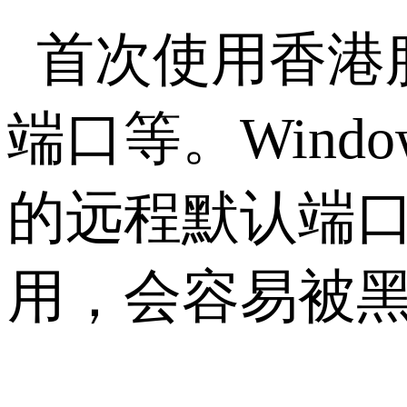
首次使用香港
端口等。Wind
的远程默认端口
用，会容易被