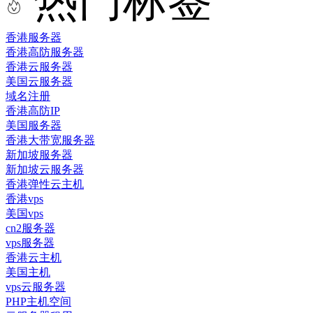
热门标签
香港服务器
香港高防服务器
香港云服务器
美国云服务器
域名注册
香港高防IP
美国服务器
香港大带宽服务器
新加坡服务器
新加坡云服务器
香港弹性云主机
香港vps
美国vps
cn2服务器
vps服务器
香港云主机
美国主机
vps云服务器
PHP主机空间