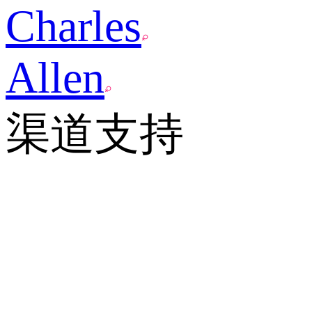
Charles
Allen
渠道支持