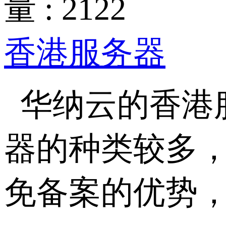
量 : 2122
香港服务器
华纳云的香港
器的种类较多
免备案的优势