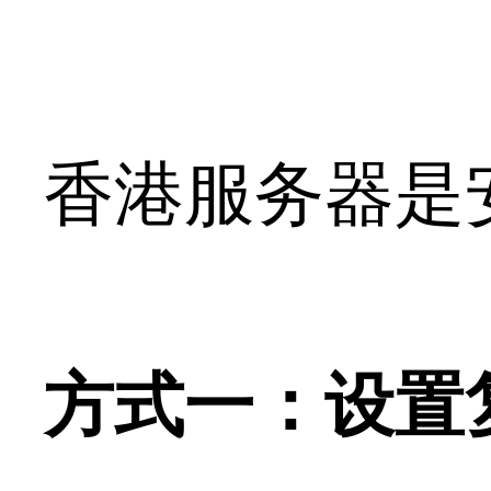
香港服务器是
方式一：设置