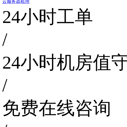
云服务器租用
24小时工单
/
24小时机房值
/
免费在线咨询