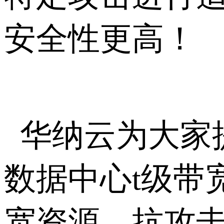
安全性更高！
华纳云为大家
数据中心t级带
宽资源，抗攻