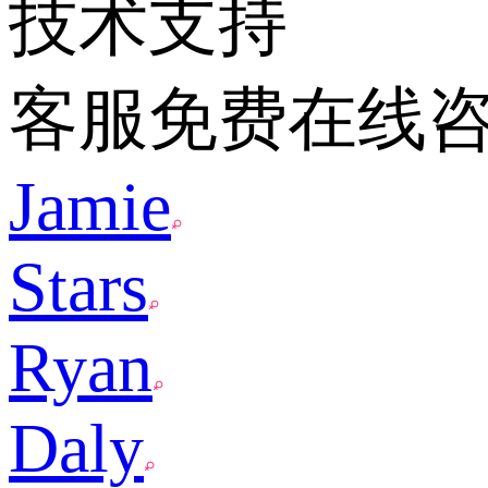
技术支持
客服免费在线
Jamie
Stars
Ryan
Daly