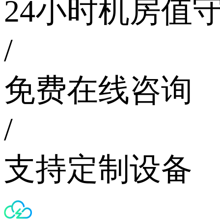
24小时机房值
/
免费在线咨询
/
支持定制设备