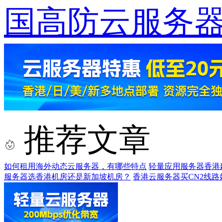
国高防云服务器
推荐文章
如何租用海外动态云服务器，有哪些特点
轻量应用服务器香港
服务器选香港机房还是新加坡机房？
香港云服务器买CN2线