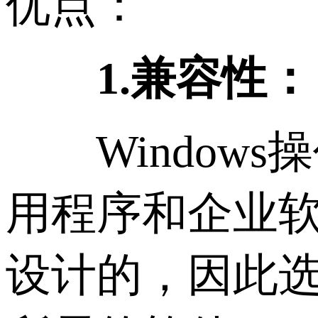
优点：
1.兼容性：
Windows
用程序和企业软
设计的，因此选