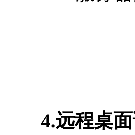
4.远程桌面