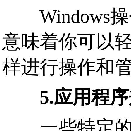
Windows操作
意味着你可以轻
样进行操作和
5.应用程序
一些特定的Wi