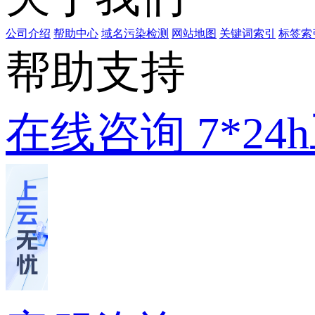
公司介绍
帮助中心
域名污染检测
网站地图
关键词索引
标签索
帮助支持
在线咨询
7*2