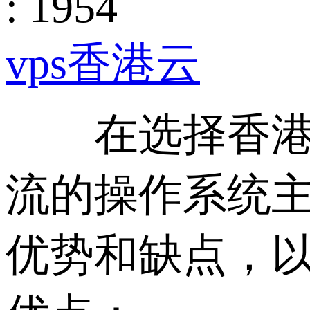
: 1954
vps香港云
在选择香港v
流的操作系统主要
优势和缺点，以