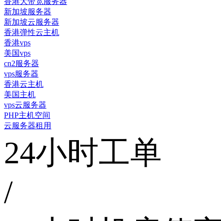
香港大带宽服务器
新加坡服务器
新加坡云服务器
香港弹性云主机
香港vps
美国vps
cn2服务器
vps服务器
香港云主机
美国主机
vps云服务器
PHP主机空间
云服务器租用
24小时工单
/