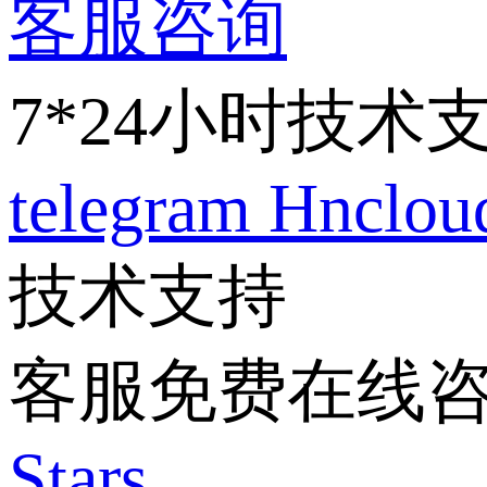
客服咨询
7*24小时技术
telegram
Hnclo
技术支持
客服免费在线
Stars