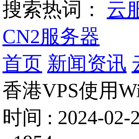
搜索热词：
云
CN2服务器
首页
新闻资讯
香港VPS使用W
时间 : 2024-02-2