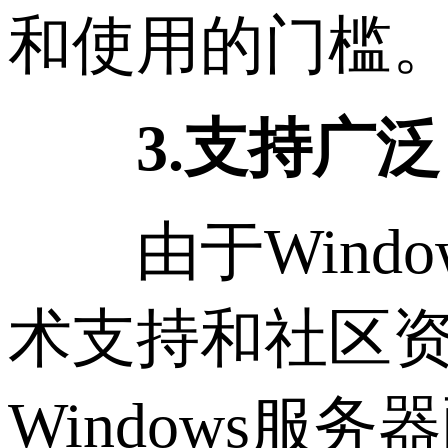
和使用的门槛
3.支持广泛
由于Windo
术支持和社区
Windows