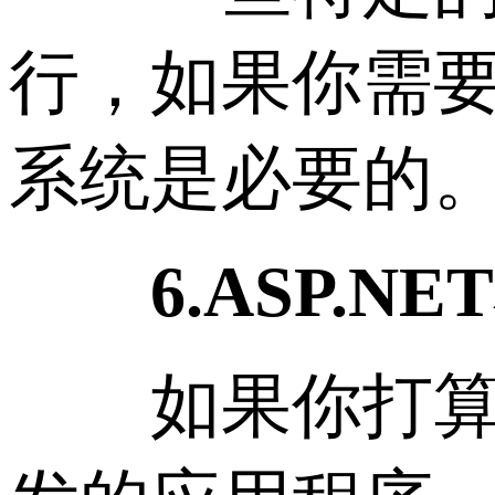
行，如果你需要
系统是必要的
6.ASP.NE
如果你打算在V