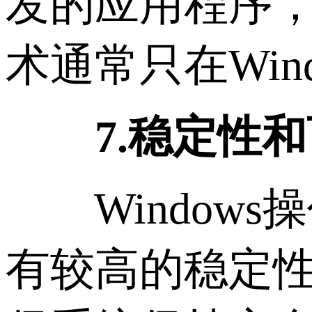
发的应用程序，
术通常只在Win
7.稳定性和
Windows
有较高的稳定