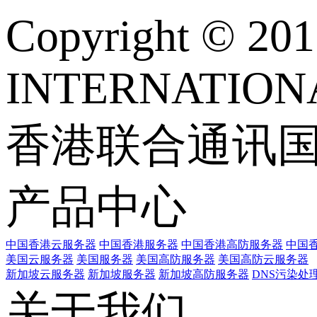
Copyright © 
INTERNATIONA
香港联合通讯
产品中心
中国香港云服务器
中国香港服务器
中国香港高防服务器
中国香
美国云服务器
美国服务器
美国高防服务器
美国高防云服务器
新加坡云服务器
新加坡服务器
新加坡高防服务器
DNS污染处
关于我们