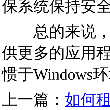
保系统保持安
总的来说，选择
供更多的应用
惯于Windo
上一篇：
如何