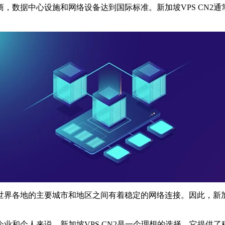
数据中心设施和网络设备达到国际标准。新加坡VPS CN2通
各地的主要城市和地区之间有着稳定的网络连接。因此，新加坡V
和个人来说，新加坡VPS CN2是一个理想的选择。它提供了