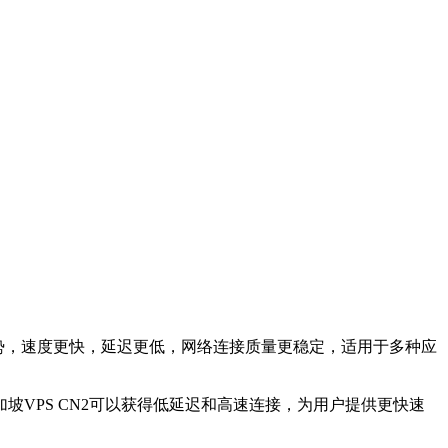
多优势，速度更快，延迟更低，网络连接质量更稳定，适用于多种应
PS CN2可以获得低延迟和高速连接，为用户提供更快速