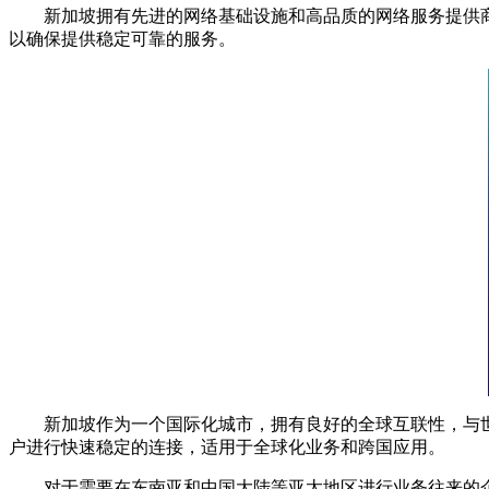
新加坡拥有先进的网络基础设施和高品质的网络服务提供商，
以确保提供稳定可靠的服务。
新加坡作为一个国际化城市，拥有良好的全球互联性，与世界
户进行快速稳定的连接，适用于全球化业务和跨国应用。
对于需要在东南亚和中国大陆等亚太地区进行业务往来的企业