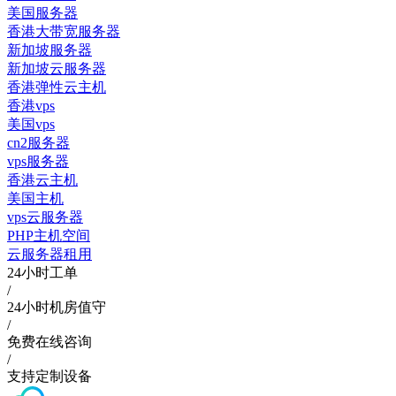
美国服务器
香港大带宽服务器
新加坡服务器
新加坡云服务器
香港弹性云主机
香港vps
美国vps
cn2服务器
vps服务器
香港云主机
美国主机
vps云服务器
PHP主机空间
云服务器租用
24小时工单
/
24小时机房值守
/
免费在线咨询
/
支持定制设备