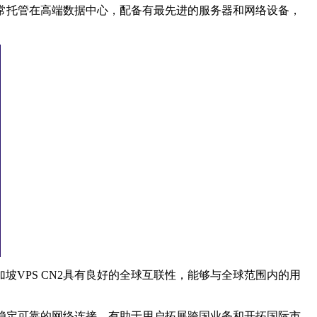
常托管在高端数据中心，配备有最先进的服务器和网络设备，
PS CN2具有良好的全球互联性，能够与全球范围内的用
稳定可靠的网络连接，有助于用户拓展跨国业务和开拓国际市