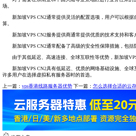
场。
新加坡VPS CN2通常提供灵活的配置选项，用户可以根
算。
新加坡VPS CN2服务提供商通常提供优质的技术支持和客
新加坡VPS CN2通常配备了高级的安全性保障措施，包
由于其低延迟、高速连接、全球互联性等优势，新加坡VPS
新加坡VPS CN2具有低延迟、优质的网络基础设施、全
许多用户在选择虚拟私有服务器时的首选。
上一篇：
vps香港线路服务器优势
下一篇：
怎么选择合适的云