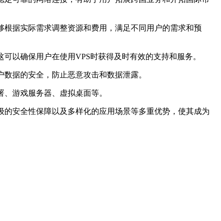
够根据实际需求调整资源和费用，满足不同用户的需求和预
这可以确保用户在使用VPS时获得及时有效的支持和服务。
户数据的安全，防止恶意攻击和数据泄露。
署、游戏服务器、虚拟桌面等。
级的安全性保障以及多样化的应用场景等多重优势，使其成为