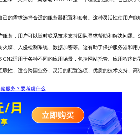
据自己的需求选择合适的服务器配置和套餐。这种灵活性使用户能
户服务，用户可以随时联系技术支持团队寻求帮助和解决问题。
括防火墙、入侵检测系统、数据加密等。这有助于保护服务器和用
 CN2适用于各种不同的应用场景，包括网站托管、应用程序部
球互联性、适合跨国业务、灵活的配置选项、优质的技术支持、高
存储服务？要考虑什么