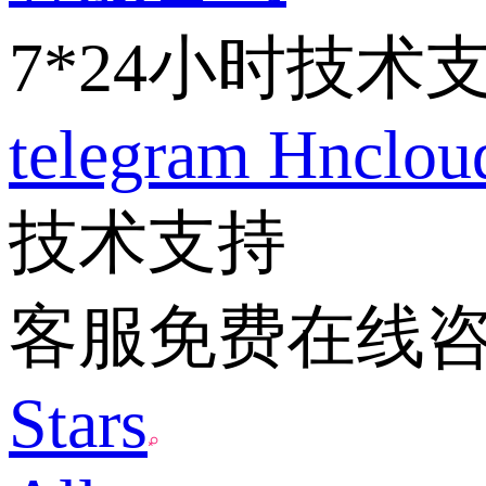
7*24小时技术
telegram
Hnclo
技术支持
客服免费在线
Stars