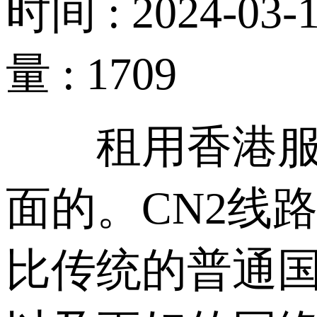
时间 : 2024-03-1
量 : 1709
租用香港服务
面的。CN2线
比传统的普通