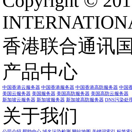
Copyright © 
INTERNATIONA
香港联合通讯
产品中心
中国香港云服务器
中国香港服务器
中国香港高防服务器
中国香
美国云服务器
美国服务器
美国高防服务器
美国高防云服务器
新加坡云服务器
新加坡服务器
新加坡高防服务器
DNS污染处
关于我们
公司介绍
帮助中心
域名污染检测
网站地图
关键词索引
标签索