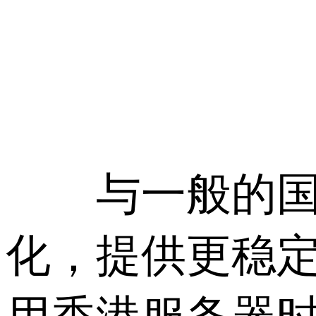
与一般的国际
化，提供更稳