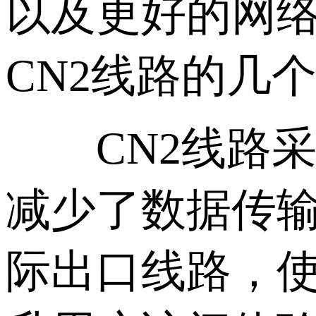
以及更好的网
CN2线路的几
CN2线路采
减少了数据传
际出口线路，使