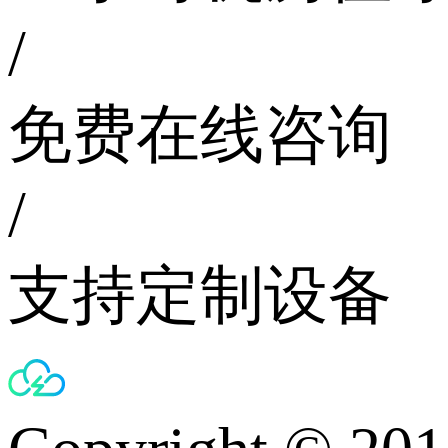
/
免费在线咨询
/
支持定制设备