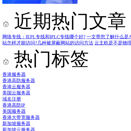
近期热门文章
网络专线：IEPL专线和IPLC专线哪个好?
一文带您了解什么是AS9
站怎样才能访问?几种被屏蔽网站的访问方法
云主机是不是物
热门标签
香港服务器
香港高防服务器
香港云服务器
美国云服务器
域名注册
香港高防IP
美国服务器
香港大带宽服务器
新加坡服务器
新加坡云服务器