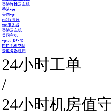
香港弹性云主机
香港vps
美国vps
cn2服务器
vps服务器
香港云主机
美国主机
vps云服务器
PHP主机空间
云服务器租用
24小时工单
/
24小时机房值