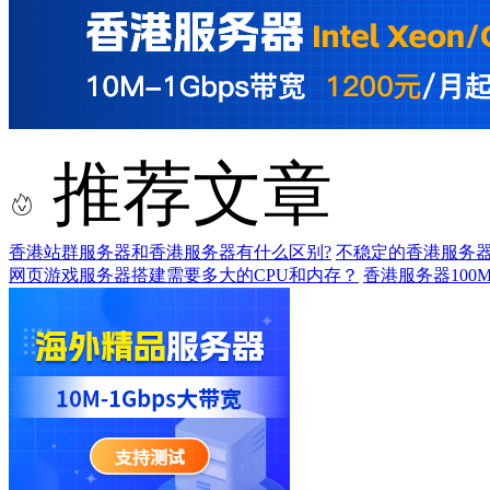
推荐文章
香港站群服务器和香港服务器有什么区别?
不稳定的香港服务
网页游戏服务器搭建需要多大的CPU和内存？
香港服务器100