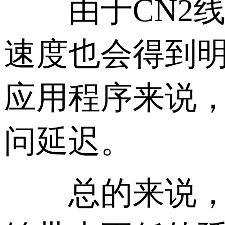
由于CN2线
速度也会得到
应用程序来说，
问延迟。
总的来说，租