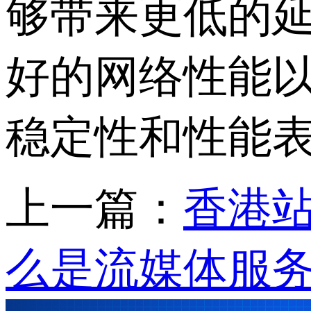
够带来更低的
好的网络性能
稳定性和性能
上一篇：
香港
么是流媒体服