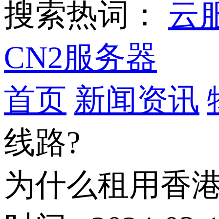
搜索热词：
云
CN2服务器
首页
新闻资讯
线路?
为什么租用香港