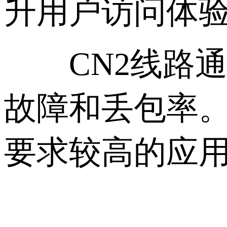
升用户访问体
CN2线路通
故障和丢包率
要求较高的应