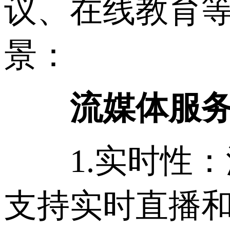
议、在线教育
景：
流媒体服务
1.实时性：
支持实时直播