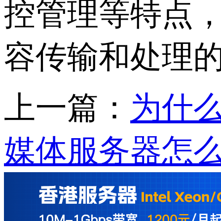
控管理等特点
容传输和处理
上一篇：
为什么
媒体服务器怎么