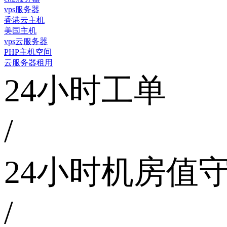
vps服务器
香港云主机
美国主机
vps云服务器
PHP主机空间
云服务器租用
24小时工单
/
24小时机房值
/