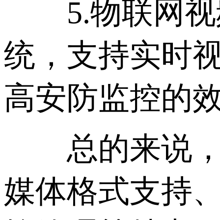
5.物联网视
统，支持实时
高安防监控的
总的来说，流
媒体格式支持