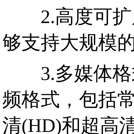
2.高度可扩
够支持大规模
3.多媒体格
频格式，包括常见
清(HD)和超高清