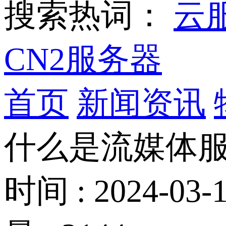
搜索热词：
云
CN2服务器
首页
新闻资讯
什么是流媒体
时间 : 2024-03-1