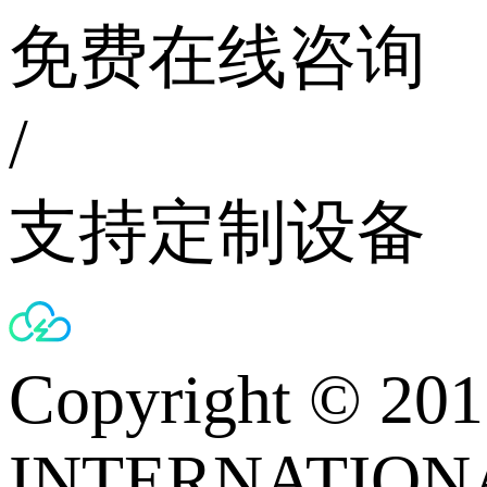
免费在线咨询
/
支持定制设备
Copyright © 
INTERNATIONA