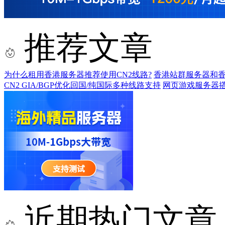
推荐文章
为什么租用香港服务器推荐使用CN2线路?
香港站群服务器和香
CN2 GIA/BGP优化回国/纯国际多种线路支持
网页游戏服务器搭
近期热门文章