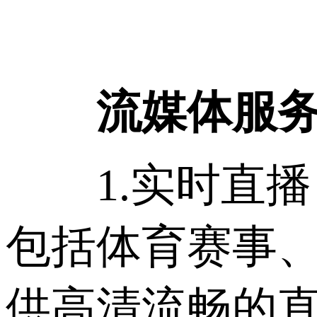
流媒体服
1.实时直播
包括体育赛事
供高清流畅的