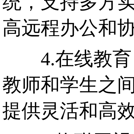
统，支持多方
高远程办公和
4.在线教育
教师和学生之
提供灵活和高