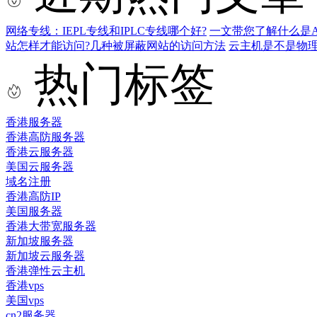
网络专线：IEPL专线和IPLC专线哪个好?
一文带您了解什么是AS9
站怎样才能访问?几种被屏蔽网站的访问方法
云主机是不是物
热门标签
香港服务器
香港高防服务器
香港云服务器
美国云服务器
域名注册
香港高防IP
美国服务器
香港大带宽服务器
新加坡服务器
新加坡云服务器
香港弹性云主机
香港vps
美国vps
cn2服务器