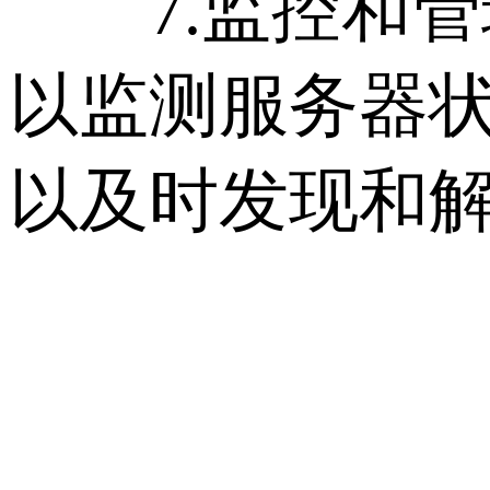
7.监控和管
以监测服务器
以及时发现和