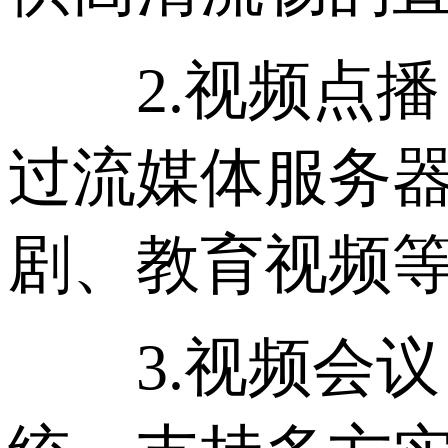
2.视频点播
过流媒体服务
剧、教育视频
3.视频会议