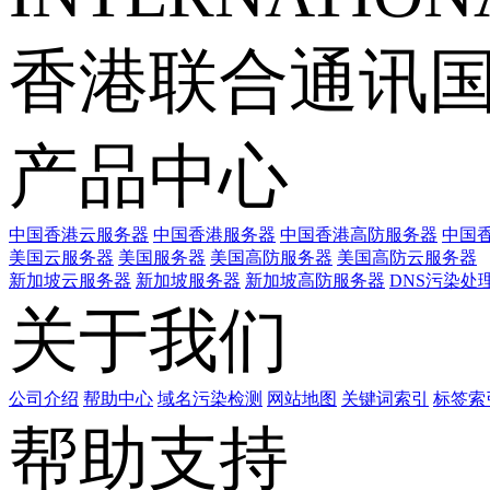
香港联合通讯
产品中心
中国香港云服务器
中国香港服务器
中国香港高防服务器
中国香
美国云服务器
美国服务器
美国高防服务器
美国高防云服务器
新加坡云服务器
新加坡服务器
新加坡高防服务器
DNS污染处
关于我们
公司介绍
帮助中心
域名污染检测
网站地图
关键词索引
标签索
帮助支持