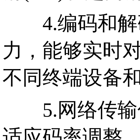
4.编码和解
力，能够实时
不同终端设备
5.网络传输
适应码率调整、