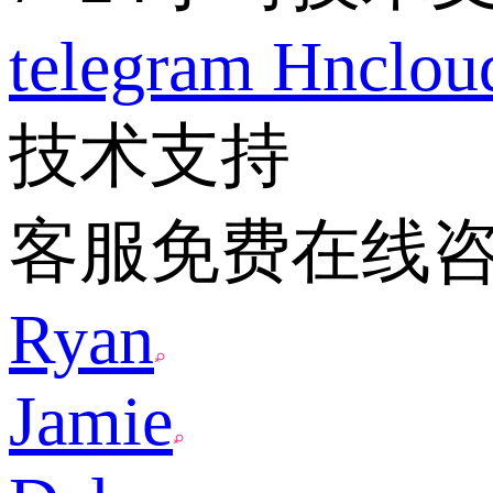
telegram
Hnclo
技术支持
客服免费在线
Ryan
Jamie