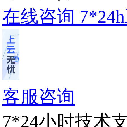
在线咨询
7*2
客服咨询
7*24小时技术