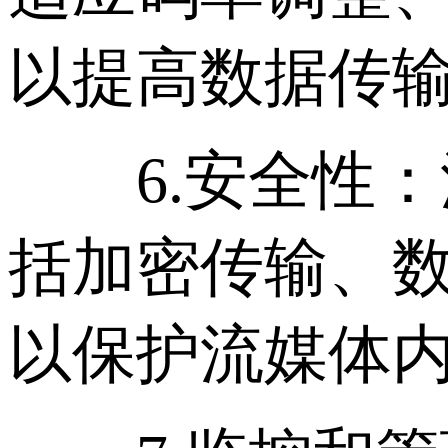
以提高数据传
6.安全性：
括加密传输、数
以保护流媒体