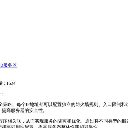
N2服务器
: 1624
括：
全策略。每个IP地址都可以配置独立的防火墙规则、入口限制和
，提高服务器的安全性。
程序相关联，从而实现服务的隔离和优化。通过将不同类型的服务
衡和高可用性配置，提高服务器整体性能和可靠性。