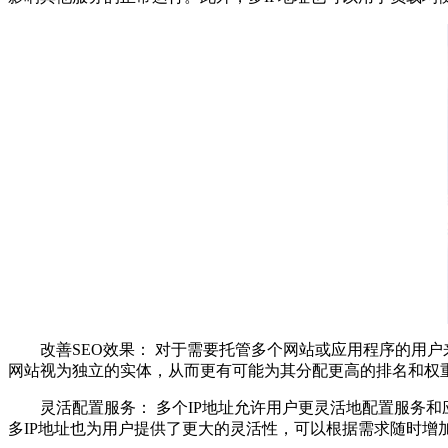
改善SEO效果： 对于需要托管多个网站或应用程序的用户来
网站视为独立的实体，从而更有可能为其分配更高的排名和权重
灵活配置服务： 多个IP地址允许用户更灵活地配置服务和
多IP地址也为用户提供了更大的灵活性，可以根据需求随时增加