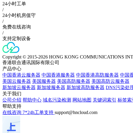
24小时工单
/
24小时机房值守
/
免费在线咨询
/
支持定制设备
Copyright © 2015-2026 HONG KONG COMMUNICATIONS IN
香港联合通讯国际有限公司
产品中心
中国香港云服务器
中国香港服务器
中国香港高防服务器
中国香
美国云服务器
美国服务器
美国高防服务器
美国高防云服务器
新加坡云服务器
新加坡服务器
新加坡高防服务器
DNS污染处
关于我们
公司介绍
帮助中心
域名污染检测
网站地图
关键词索引
标签索
帮助支持
在线咨询
7*24h工单支持
support@hncloud.com