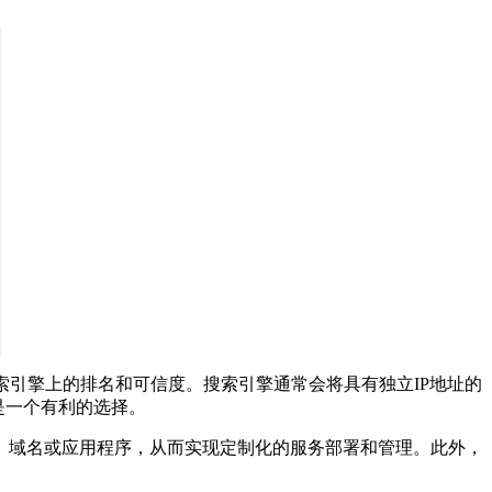
索引擎上的排名和可信度。搜索引擎通常会将具有独立IP地址的
是一个有利的选择。
、域名或应用程序，从而实现定制化的服务部署和管理。此外，