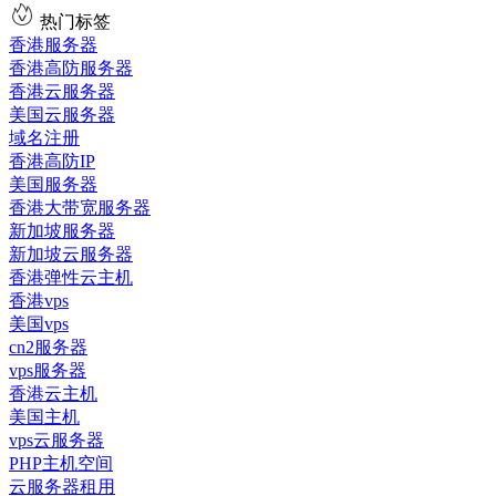
热门标签
香港服务器
香港高防服务器
香港云服务器
美国云服务器
域名注册
香港高防IP
美国服务器
香港大带宽服务器
新加坡服务器
新加坡云服务器
香港弹性云主机
香港vps
美国vps
cn2服务器
vps服务器
香港云主机
美国主机
vps云服务器
PHP主机空间
云服务器租用