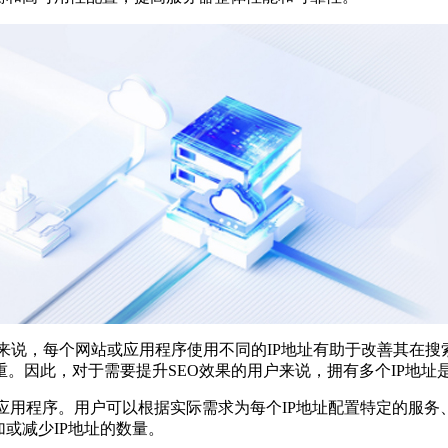
说，每个网站或应用程序使用不同的IP地址有助于改善其在搜
。因此，对于需要提升SEO效果的用户来说，拥有多个IP地址
应用程序。用户可以根据实际需求为每个IP地址配置特定的服务
或减少IP地址的数量。