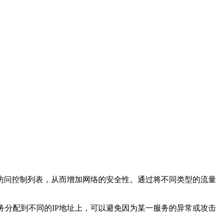
访问控制列表，从而增加网络的安全性。通过将不同类型的流量
分配到不同的IP地址上，可以避免因为某一服务的异常或攻击