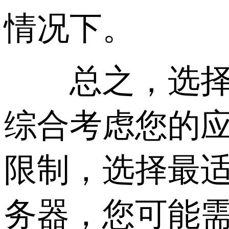
情况下。
总之，选择香
综合考虑您的
限制，选择最
务器，您可能