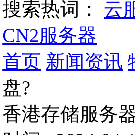
搜索热词：
云
CN2服务器
首页
新闻资讯
盘?
香港存储服务器