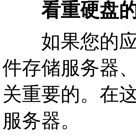
看重硬盘的情
如果您的应用
件存储服务器
关重要的。在
服务器。