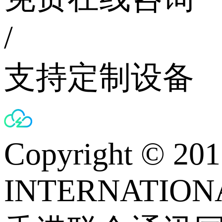
/
支持定制设备
Copyright © 
INTERNATIONA