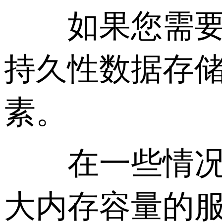
如果您需要将
持久性数据存
素。
在一些情况下
大内存容量的