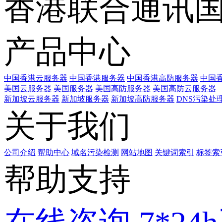
香港联合通讯
产品中心
中国香港云服务器
中国香港服务器
中国香港高防服务器
中国香
美国云服务器
美国服务器
美国高防服务器
美国高防云服务器
新加坡云服务器
新加坡服务器
新加坡高防服务器
DNS污染处
关于我们
公司介绍
帮助中心
域名污染检测
网站地图
关键词索引
标签索
帮助支持