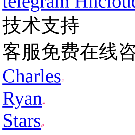
telegram
Hnclo
技术支持
客服免费在线
Charles
Ryan
Stars