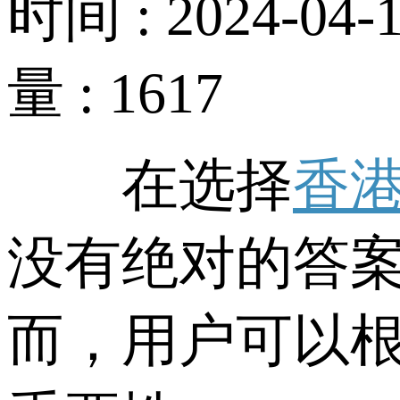
时间 : 2024-04-1
量 : 1617
在选择
香
没有绝对的答
而，用户可以