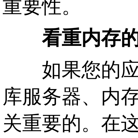
重要性。
看重内存的情
如果您的应用
库服务器、内
关重要的。在