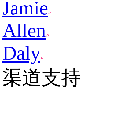
Jamie
Allen
Daly
渠道支持