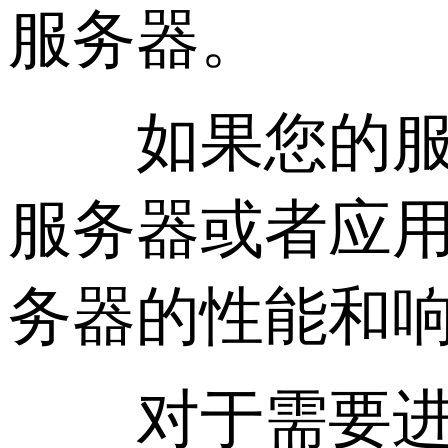
服务器。
如果您的服务
服务器或者应
务器的性能和
对于需要进行