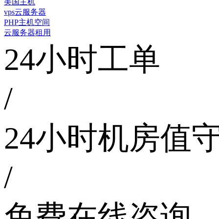
美国主机
vps云服务器
PHP主机空间
云服务器租用
24小时工单
/
24小时机房值
/
免费在线咨询