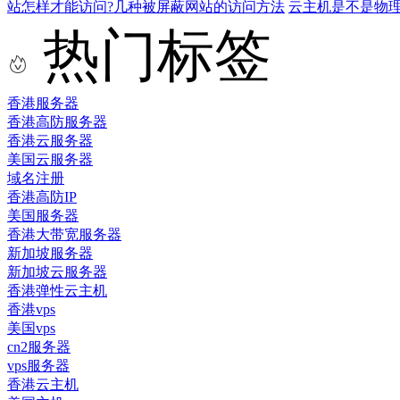
站怎样才能访问?几种被屏蔽网站的访问方法
云主机是不是物
热门标签
香港服务器
香港高防服务器
香港云服务器
美国云服务器
域名注册
香港高防IP
美国服务器
香港大带宽服务器
新加坡服务器
新加坡云服务器
香港弹性云主机
香港vps
美国vps
cn2服务器
vps服务器
香港云主机