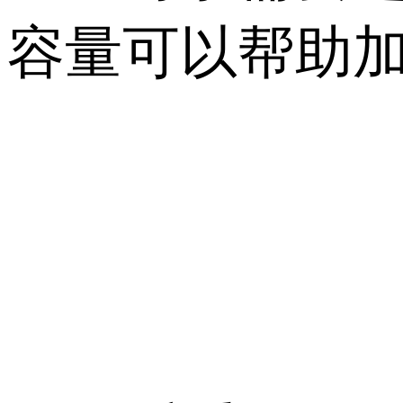
容量可以帮助