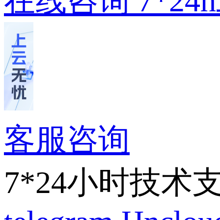
在线咨询
7*2
客服咨询
7*24小时技术