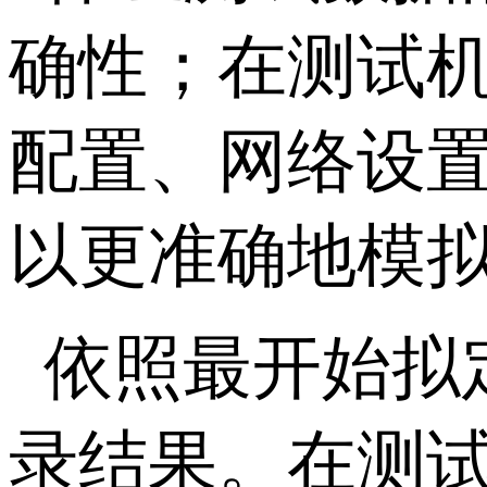
确性；在测试
配置、网络设
以更准确地模
依照最开始拟
录结果。在测