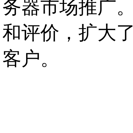
务器市场推广
和评价，扩大
客户。