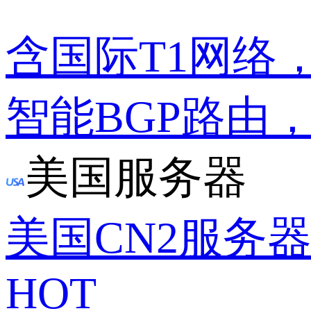
含国际T1网络
智能BGP路由
美国服务器
美国CN2服务
HOT