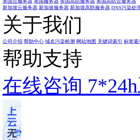
美国云服务器
美国服务器
美国高防服务器
美国高防云服务器
新加坡云服务器
新加坡服务器
新加坡高防服务器
DNS污染处
关于我们
公司介绍
帮助中心
域名污染检测
网站地图
关键词索引
标签索
帮助支持
在线咨询
7*2