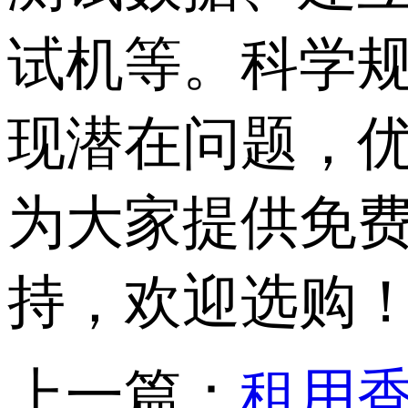
试机等。科学
现潜在问题，
为大家提供免费
持，欢迎选购
上一篇：
租用