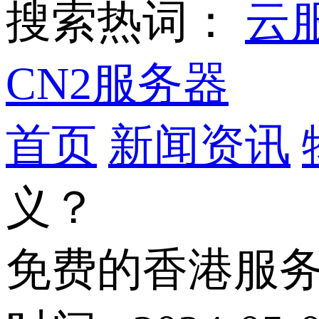
搜索热词：
云
CN2服务器
首页
新闻资讯
义？
免费的香港服