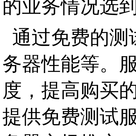
的业务情况选
通过免费的测
务器性能等。
度，提高购买
提供免费测试