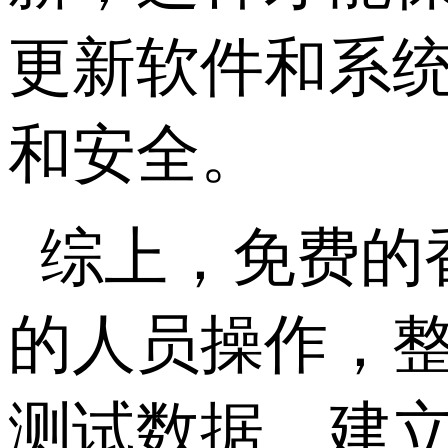
更新软件和系
和安全。
综上，免费的
的人员操作，
测试数据、建