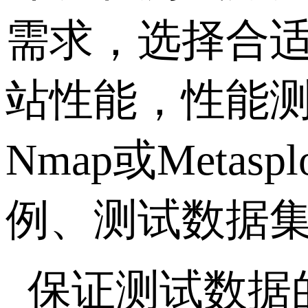
需求，选择合
站性能，性能测试
Nmap或Met
例、测试数据
保证测试数据