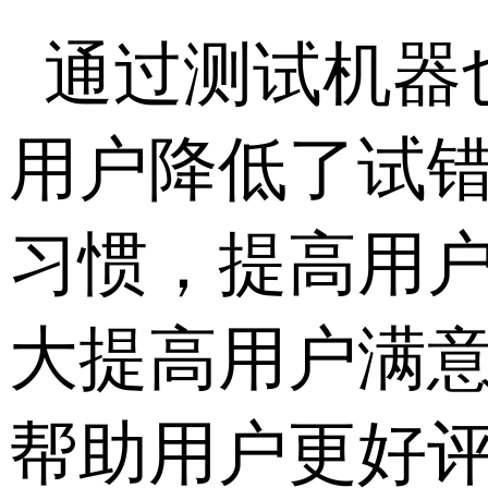
通过测试机器
用户降低了试
习惯，提高用
大提高用户满
帮助用户更好