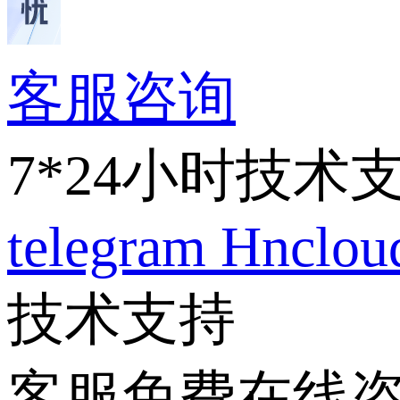
客服咨询
7*24小时技术
telegram
Hnclo
技术支持
客服免费在线