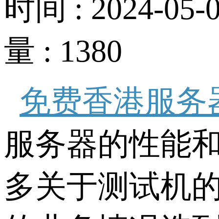
时间 : 2024-05-0
量 : 1380
免费香港服务
服务器的性能
多关于测试机