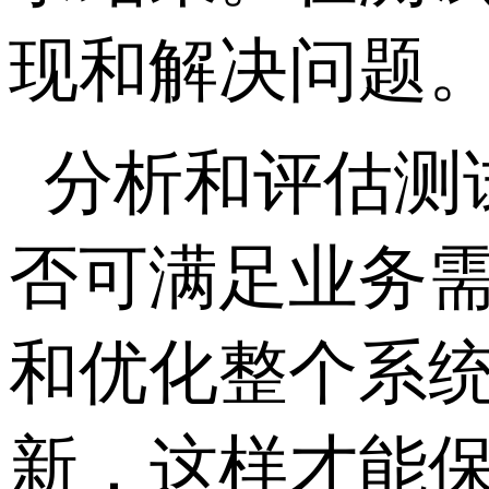
现和解决问题
分析和评估测
否可满足业务
和优化整个系
新，这样才能