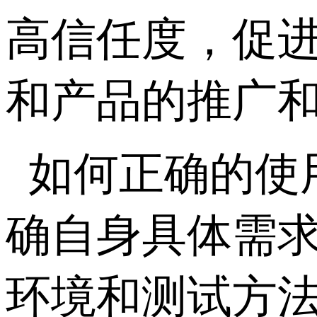
高信任度，促
和产品的推广
如何正确的使
确自身具体需
环境和测试方