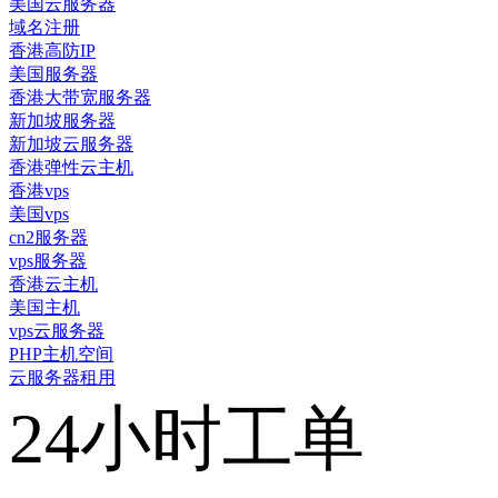
美国云服务器
域名注册
香港高防IP
美国服务器
香港大带宽服务器
新加坡服务器
新加坡云服务器
香港弹性云主机
香港vps
美国vps
cn2服务器
vps服务器
香港云主机
美国主机
vps云服务器
PHP主机空间
云服务器租用
24小时工单