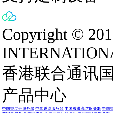
Copyright © 
INTERNATIONA
香港联合通讯
产品中心
中国香港云服务器
中国香港服务器
中国香港高防服务器
中国香