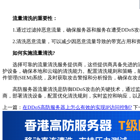
流量清洗的重要性：
1.通过过滤掉恶意流量，确保服务器和服务在遭受DDoS
2.清洗恶意流量，可以减少因恶意流量导致的带宽占用和资
如何实施流量清洗?
选择可靠的流量清洗服务提供商，这些提供商具备先进的清洗技
护设备，确保本地和云端的清洗能力。配置清洗规则和策略，
件管理(SIEM)系统，及时获取攻击警报和分析报告，确保在
高防服务器流量清洗是防御DDoS攻击的关键技术，通过监
商，部署清洗设备，配置优化清洗规则，实时监控和响应，以
上一篇：
在DDoS高防服务器上怎么有效的实现IP访问控制?
下