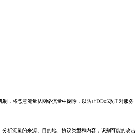
滤机制，将恶意流量从网络流量中剔除，以防止DDoS攻击对服务
。
分析流量的来源、目的地、协议类型和内容，识别可能的攻击