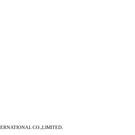
TERNATIONAL CO.,LIMITED.