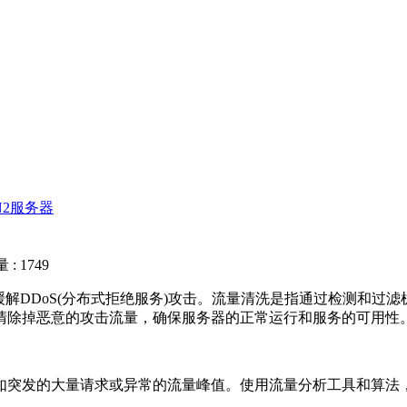
N2服务器
: 1749
缓解DDoS(分布式拒绝服务)攻击。流量清洗是指通过检测和过
清除掉恶意的攻击流量，确保服务器的正常运行和服务的可用性
突发的大量请求或异常的流量峰值。使用流量分析工具和算法，