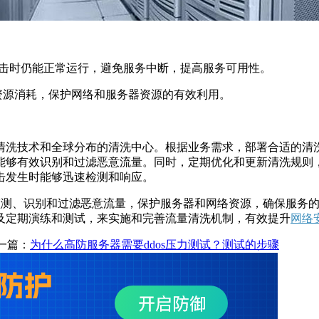
攻击时仍能正常运行，避免服务中断，提高服务可用性。
源消耗，保护网络和服务器资源的有效利用。
术和全球分布的清洗中心。根据业务需求，部署合适的清洗设备或
能够有效识别和过滤恶意流量。同时，定期优化和更新清洗规则
攻击发生时能够迅速检测和响应。
测、识别和过滤恶意流量，保护服务器和网络资源，确保服务的
及定期演练和测试，来实施和完善流量清洗机制，有效提升
网络
一篇：
为什么高防服务器需要ddos压力测试？测试的步骤