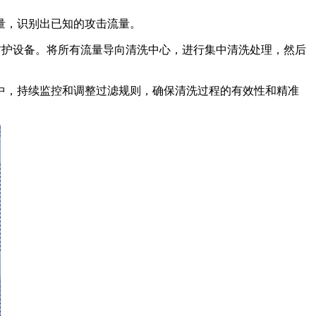
量，识别出已知的攻击流量。
防护设备。将所有流量导向清洗中心，进行集中清洗处理，然后
，持续监控和调整过滤规则，确保清洗过程的有效性和精准