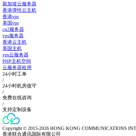
新加坡云服务器
香港弹性云主机
香港vps
美国vps
cn2服务器
vps服务器
香港云主机
美国主机
vps云服务器
PHP主机空间
云服务器租用
24小时工单
/
24小时机房值守
/
免费在线咨询
/
支持定制设备
Copyright © 2015-2026 HONG KONG COMMUNICATIONS IN
香港联合通讯国际有限公司