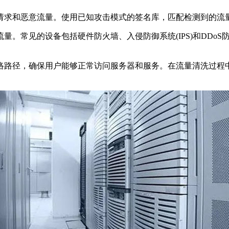
求和恶意流量。使用已知攻击模式的签名库，匹配检测到的流
常见的设备包括硬件防火墙、入侵防御系统(IPS)和DDoS
路径，确保用户能够正常访问服务器和服务。在流量清洗过程中