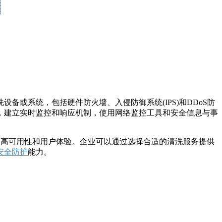
系统，包括硬件防火墙、入侵防御系统(IPS)和DDoS防
，建立实时监控和响应机制，使用网络监控工具和安全信息与事
高可用性和用户体验。企业可以通过选择合适的清洗服务提供
安全防护
能力。