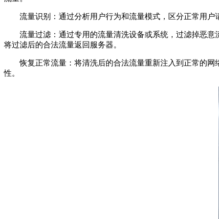
流量识别：通过分析用户行为和流量模式，区分正常用户请
流量过滤：通过专用的流量清洗设备或系统，过滤掉恶意流量。
将过滤后的合法流量返回服务器。
恢复正常流量：将清洗后的合法流量重新注入到正常的网络
性。