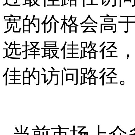
宽的价格会高于
选择最佳路径
佳的访问路径
当前市场上众