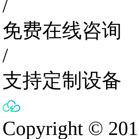
/
免费在线咨询
/
支持定制设备
Copyright © 