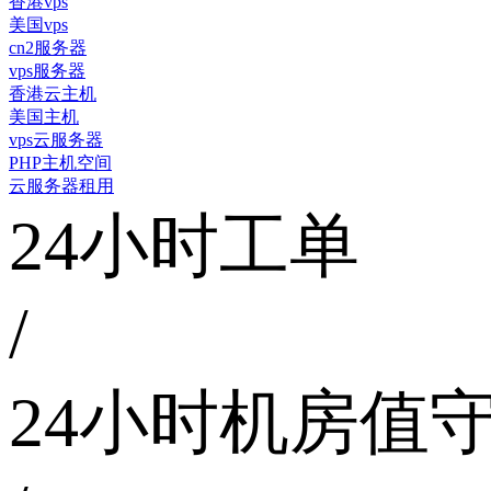
香港vps
美国vps
cn2服务器
vps服务器
香港云主机
美国主机
vps云服务器
PHP主机空间
云服务器租用
24小时工单
/
24小时机房值