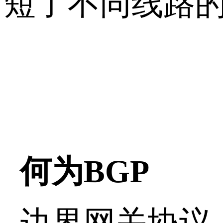
短了不同线路
何为BGP
边界网关协议（