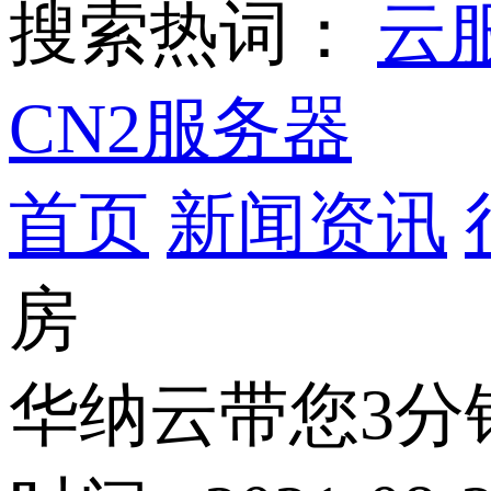
搜索热词：
云
CN2服务器
首页
新闻资讯
房
华纳云带您3分