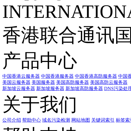
INTERNATIONA
香港联合通讯
产品中心
中国香港云服务器
中国香港服务器
中国香港高防服务器
中国香
美国云服务器
美国服务器
美国高防服务器
美国高防云服务器
新加坡云服务器
新加坡服务器
新加坡高防服务器
DNS污染处
关于我们
公司介绍
帮助中心
域名污染检测
网站地图
关键词索引
标签索