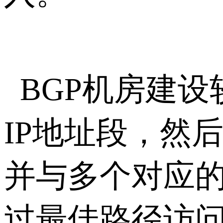
BGP机房建
IP地址段，然
并与多个对应的
过最佳路径访问