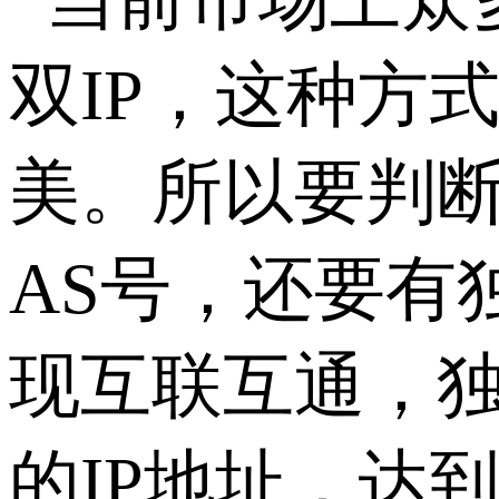
双IP，这种方
美。所以要判断
AS号，还要有
现互联互通，独
的IP地址，达