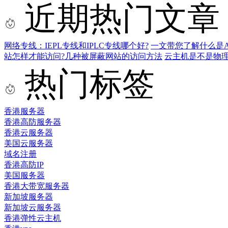
近期热门文章
网络专线：IEPL专线和IPLC专线哪个好?
一文带您了解什么是AS9
站怎样才能访问?几种被屏蔽网站的访问方法
云主机是不是物
热门标签
香港服务器
香港高防服务器
香港云服务器
美国云服务器
域名注册
香港高防IP
美国服务器
香港大带宽服务器
新加坡服务器
新加坡云服务器
香港弹性云主机