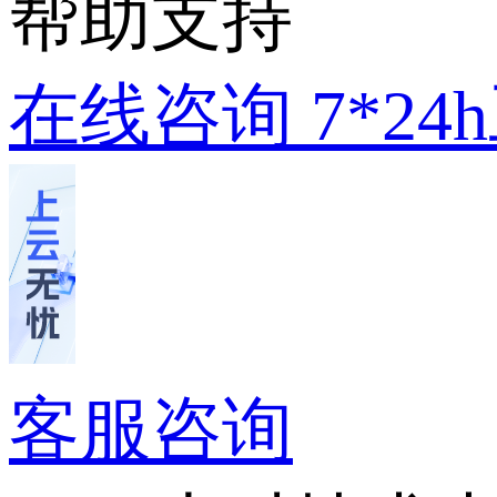
帮助支持
在线咨询
7*2
客服咨询