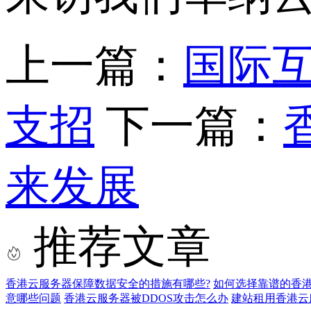
上一篇：
国际互
支招
下一篇：
来发展
推荐文章
香港云服务器保障数据安全的措施有哪些?
如何选择靠谱的香港
意哪些问题
香港云服务器被DDOS攻击怎么办
建站租用香港云