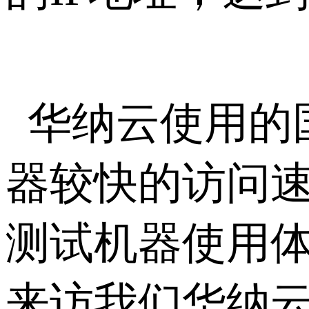
华纳云使用的国
器较快的访问
测试机器使用体
来访我们华纳