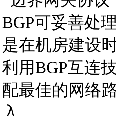
BGP可妥善处
是在机房建设
利用BGP互连
配最佳的网络
入。